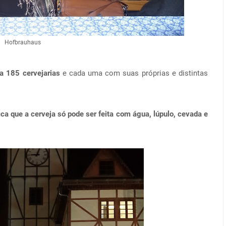
Hofbrauhaus
a 185 cervejarias
e cada uma com suas próprias e distintas
a que a cerveja só pode ser feita com água, lúpulo, cevada e