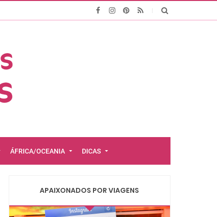
ÁFRICA/OCEANIA
DICAS
APAIXONADOS POR VIAGENS