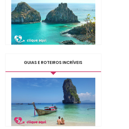
GUIAS E ROTEIROS INCRÍVEIS