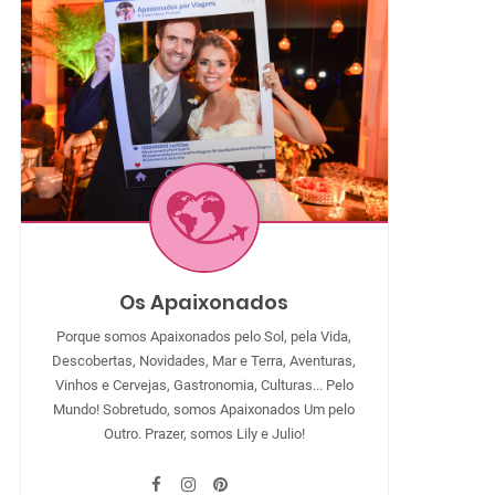
Os Apaixonados
Porque somos Apaixonados pelo Sol, pela Vida,
Descobertas, Novidades, Mar e Terra, Aventuras,
Vinhos e Cervejas, Gastronomia, Culturas... Pelo
Mundo! Sobretudo, somos Apaixonados Um pelo
Outro. Prazer, somos Lily e Julio!