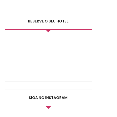
RESERVE O SEU HOTEL
SIGA NO INSTAGRAM