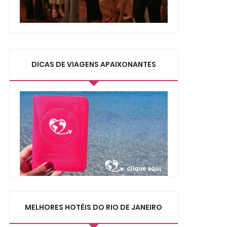
DICAS DE VIAGENS APAIXONANTES
MELHORES HOTÉIS DO RIO DE JANEIRO