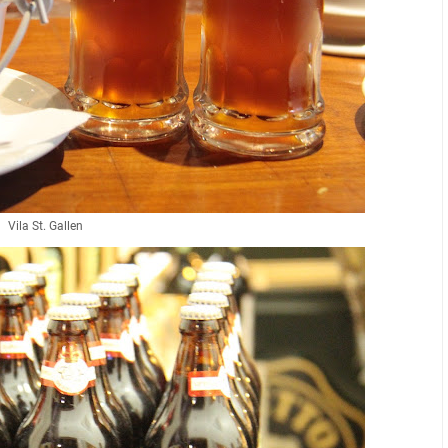
Vila St. Gallen