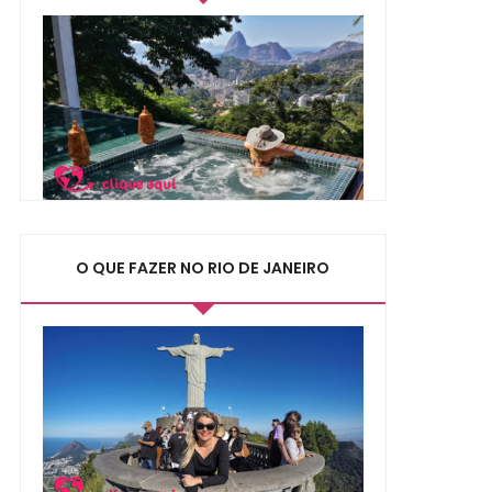
O QUE FAZER NO RIO DE JANEIRO