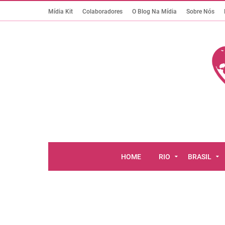
Mídia Kit
Colaboradores
O Blog Na Mídia
Sobre Nós
HOME
RIO
BRASIL