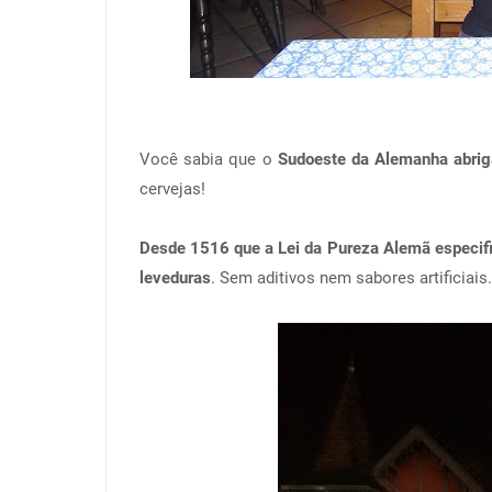
Você sabia que o
Sudoeste da Alemanha abrig
cervejas!
Desde 1516 que a Lei da Pureza Alemã especific
leveduras
. Sem aditivos nem sabores artificiais.