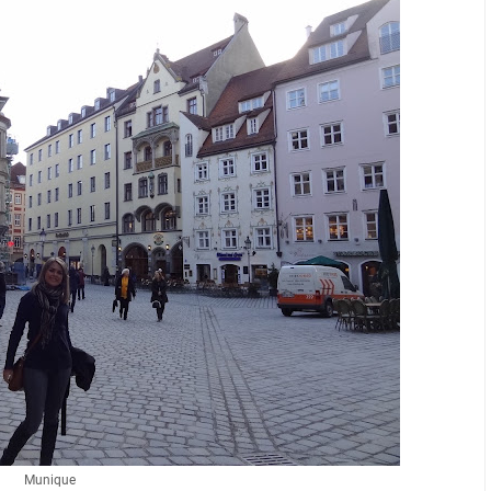
Munique