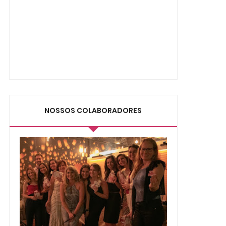
NOSSOS COLABORADORES