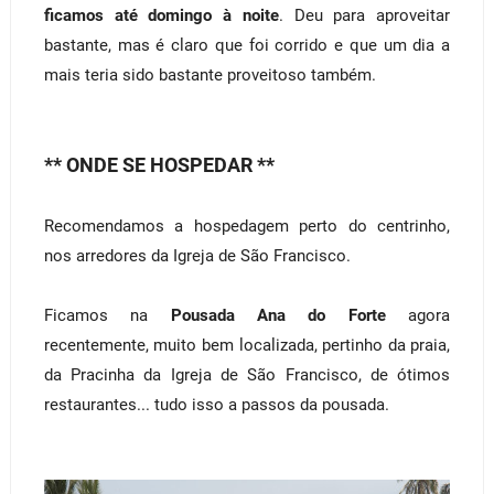
ficamos até domingo à noite
. Deu para aproveitar
bastante, mas é claro que foi corrido e que um dia a
mais teria sido bastante proveitoso também.
** ONDE SE HOSPEDAR **
Recomendamos a hospedagem perto do centrinho,
nos arredores da Igreja de São Francisco.
Ficamos na
Pousada Ana do Forte
agora
recentemente, muito bem localizada, pertinho da praia,
da Pracinha da Igreja de São Francisco, de ótimos
restaurantes... tudo isso a passos da pousada.