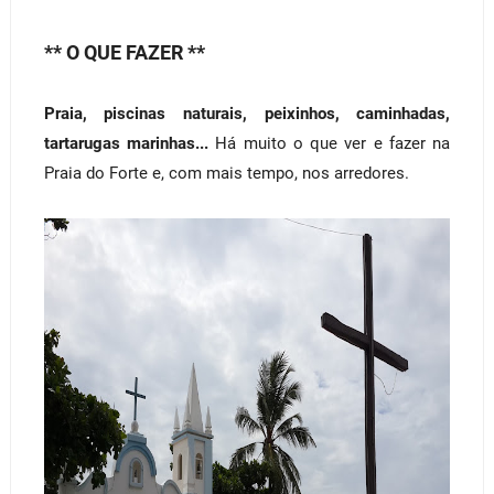
** O QUE FAZER **
Praia, piscinas naturais, peixinhos, caminhadas,
tartarugas marinhas...
Há muito o que ver e fazer na
Praia do Forte e, com mais tempo, nos arredores.