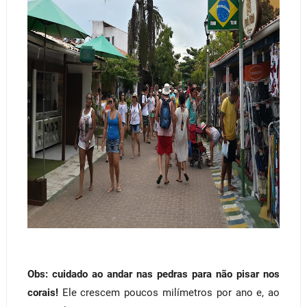
Obs:
cuidado ao andar nas pedras para não pisar nos
corais!
Ele crescem poucos milímetros por ano e, ao