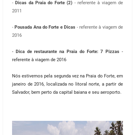
-
Dicas da Praia do Forte (2)
- referente à viagem de
2011
-
Pousada Ana do Forte e Dicas
- referente à viagem de
2016
-
Dica de restaurante na Praia do Forte: 7 Pizzas
-
referente à viagem de 2016
Nós estivemos pela segunda vez na Praia do Forte, em
janeiro de 2016, localizada no litoral norte, a partir de
Salvador, bem perto da capital baiana e seu aeroporto.