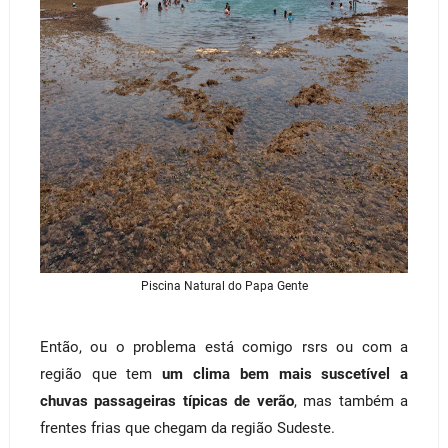
Piscina Natural do Papa Gente
Então, ou o problema está comigo rsrs ou com a
região que tem
um clima bem mais suscetível a
chuvas passageiras típicas de verão
, mas também a
frentes frias que chegam da região Sudeste.