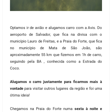
Optamos ir de avião e alugamos carro com a Avis. Do
aeroporto de Salvador, que fica na divisa com o
município Lauro de Freitas, e a Praia do Forte, que fica
no município de Mata de São João, são
aproximadamente 55 km que fizemos em 1h de carro,
seguindo pela BA , conhecida como a Estrada do
Coco.
Alugamos o carro justamente para ficarmos mais à
vontade
para visitar outros lugares da região e foi uma
ótima ideia!
Chegamos na Praia do Forte numa
sexta à noite e