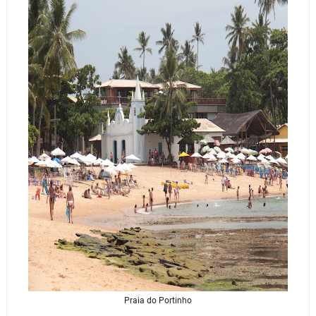
Praia do Portinho