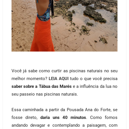
Você já sabe como curtir as piscinas naturais no seu
melhor momento?
LEIA AQUI
tudo o que você precisa
saber sobre a Tábua das Marés
e a influência da lua no
seu passeio nas piscinas naturais.
Essa caminhada a partir da Pousada Ana do Forte, se
fosse direto,
daria uns 40 minutos
. Como fomos
andando devagar e contemplando a paisagem, com