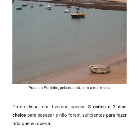
Praia do Portinho, pela manhã, com a maré seca
Como disse, nós tivemos apenas
3 noites e 2 dias
cheios
para passear e não foram suficientes para fazer
tido que eu queria.