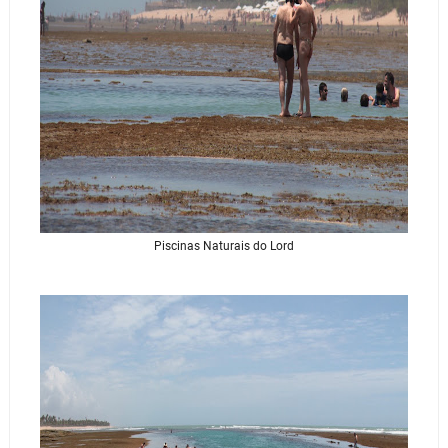
Piscinas Naturais do Lord