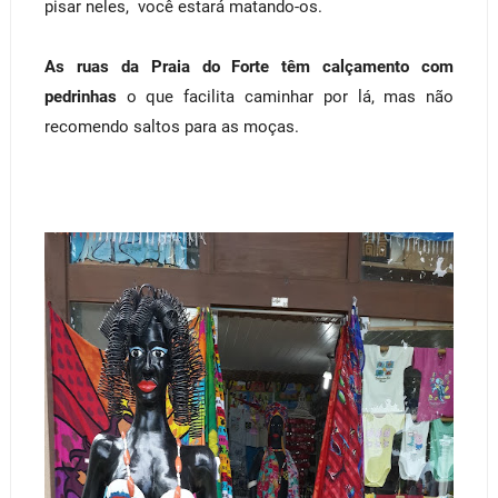
pisar neles, você estará matando-os.
As ruas da Praia do Forte têm calçamento com
pedrinhas
o que facilita caminhar por lá, mas não
recomendo saltos para as moças.