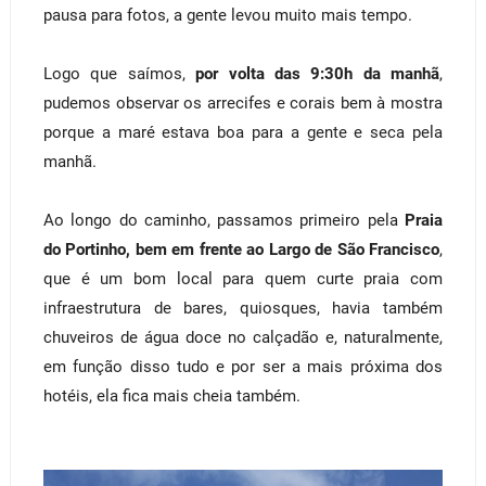
pausa para fotos, a gente levou muito mais tempo.
Logo que saímos,
por volta das 9:30h da manhã
,
pudemos observar os arrecifes e corais bem à mostra
porque a maré estava boa para a gente e seca pela
manhã.
Ao longo do caminho, passamos primeiro pela
Praia
do Portinho, bem em frente ao Largo de São Francisco
,
que é um bom local para quem curte praia com
infraestrutura de bares, quiosques, havia também
chuveiros de água doce no calçadão e, naturalmente,
em função disso tudo e por ser a mais próxima dos
hotéis, ela fica mais cheia também.