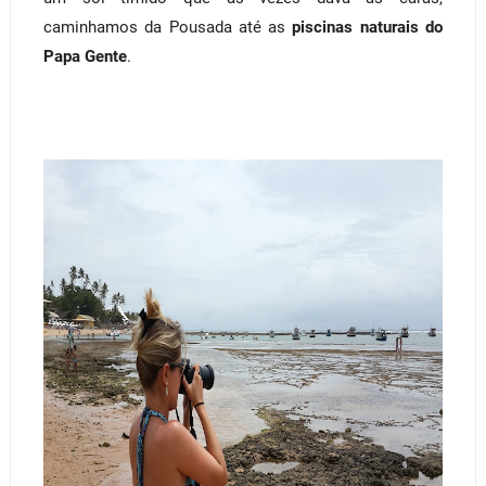
caminhamos da Pousada até as
piscinas naturais do
Papa Gente
.