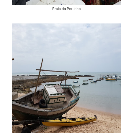
Praia do Portinho