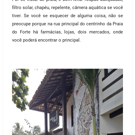
filtro solar, chapéu, repelente, câmera aquática se você
tiver. Se você se esquecer de alguma coisa, não se
preocupe porque na rua principal do centrinho da Praia
do Forte há farmácias, lojas, dois mercados, onde
você poderá encontrar o principal.