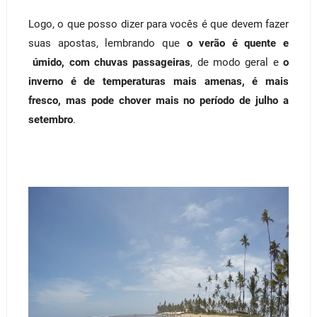
Logo, o que posso dizer para vocês é que devem fazer
suas apostas, lembrando que
o verão é quente e
úmido, com chuvas passageiras
, de modo geral e
o
inverno é de temperaturas mais amenas, é mais
fresco, mas pode chover mais no período de julho a
setembro
.