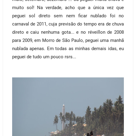
muito sol! Na verdade, acho que a única vez que
peguei sol direto sem nem ficar nublado foi no
carnaval de 2011, cuja previsão do tempo era de chuva
direto e caiu nenhuma gota... e no réveillon de 2008
para 2009, em Morro de São Paulo, peguei uma manhã
nublada apenas. Em todas as minhas demais idas, eu
peguei de tudo um pouco rsrs...