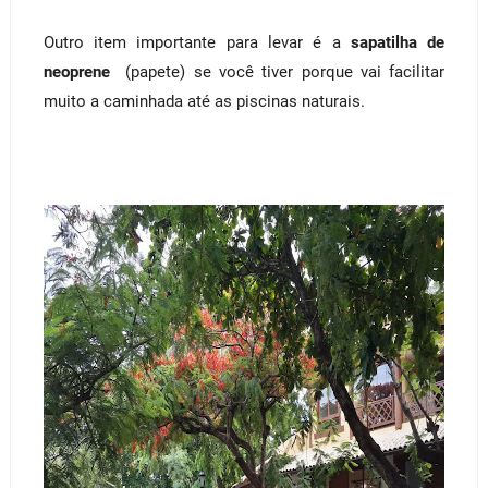
Outro item importante para levar é a
sapatilha de
neoprene
(papete) se você tiver porque vai facilitar
muito a caminhada até as piscinas naturais.