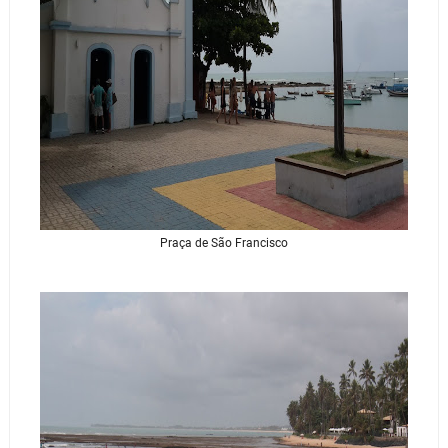
Praça de São Francisco