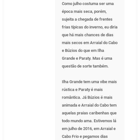
Como julho costuma ser uma
época mais seca, porém,
sujeita a chegada de frentes
frias típicas do inverno, eu diria
que há mais chances de dias
mais secos em Arraial do Cabo
e Búzios do que em Ilha
Grande e Paraty. Mas é uma
questão de sorte também.
Ilha Grande tem uma vibe mais
rústica e Paraty é mais
romântica. Já Búzios é mais
animada e Arraial do Cabo tem
aquelas praias caribenhas que
todo mundo ama. Estivemos lá
em julho de 2016, em Arraial e
Cabo Frio e pegamos dias