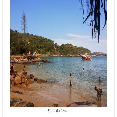
Praia da Azeda