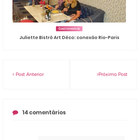
Gastronomia
Juliette Bistrô Art Déco: conexão Rio-Paris
Post Anterior
Próximo Post
14 comentários