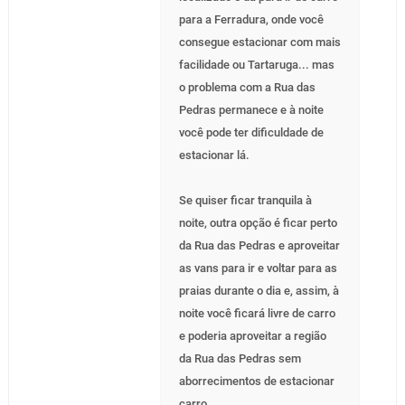
para a Ferradura, onde você
consegue estacionar com mais
facilidade ou Tartaruga... mas
o problema com a Rua das
Pedras permanece e à noite
você pode ter dificuldade de
estacionar lá.
Se quiser ficar tranquila à
noite, outra opção é ficar perto
da Rua das Pedras e aproveitar
as vans para ir e voltar para as
praias durante o dia e, assim, à
noite você ficará livre de carro
e poderia aproveitar a região
da Rua das Pedras sem
aborrecimentos de estacionar
carro.