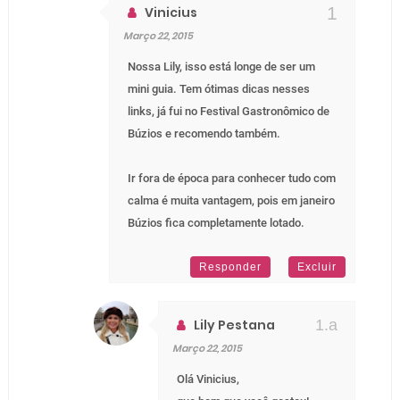
Vinicius
Março 22, 2015
Nossa Lily, isso está longe de ser um
mini guia. Tem ótimas dicas nesses
links, já fui no Festival Gastronômico de
Búzios e recomendo também.
Ir fora de época para conhecer tudo com
calma é muita vantagem, pois em janeiro
Búzios fica completamente lotado.
Responder
Excluir
Lily Pestana
Março 22, 2015
Olá Vinicius,