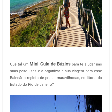
Mini-Guia de Búzios
Que tal um
para te ajudar nas
suas pesquisas e a organizar a sua viagem para esse
Balneário repleto de praias maravilhosas, no litoral do
Estado do Rio de Janeiro?