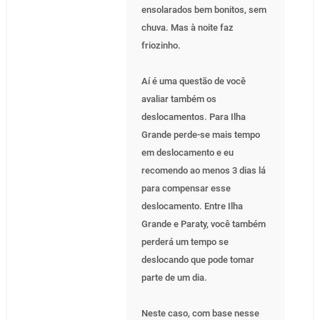
ensolarados bem bonitos, sem
chuva. Mas à noite faz
friozinho.
Aí é uma questão de você
avaliar também os
deslocamentos. Para Ilha
Grande perde-se mais tempo
em deslocamento e eu
recomendo ao menos 3 dias lá
para compensar esse
deslocamento. Entre Ilha
Grande e Paraty, você também
perderá um tempo se
deslocando que pode tomar
parte de um dia.
Neste caso, com base nesse