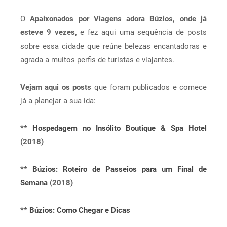
O
Apaixonados por Viagens adora Búzios, onde já
esteve 9 vezes,
e fez aqui uma sequência de posts
sobre essa cidade que reúne belezas encantadoras e
agrada a muitos perfis de turistas e viajantes.
Vejam aqui os posts
que foram publicados e comece
já a planejar a sua ida:
**
Hospedagem no Insólito Boutique & Spa Hotel
(2018)
**
Búzios: Roteiro de Passeios para um Final de
Semana
(2018)
**
Búzios: Como Chegar e Dicas