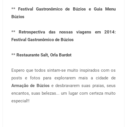
**
Festival Gastronômico de Búzios e Guia Menu
Búzios
**
Retrospectiva das nossas viagens em 2014:
Festival Gastronômico de Búzios
**
Restaurante Salt, Orla Bardot
Espero que todos sintam-se muito inspirados com os
posts e fotos para explorarem mais a cidade de
Armação de Búzios
e desbravarem suas praias, seus
encantos, suas belezas... um lugar com certeza muito
especial!!