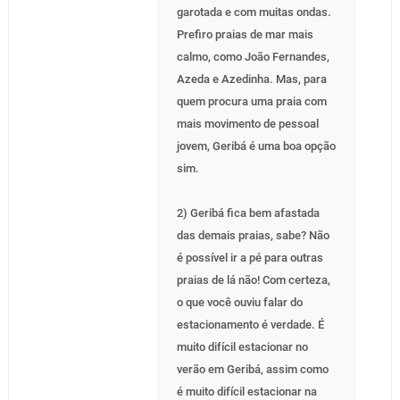
garotada e com muitas ondas.
Prefiro praias de mar mais
calmo, como João Fernandes,
Azeda e Azedinha. Mas, para
quem procura uma praia com
mais movimento de pessoal
jovem, Geribá é uma boa opção
sim.
2) Geribá fica bem afastada
das demais praias, sabe? Não
é possível ir a pé para outras
praias de lá não! Com certeza,
o que você ouviu falar do
estacionamento é verdade. É
muito difícil estacionar no
verão em Geribá, assim como
é muito difícil estacionar na