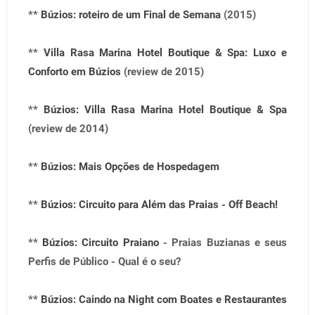
**
Búzios: roteiro de um Final de Semana
(2015)
**
Villa Rasa Marina Hotel Boutique & Spa: Luxo e
Conforto em Búzios
(review de 2015)
**
Búzios: Villa Rasa Marina Hotel Boutique & Spa
(review de 2014)
**
Búzios: Mais Opções de Hospedagem
**
Búzios: Circuito para Além das Praias - Off Beach!
**
Búzios: Circuito Praiano
- Praias Buzianas e seus
Perfis de Público - Qual é o seu?
**
Búzios: Caindo na Night com Boates e Restaurantes