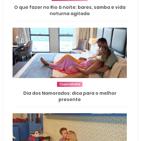
O que fazer no Rio à noite: bares, samba e vida
noturna agitada
Copacabana
Dia dos Namorados: dica para o melhor
presente