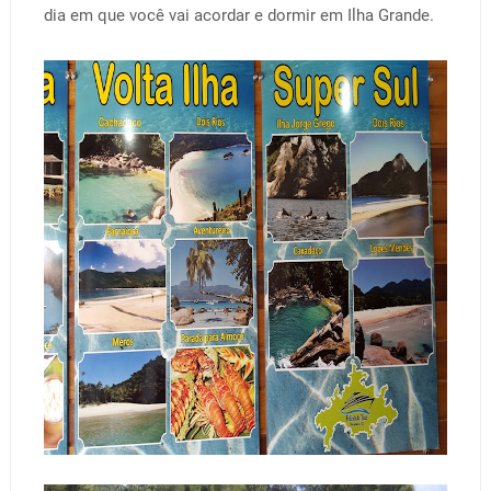
dia em que você vai acordar e dormir em Ilha Grande.