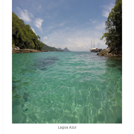
Lagoa Azul