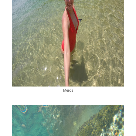
Meros