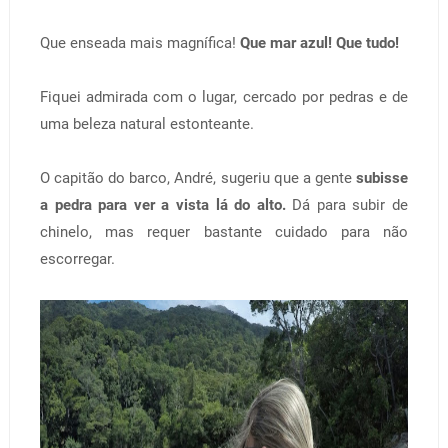
Que enseada mais magnífica!
Que mar azul! Que tudo!
Fiquei admirada com o lugar, cercado por pedras e de
uma beleza natural estonteante.
O capitão do barco, André, sugeriu que a gente
subisse
a pedra para ver a vista lá do alto.
Dá para subir de
chinelo, mas requer bastante cuidado para não
escorregar.