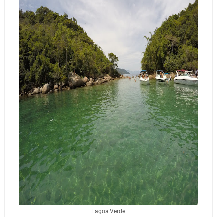
Lagoa Verde