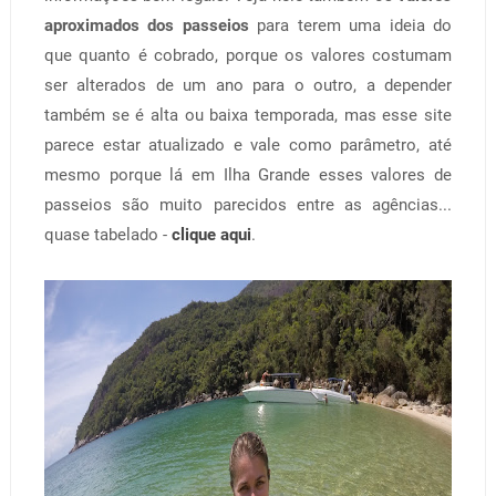
aproximados dos passeios
para terem uma ideia do
que quanto é cobrado, porque os valores costumam
ser alterados de um ano para o outro, a depender
também se é alta ou baixa temporada, mas esse site
parece estar atualizado e vale como parâmetro, até
mesmo porque lá em Ilha Grande esses valores de
passeios são muito parecidos entre as agências...
quase tabelado -
clique aqui
.