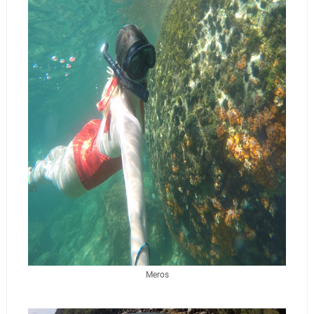
Meros