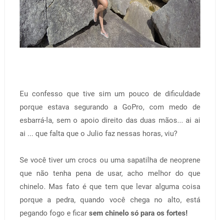
Eu confesso que tive sim um pouco de dificuldade
porque estava segurando a GoPro, com medo de
esbarrá-la, sem o apoio direito das duas mãos... ai ai
ai ... que falta que o Julio faz nessas horas, viu?
Se você tiver um crocs ou uma sapatilha de neoprene
que não tenha pena de usar, acho melhor do que
chinelo. Mas fato é que tem que levar alguma coisa
porque a pedra, quando você chega no alto, está
pegando fogo e ficar
sem chinelo só para os fortes!