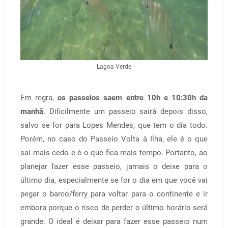
Lagoa Verde
Em regra,
os passeios saem entre 10h e 10:30h da
manhã
. Dificilmente um passeio sairá depois disso,
salvo se for para Lopes Mendes, que tem o dia todo.
Porém, no caso do Passeio Volta à Ilha, ele é o que
sai mais cedo e é o que fica mais tempo. Portanto, ao
planejar fazer esse passeio, jamais o deixe para o
último dia, especialmente se for o dia em que você vai
pegar o barco/ferry para voltar para o continente e ir
embora porque o risco de perder o último horário será
grande. O ideal é deixar para fazer esse passeio num