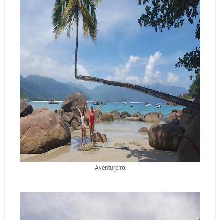
Aventureiro