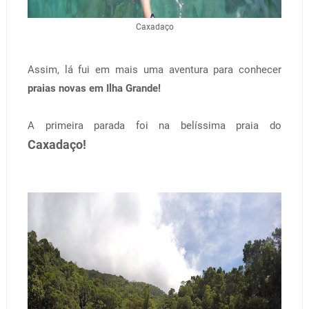
Caxadaço
Assim, lá fui em mais uma aventura para conhecer
praias novas em Ilha Grande!
A primeira parada foi na belíssima praia do
Caxadaço!