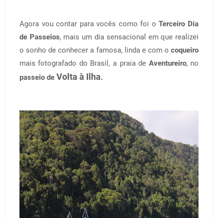
Agora vou contar para vocês como foi o
Terceiro Dia
de Passeios
, mais um dia sensacional em que realizei
o sonho de conhecer a famosa, linda e com o
coqueiro
mais fotografado do Brasil, a praia de
Aventureiro
, no
Volta à Ilha
passeio de
.