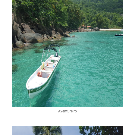
Aventureiro