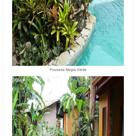
Pousada Magia Verde