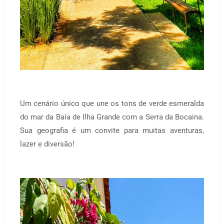
Um cenário único que une os tons de verde esmeralda
do mar da Baía de Ilha Grande com a Serra da Bocaina.
Sua geografia é um convite para muitas aventuras,
lazer e diversão!