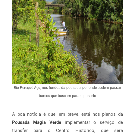
Rio Perequê-Açu, nos fundos da pousada, por onde podem passar
barcos que buscam para o passeio
A boa notícia é que, em breve, está nos planos da
Pousada Magia Verde
implementar o serviço de
transfer para o Centro Histórico, que será