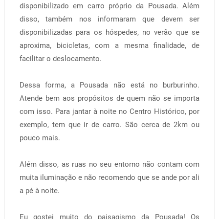
disponibilizado em carro próprio da Pousada. Além
disso, também nos informaram que devem ser
disponibilizadas para os hóspedes, no verão que se
aproxima, bicicletas, com a mesma finalidade, de
facilitar o deslocamento.
Dessa forma, a Pousada não está no burburinho.
Atende bem aos propósitos de quem não se importa
com isso. Para jantar à noite no Centro Histórico, por
exemplo, tem que ir de carro. São cerca de 2km ou
pouco mais.
Além disso, as ruas no seu entorno não contam com
muita iluminação e não recomendo que se ande por ali
a pé à noite.
Eu gostei muito do paisagismo da Pousada! Os