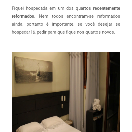
Fiquei hospedada em um dos quartos
recentemente
reformados
. Nem todos encontram-se reformados
ainda, portanto é importante, se você desejar se
hospedar lá, pedir para que fique nos quartos novos.