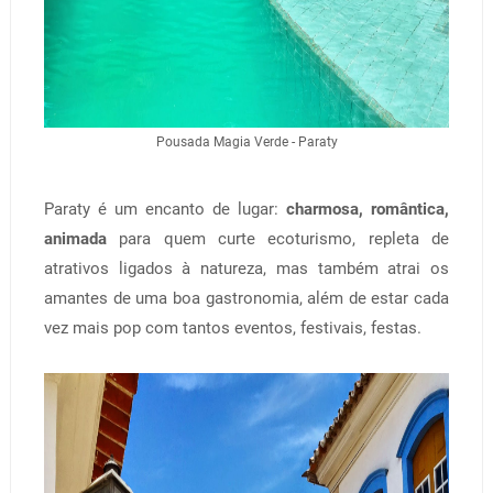
Pousada Magia Verde - Paraty
Paraty é um encanto de lugar:
charmosa, romântica,
animada
para quem curte ecoturismo, repleta de
atrativos ligados à natureza, mas também atrai os
amantes de uma boa gastronomia, além de estar cada
vez mais pop com tantos eventos, festivais, festas.