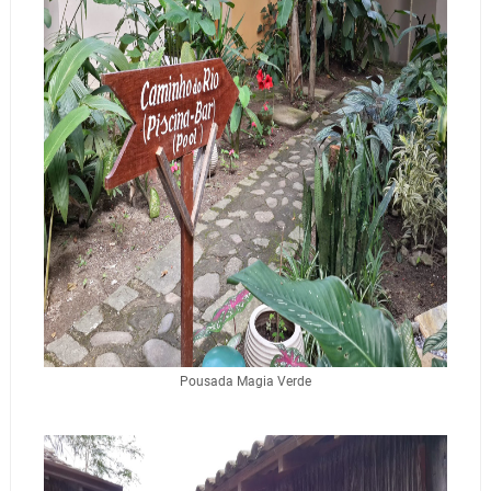
Pousada Magia Verde