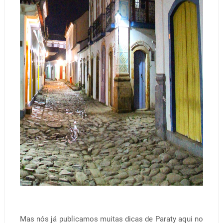
Mas nós já publicamos muitas dicas de Paraty aqui no