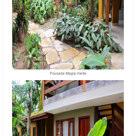
Pousada Magia Verde