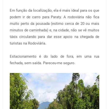
Em função da localização, ela é mais ideal para os que
podem ir de carro para Paraty. A rodoviária não fica
muito perto da pousada (estimo cerca de 20 ou mais
minutos de caminhada) e, na cidade, não se vê muitos
táxis circulando para dar esse apoio na chegada de
turistas na Rodoviária.
Estacionamento é do lado de fora, em uma rua
fechada, sem saída. Pareceu-me seguro.