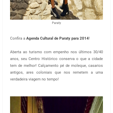
Paraty
Confira a
Agenda Cultural de Paraty para 2014
!
Aberta ao turismo com empenho nos últimos 30/40
anos, seu Centro Histórico conserva o que a cidade
tem de melhor! Calçamento pé de moleque, casarios
antigos, ares coloniais que nos remetem a uma
verdadeira viagem no tempo!