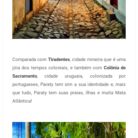
Comparada com
Tiradentes
, cidade mineira que é uma
jóia dos tempos coloniais, e também com
Colônia de
Sacramento
, cidade uruguaia, colonizada por
portugueses, Paraty tem sim a sua identidade e, mais
que tudo, Paraty tem suas praias, ilhas e muita Mata
Atlântica!