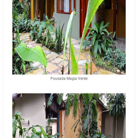
Pousada Magia Verde