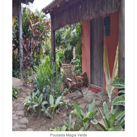
Pousada Magia Verde