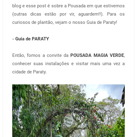
blog e esse post é sobre a Pousada em que estivemos
(outras dicas estão por vir, aguardem!!). Para os
curiosos de plantão, vejam o nosso Guia de Paraty!
-
Guia de PARATY
Então, fomos a convite da
POUSADA MAGIA VERDE
,
conhecer suas instalações e visitar mais uma vez a
cidade de Paraty.