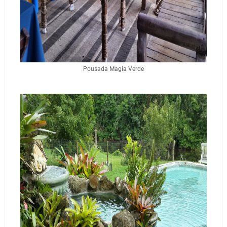
Pousada Magia Verde