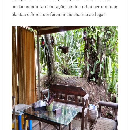
cuidados com a decoração rústica e também com as
plantas e flores conferem mais charme ao lugar.