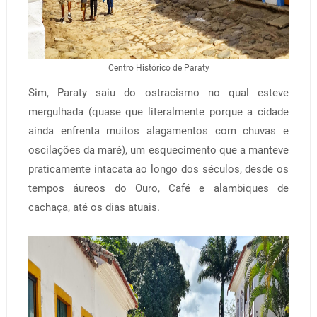
Centro Histórico de Paraty
Sim, Paraty saiu do ostracismo no qual esteve
mergulhada (quase que literalmente porque a cidade
ainda enfrenta muitos alagamentos com chuvas e
oscilações da maré), um esquecimento que a manteve
praticamente intacata ao longo dos séculos, desde os
tempos áureos do Ouro, Café e alambiques de
cachaça, até os dias atuais.