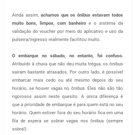
Ainda assim,
achamos que os ônibus estavam todos
muito bons, limpos, com banheiro
e o sistema da
validação do voucher por meio do aplicativo e uso da
pulseira/ingresso realmente facilitou muito.
O embarque no sábado, no entanto, foi confuso.
Atribuído à chuva que não deu muita trégua, os ônibus
saíram bastante atrasados. Por outro lado, é possível
embarcar mais cedo ou até mesmo depois do seu
horário, se houver vagas no ônibus. Eles não são tão
rigorosos assim neste quesito. A única diferença é
que a prioridade de embarque é para quem está no seu
horário. Quem estiver fora do seu horário fica em uma
fila de espera se sobrar vagas nos ônibus (sempre
sobra!).