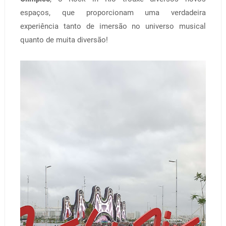
espaços, que proporcionam uma verdadeira
experiência tanto de imersão no universo musical
quanto de muita diversão!