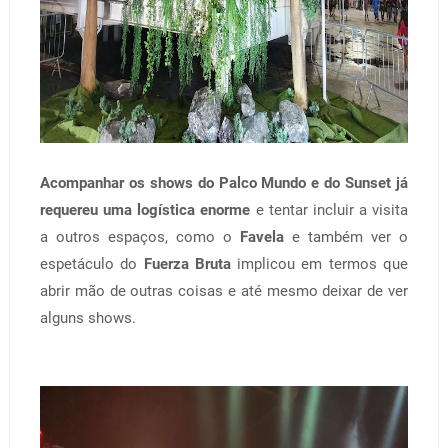
Acompanhar os shows do Palco Mundo e do Sunset já
requereu uma logística enorme
e tentar incluir a visita
a outros espaços, como o
Favela
e também ver o
espetáculo do
Fuerza Bruta
implicou em termos que
abrir mão de outras coisas e até mesmo deixar de ver
alguns shows.