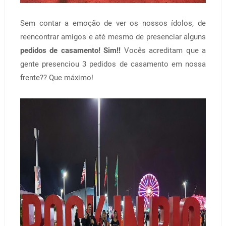
Sem contar a emoção de ver os nossos ídolos, de
reencontrar amigos e até mesmo de presenciar alguns
pedidos de casamento! Sim!!
Vocês acreditam que a
gente presenciou 3 pedidos de casamento em nossa
frente?? Que máximo!