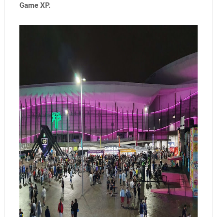
Game XP.