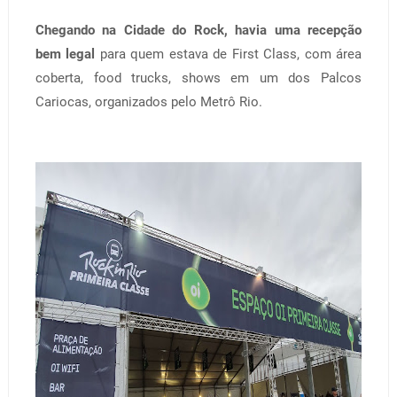
Chegando na Cidade do Rock, havia uma recepção
bem legal
para quem estava de First Class, com área
coberta, food trucks, shows em um dos Palcos
Cariocas, organizados pelo Metrô Rio.