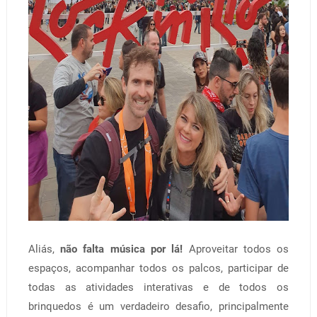
Aliás,
não falta música por lá!
Aproveitar todos os
espaços, acompanhar todos os palcos, participar de
todas as atividades interativas e de todos os
brinquedos é um verdadeiro desafio, principalmente