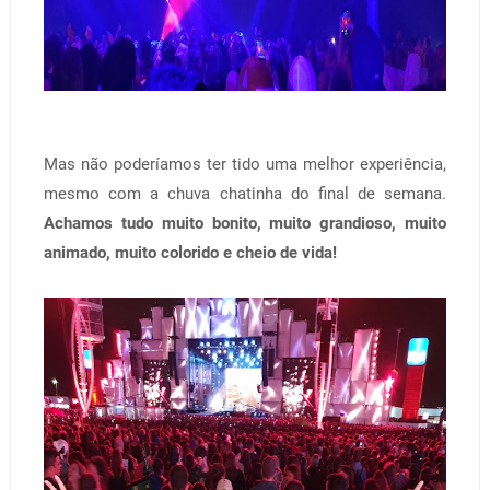
Mas não poderíamos ter tido uma melhor experiência,
mesmo com a chuva chatinha do final de semana.
Achamos tudo muito bonito, muito grandioso, muito
animado, muito colorido e cheio de vida!