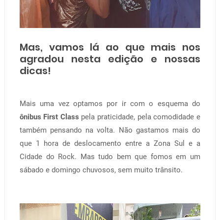
Mas, vamos lá ao que mais nos
agradou nesta edição e nossas
dicas!
Mais uma vez optamos por ir com o esquema do
ônibus First Class
pela praticidade, pela comodidade e
também pensando na volta. Não gastamos mais do
que 1 hora de deslocamento entre a Zona Sul e a
Cidade do Rock. Mas tudo bem que fomos em um
sábado e domingo chuvosos, sem muito trânsito.