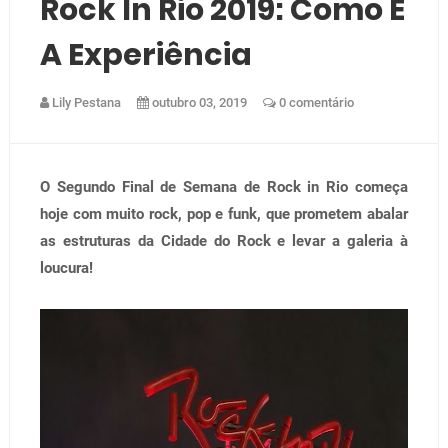
Rock In Rio 2019: Como É
A Experiência
Lily Pestana
outubro 03, 2019
0 comentário
O Segundo Final de Semana de Rock in Rio começa
hoje com muito rock, pop e funk, que prometem abalar
as estruturas da Cidade do Rock e levar a galeria à
loucura!