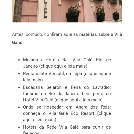
Antes, contudo, confiram aqui as
matérias sobre o Vila
Galé:
Melhores Hotéis RJ: Vila Galé Rio de
Janeiro (clique aqui e leia mais)
Restaurante Versátil, na Lapa (clique aqui e
leia mais)
Escadaria Selarón e Feira do Lavradio:
turismo no Rio de Janeiro bem perto do
Hotel Vila Galé (clique aqui e leia mais)
Onde se hospedar em Angra dos Reis:
conheça o Vila Galé Eco Resort (clique
aqui e leia mais)
Hotéis da Rede Vila Galé para curtir os
feriados