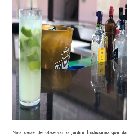
Não deixe de observar o
jardim lindíssimo que dá