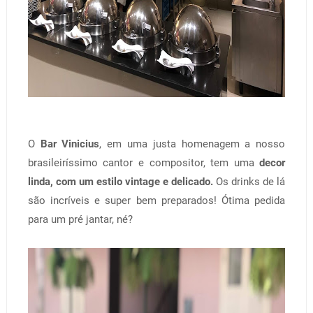
O
Bar Vinicius
, em uma justa homenagem a nosso
brasileiríssimo cantor e compositor, tem uma
decor
linda, com um estilo vintage e delicado.
Os drinks de lá
são incríveis e super bem preparados! Ótima pedida
para um pré jantar, né?