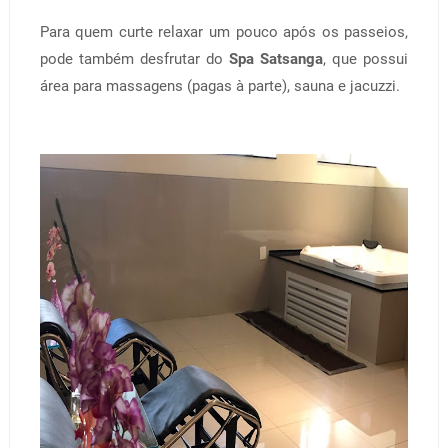
Para quem curte relaxar um pouco após os passeios,
pode também desfrutar do
Spa Satsanga
, que possui
área para massagens (pagas à parte), sauna e jacuzzi.