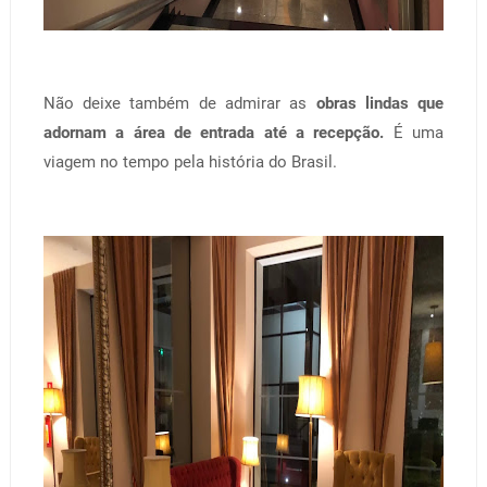
Não deixe também de admirar as
obras lindas que
adornam a área de entrada até a recepção.
É uma
viagem no tempo pela história do Brasil.