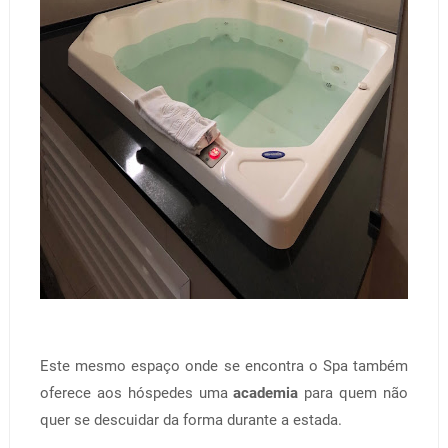
Este mesmo espaço onde se encontra o Spa também
oferece aos hóspedes uma
academia
para quem não
quer se descuidar da forma durante a estada.