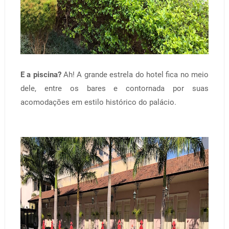
E a piscina?
Ah! A grande estrela do hotel fica no meio
dele, entre os bares e contornada por suas
acomodações em estilo histórico do palácio.