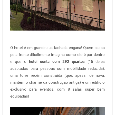
O hotel é em grande sua fachada engana! Quem passa
pela frente dificilmente imagina como ele é por dentro
e que o
hotel conta com 292 quartos
(15 deles
adaptados para pessoas com mobilidade reduzida),
uma torre recém construída (que, apesar de nova,
mantém o charme da construção antiga) e um edifício
exclusivo para eventos, com 8 salas super bem
equipadas!