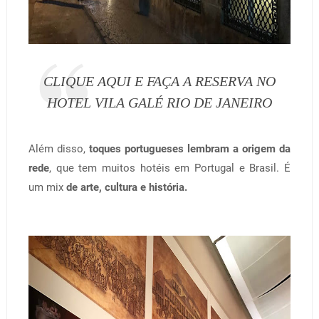
CLIQUE AQUI E FAÇA A RESERVA NO
HOTEL VILA GALÉ RIO DE JANEIRO
Além disso,
toques portugueses lembram a origem da
rede
, que tem muitos hotéis em Portugal e Brasil. É
um mix
de arte, cultura e história.