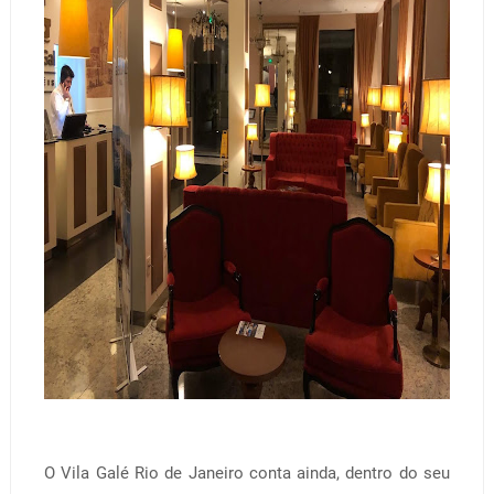
O Vila Galé Rio de Janeiro conta ainda, dentro do seu