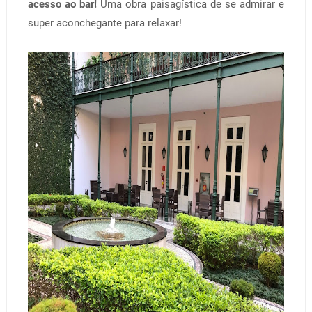
acesso ao bar!
Uma obra paisagística de se admirar e
super aconchegante para relaxar!