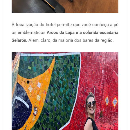
A localização do hotel permite que você conheça a pé
os emblemáticos
Arcos da Lapa e a colorida escadaria
Selarón.
Além, claro, da maioria dos bares da região.