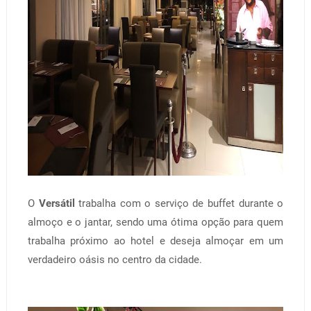
O
Versátil
trabalha com o serviço de buffet durante o
almoço e o jantar, sendo uma ótima opção para quem
trabalha próximo ao hotel e deseja almoçar em um
verdadeiro oásis no centro da cidade.