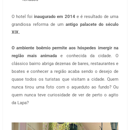
O hotel foi
inaugurado em 2014
e é resultado de uma
grandiosa reforma de um
antigo palacete do século
XIX.
O ambiente boêmio permite aos hóspedes imergir na
região mais animada
e conhecida da cidade. O
clássico bairro abriga dezenas de bares, restaurantes e
boates e conhecer a região acaba sendo o desejo de
quase todos os turistas que visitam a cidade. Quem
nunca tirou uma foto com o aqueduto ao fundo? Ou
quem nunca teve curiosidade de ver de perto o agito
da Lapa?