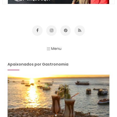
Apaixonados por Gastronomia