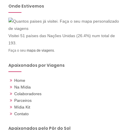
Onde Estivemos
Visitei 51 países das Nações Unidas (26.4%) num total de
193.
Faça o seu
mapa de viagens
.
Apaixonados por Viagens
Home
Na Mídia
Colaboradores
Parceiros
Mídia Kit
Contato
Apaixonados pelo Pôr do Sol