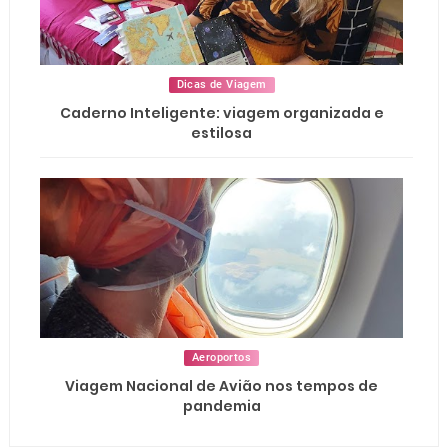
Dicas de Viagem
Caderno Inteligente: viagem organizada e
estilosa
Aeroportos
Viagem Nacional de Avião nos tempos de
pandemia