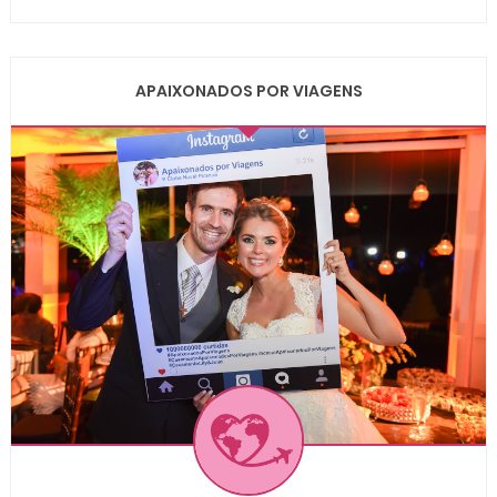
APAIXONADOS POR VIAGENS