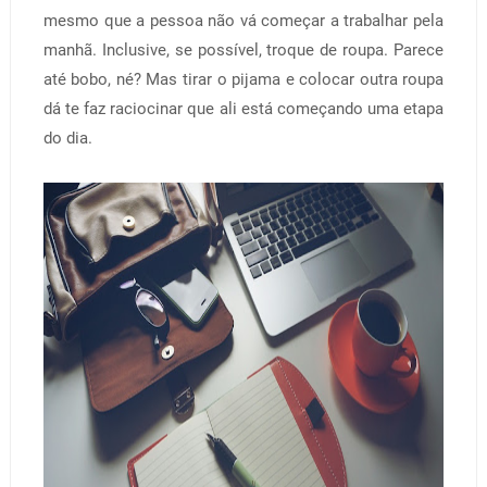
mesmo que a pessoa não vá começar a trabalhar pela
manhã. Inclusive, se possível, troque de roupa. Parece
até bobo, né? Mas tirar o pijama e colocar outra roupa
dá te faz raciocinar que ali está começando uma etapa
do dia.