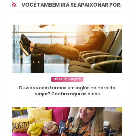
VOCÊ TAMBÉM IRÁ SE APAIXONAR POR:
Dicas de Viagem
Dúvidas com termos em inglês na hora de
viajar? Confira aqui as dicas