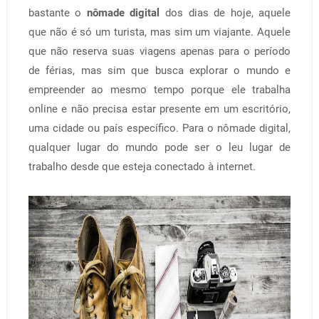
bastante o
nômade digital
dos dias de hoje, aquele
que não é só um turista, mas sim um viajante. Aquele
que não reserva suas viagens apenas para o período
de férias, mas sim que busca explorar o mundo e
empreender ao mesmo tempo porque ele trabalha
online e não precisa estar presente em um escritório,
uma cidade ou país específico. Para o nômade digital,
qualquer lugar do mundo pode ser o leu lugar de
trabalho desde que esteja conectado à internet.