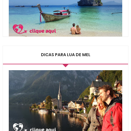
DICAS PARA LUA DE MEL