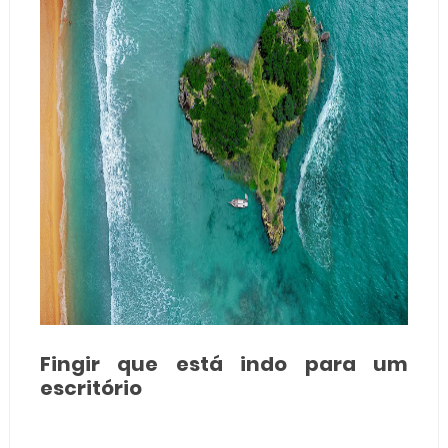
Fingir que está indo para um
escritório