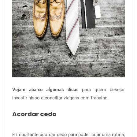
Vejam abaixo algumas dicas
para quem desejar
investir nisso e conciliar viagens com trabalho.
Acordar cedo
É importante acordar cedo para poder criar uma rotina;