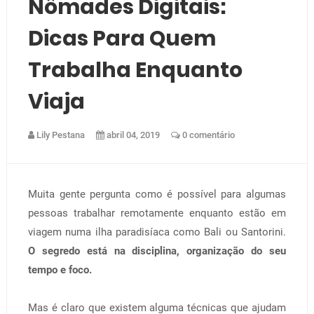
Nômades Digitais:
Dicas Para Quem
Trabalha Enquanto
Viaja
Lily Pestana
abril 04, 2019
0 comentário
Muita gente pergunta como é possível para algumas
pessoas trabalhar remotamente enquanto estão em
viagem numa ilha paradisíaca como Bali ou Santorini.
O segredo está na disciplina, organização do seu
tempo e foco.
Mas é claro que existem alguma técnicas que ajudam