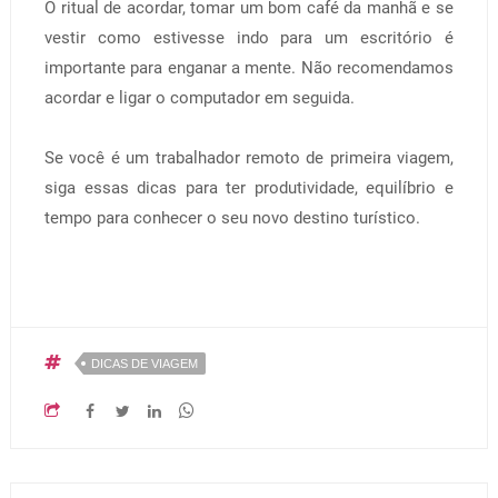
O ritual de acordar, tomar um bom café da manhã e se
vestir como estivesse indo para um escritório é
importante para enganar a mente. Não recomendamos
acordar e ligar o computador em seguida.
Se você é um trabalhador remoto de primeira viagem,
siga essas dicas para ter produtividade, equilíbrio e
tempo para conhecer o seu novo destino turístico.
DICAS DE VIAGEM