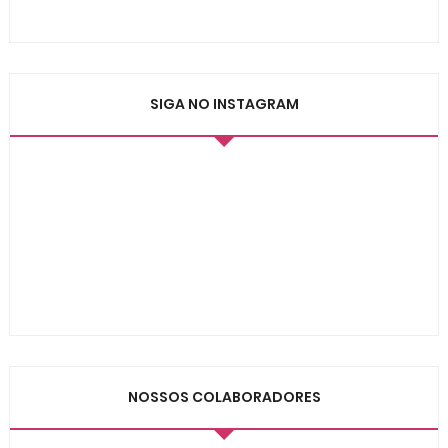
SIGA NO INSTAGRAM
NOSSOS COLABORADORES