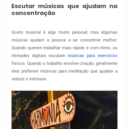
Escutar músicas que ajudam na
concentração
Gosto musical é algo muito pessoal, mas algumas
músicas ajudam a pessoa a se concentrar melhor.
Quando querem trabalhar mais rápido e com ritmo, os
nômades digitais escutam
músicas para exercícios
físicos. Quando o trabalho envolve criação, geralmente
eles preferem músicas para meditação que ajudam a
reduzir o estresse.