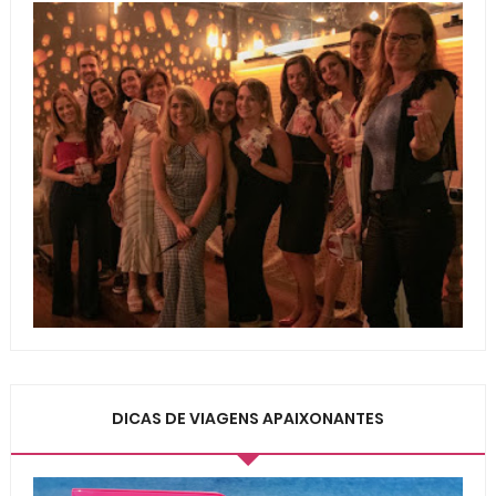
DICAS DE VIAGENS APAIXONANTES