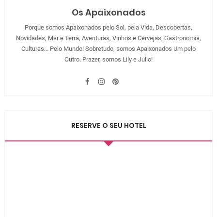
Os Apaixonados
Porque somos Apaixonados pelo Sol, pela Vida, Descobertas,
Novidades, Mar e Terra, Aventuras, Vinhos e Cervejas, Gastronomia,
Culturas... Pelo Mundo! Sobretudo, somos Apaixonados Um pelo
Outro. Prazer, somos Lily e Julio!
RESERVE O SEU HOTEL