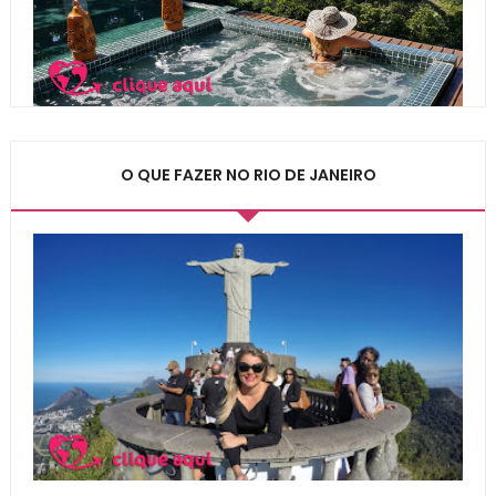
O QUE FAZER NO RIO DE JANEIRO