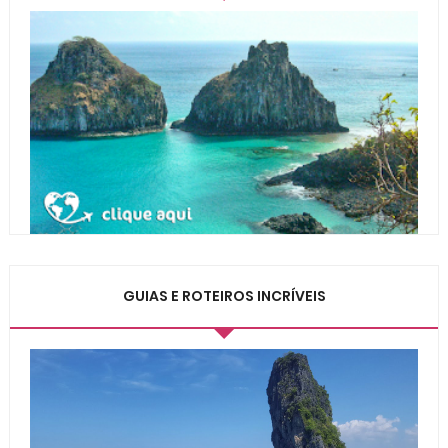
GUIAS E ROTEIROS INCRÍVEIS