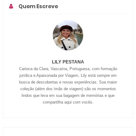
Quem Escreve
LILY PESTANA
Carioca da Clara, Vascaína, Portuguesa, com formação
jurídica e Apaixonada por Viagem, Lily está sempre em
busca de descobertas e novas experiências. Sua maior
coleção (além dos ímãs de viagem) são os momentos
lindos que leva em sua bagagem de memórias e que
compartilha aqui com vocês.