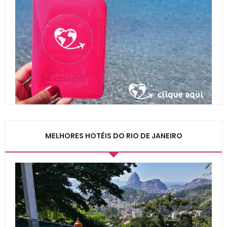
MELHORES HOTÉIS DO RIO DE JANEIRO