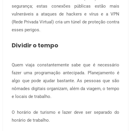
segurança; estas conexões públicas estão mais
vulneráveis a ataques de hackers e vírus e a VPN
(Rede Privada Virtual) cria um túnel de proteção contra
esses perigos.
Dividir o tempo
Quem viaja constantemente sabe que é necessário
fazer uma programação antecipada. Planejamento é
algo que pode ajudar bastante. As pessoas que são
nômades digitais organizam, além da viagem, o tempo
e locais de trabalho.
O horário de turismo e lazer deve ser separado do
horário de trabalho.