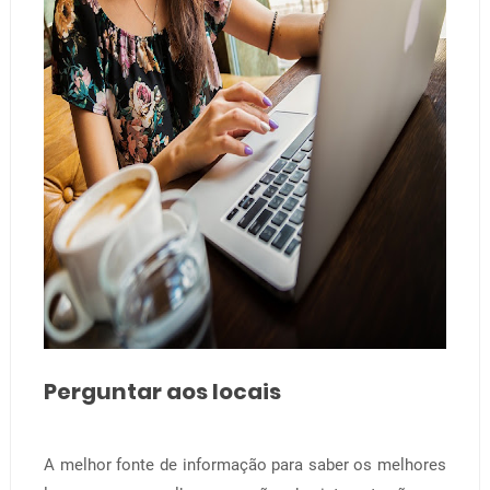
Perguntar aos locais
A melhor fonte de informação para saber os melhores