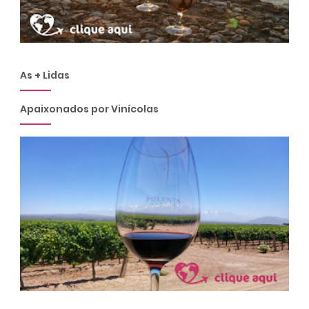
As + Lidas
Apaixonados por Vinícolas