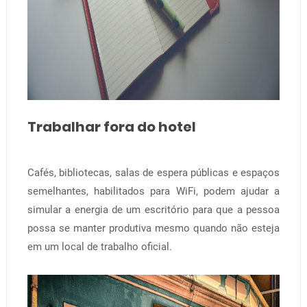
Trabalhar fora do hotel
Cafés, bibliotecas, salas de espera públicas e espaços
semelhantes, habilitados para WiFi, podem ajudar a
simular a energia de um escritório para que a pessoa
possa se manter produtiva mesmo quando não esteja
em um local de trabalho oficial.