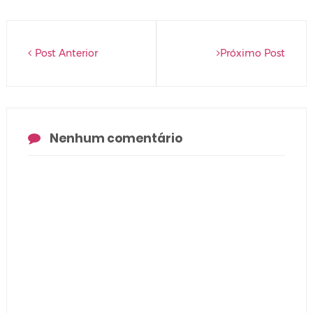
Post Anterior
Próximo Post
Nenhum comentário