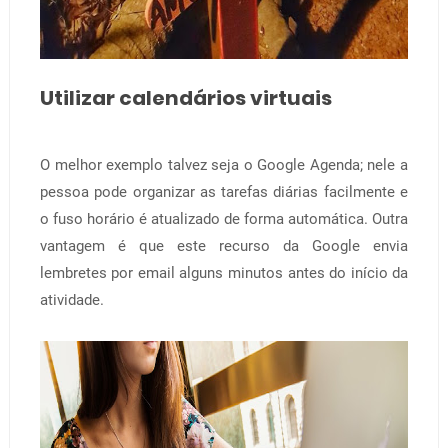
Utilizar calendários virtuais
O melhor exemplo talvez seja o Google Agenda; nele a
pessoa pode organizar as tarefas diárias facilmente e
o fuso horário é atualizado de forma automática. Outra
vantagem é que este recurso da Google envia
lembretes por email alguns minutos antes do início da
atividade.