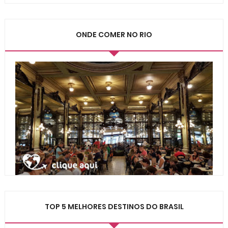
ONDE COMER NO RIO
TOP 5 MELHORES DESTINOS DO BRASIL