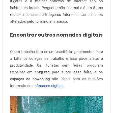
lugares e a melhor conexão de internet são os
habitantes locais. Perguntar não faz mal e é um ótima
maneira de descobrir lugares interessantes e menos
alterados pelo turismo em massa.
Encontrar outros nômades digitais
Quem trabalha fora de um escritório geralmente sente
a falta de colegas de trabalho e isso pode afetar a
produtividade. Os ´turistas sem férias´ procuram
trabalhar em conjunto para suprir essa falta, e os
espaços de coworking
são ideais para as reuniões
informais dos
nômades digitais
.