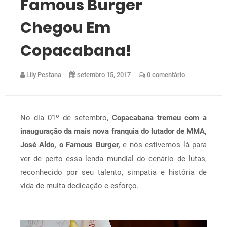
Famous Burger
Chegou Em
Copacabana!
Lily Pestana
setembro 15, 2017
0 comentário
No dia 01º de setembro,
Copacabana tremeu com a
inauguração da mais nova franquia do lutador de MMA,
José Aldo, o Famous Burger,
e nós estivemos lá para
ver de perto essa lenda mundial do cenário de lutas,
reconhecido por seu talento, simpatia e história de
vida de muita dedicação e esforço.