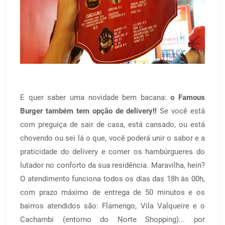
E quer saber uma novidade bem bacana:
o Famous
Burger também tem opção de delivery!!
Se você está
com preguiça de sair de casa, está cansado, ou está
chovendo ou sei lá o que, você poderá unir o sabor e a
praticidade do delivery e comer os hambúrgueres do
lutador no conforto da sua residência. Maravilha, hein?
O atendimento funciona todos os dias das 18h às 00h,
com prazo máximo de entrega de 50 minutos e os
bairros atendidos são: Flamengo, Vila Valqueire e o
Cachambi (entorno do Norte Shopping)... por