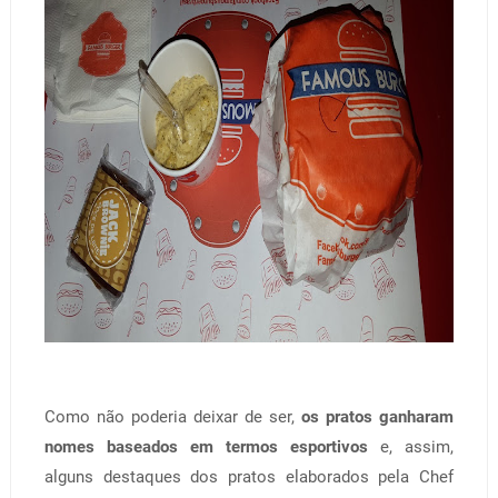
Como não poderia deixar de ser,
os pratos ganharam
nomes baseados em termos esportivos
e, assim,
alguns destaques dos pratos elaborados pela Chef