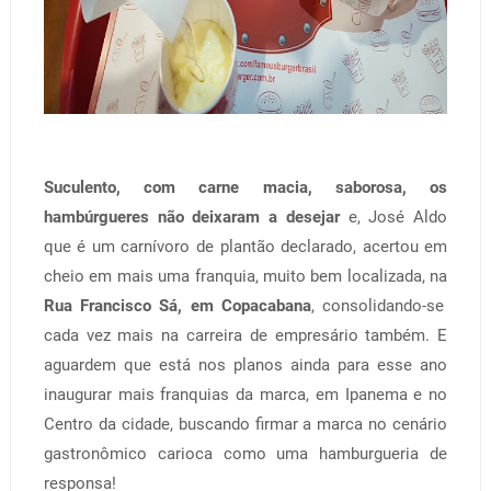
Suculento, com carne macia, saborosa, os
hambúrgueres não deixaram a desejar
e, José Aldo
que é um carnívoro de plantão declarado, acertou em
cheio em mais uma franquia, muito bem localizada, na
Rua Francisco Sá, em Copacabana
, consolidando-se
cada vez mais na carreira de empresário também. E
aguardem que está nos planos ainda para esse ano
inaugurar mais franquias da marca, em Ipanema e no
Centro da cidade, buscando firmar a marca no cenário
gastronômico carioca como uma hamburgueria de
responsa!