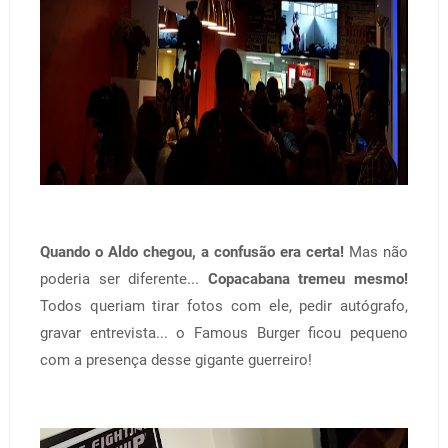
Quando o Aldo chegou, a confusão era certa!
Mas não
poderia ser diferente...
Copacabana tremeu mesmo!
Todos queriam tirar fotos com ele, pedir autógrafo,
gravar entrevista... o Famous Burger ficou pequeno
com a presença desse gigante guerreiro!