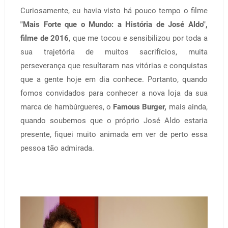
Curiosamente, eu havia visto há pouco tempo o filme
"Mais Forte que o Mundo: a História de José Aldo",
filme de 2016
, que me tocou e sensibilizou por toda a
sua trajetória de muitos sacrifícios, muita
perseverança que resultaram nas vitórias e conquistas
que a gente hoje em dia conhece. Portanto, quando
fomos convidados para conhecer a nova loja da sua
marca de hambúrgueres, o
Famous Burger,
mais ainda,
quando soubemos que o próprio José Aldo estaria
presente, fiquei muito animada em ver de perto essa
pessoa tão admirada.