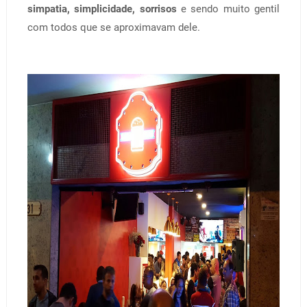
simpatia, simplicidade, sorrisos
e sendo muito gentil
com todos que se aproximavam dele.