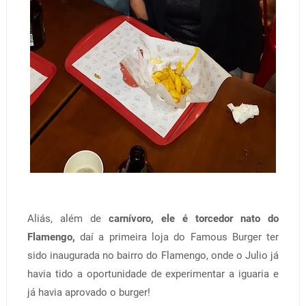
Aliás, além de
carnívoro, ele é torcedor nato do
Flamengo,
daí a primeira loja do Famous Burger ter
sido inaugurada no bairro do Flamengo, onde o Julio já
havia tido a oportunidade de experimentar a iguaria e
já havia aprovado o burger!