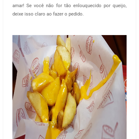
amar! Se você não for tão enlouquecido por queijo,
deixe isso claro ao fazer o pedido.