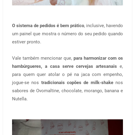
O sistema de pedidos é bem prático
, inclusive, havendo
um painel que mostra o número do seu pedido quando
estiver pronto.
Vale também mencionar que,
para harmonizar com os
hambúrgueres, a casa serve cervejas artesanais
e,
para quem quer atolar o pé na jaca com empenho,
jogue-se nos
tradicionais copões de milk-shake
nos
sabores de Ovomaltine, chocolate, morango, banana e
Nutella.