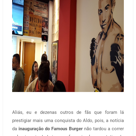
Aliás, eu e dezenas outros de fãs que foram lá
prestigiar mais uma conquista do Aldo, pois, a notícia
da
inauguração do Famous Burger
não tardou a correr