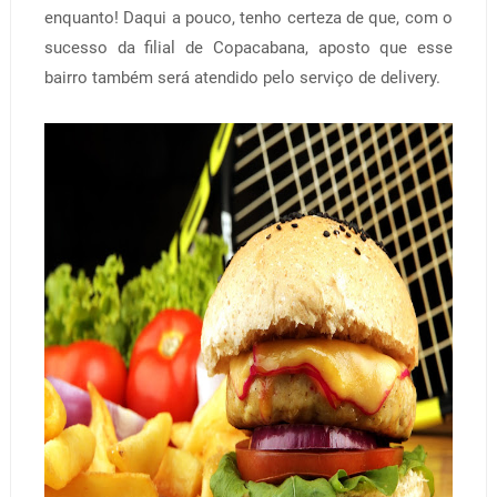
enquanto! Daqui a pouco, tenho certeza de que, com o
sucesso da filial de Copacabana, aposto que esse
bairro também será atendido pelo serviço de delivery.