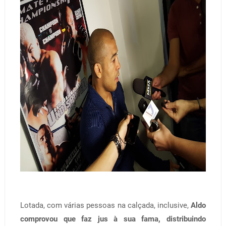
Lotada, com várias pessoas na calçada, inclusive,
Aldo
comprovou que faz jus à sua fama, distribuindo