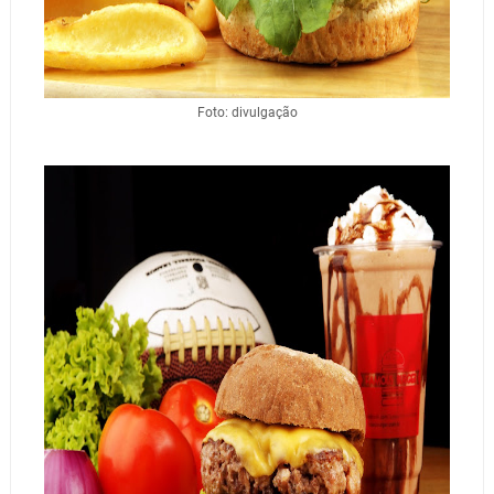
Foto: divulgação