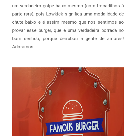
um verdadeiro golpe baixo mesmo (com trocadilhos à
parte rsrs), pois Lowkick significa uma modalidade de
chute baixo e é assim mesmo que nos sentimos ao
provar esse burger, que é uma verdadeira porrada no
bom sentido, porque derrubou a gente de amores!
Adoramos!