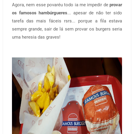
Agora, nem esse povaréu todo ia me impedir de
provar
os famosos hambúrgueres
... apesar de não ter sido
tarefa das mais fáceis rsrs... porque a fila estava
sempre grande, sair de lá sem provar os burgers seria
uma heresia das graves!