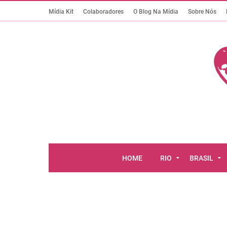
Mídia Kit
Colaboradores
O Blog Na Mídia
Sobre Nós
HOME
RIO
BRASIL