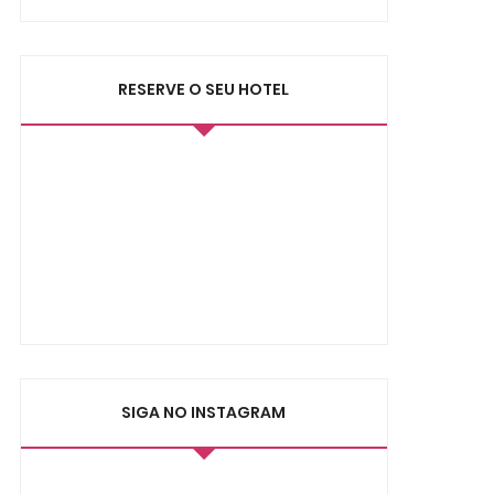
RESERVE O SEU HOTEL
SIGA NO INSTAGRAM