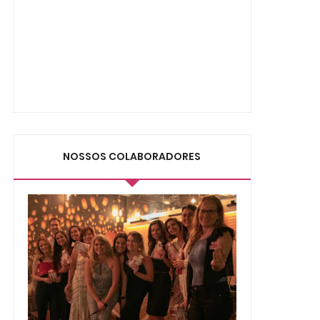
NOSSOS COLABORADORES