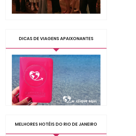
DICAS DE VIAGENS APAIXONANTES
MELHORES HOTÉIS DO RIO DE JANEIRO