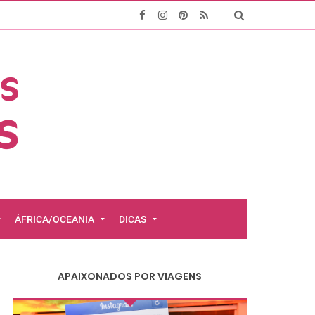
ÁFRICA/OCEANIA
DICAS
APAIXONADOS POR VIAGENS