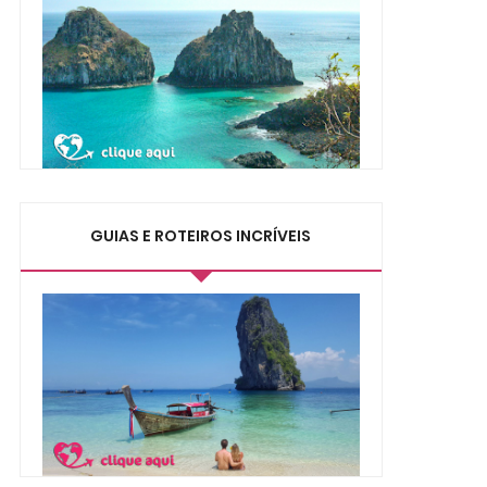
GUIAS E ROTEIROS INCRÍVEIS