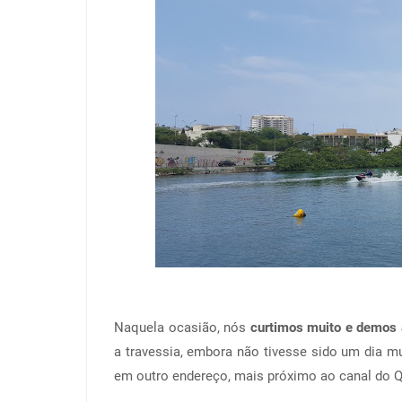
Naquela ocasião, nós
curtimos muito e demos 
a travessia, embora não tivesse sido um dia mu
em outro endereço, mais próximo ao canal do 