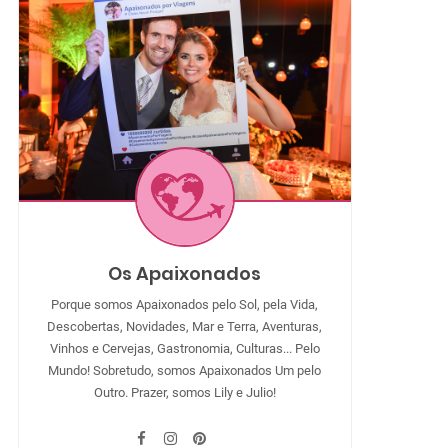
Os Apaixonados
Porque somos Apaixonados pelo Sol, pela Vida,
Descobertas, Novidades, Mar e Terra, Aventuras,
Vinhos e Cervejas, Gastronomia, Culturas... Pelo
Mundo! Sobretudo, somos Apaixonados Um pelo
Outro. Prazer, somos Lily e Julio!