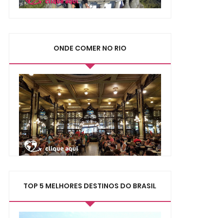
ONDE COMER NO RIO
TOP 5 MELHORES DESTINOS DO BRASIL