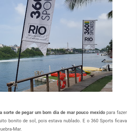
a sorte de pegar um bom dia de mar pouco mexido
para fazer
ito bonito de sol, pois estava nublado. E o 360 Sports ficava
Quebra-Mar.