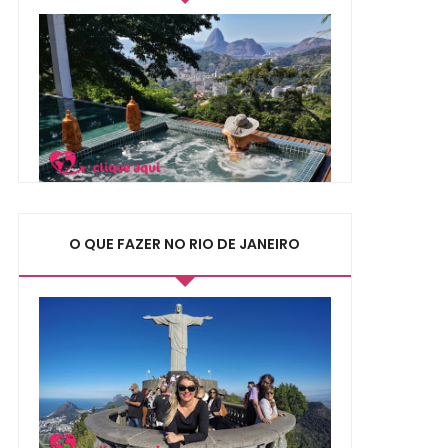
O QUE FAZER NO RIO DE JANEIRO