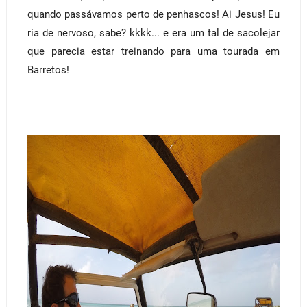
quando passávamos perto de penhascos! Ai Jesus! Eu
ria de nervoso, sabe? kkkk... e era um tal de sacolejar
que parecia estar treinando para uma tourada em
Barretos!