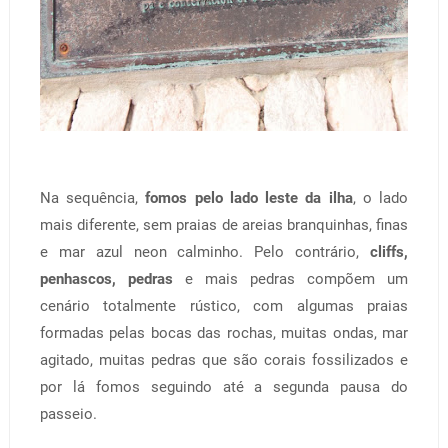
Na sequência,
fomos pelo lado leste da ilha
, o lado
mais diferente, sem praias de areias branquinhas, finas
e mar azul neon calminho. Pelo contrário,
cliffs,
penhascos, pedras
e mais pedras compõem um
cenário totalmente rústico, com algumas praias
formadas pelas bocas das rochas, muitas ondas, mar
agitado, muitas pedras que são corais fossilizados e
por lá fomos seguindo até a segunda pausa do
passeio.