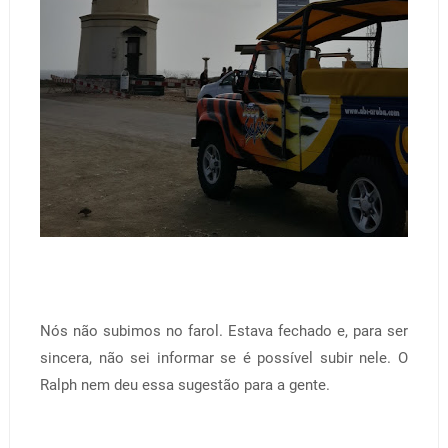
Nós não subimos no farol. Estava fechado e, para ser
sincera, não sei informar se é possível subir nele. O
Ralph nem deu essa sugestão para a gente.