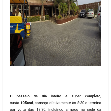
O passeio de dia inteiro é super completo
,
custa
105usd
, começa efetivamente às 8:30 e termina
por volta das 18:30, incluindo almoço na sede da