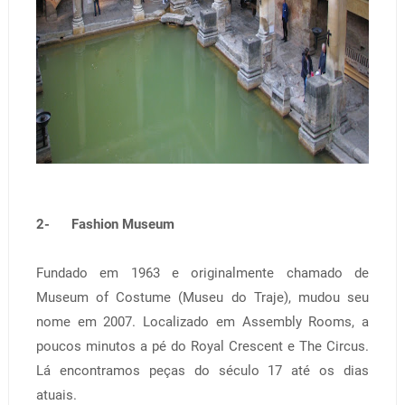
2- Fashion Museum
Fundado em 1963 e originalmente chamado de
Museum of Costume (Museu do Traje), mudou seu
nome em 2007. Localizado em Assembly Rooms, a
poucos minutos a pé do Royal Crescent e The Circus.
Lá encontramos peças do século 17 até os dias
atuais.