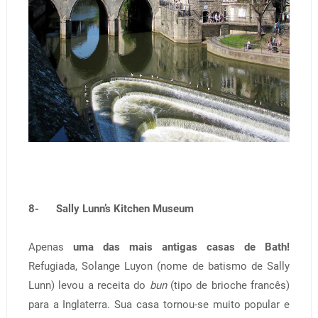
8- Sally Lunn’s Kitchen Museum
Apenas
uma das mais antigas casas de Bath!
Refugiada, Solange Luyon (nome de batismo de Sally
Lunn) levou a receita do
bun
(tipo de brioche francês)
para a Inglaterra. Sua casa tornou-se muito popular e