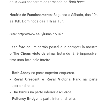
seus
buns
acabaram se tornando os
Bath buns
.
Horário de Funcionamento:
Segunda a Sábado, das 10h
às 18h. Domingos das 11h às 18h.
Site:
http://www.sallylunns.co.uk/
Essa foto de um cartão postal que comprei lá mostra
o
The Circus visto de cima
. Estando lá, é impossível
tirar uma foto dele inteiro.
- Bath Abbey
na parte superior esquerda.
- Royal Crescent e Royal Victoria Park
na parte
superior direita.
- The Circus
na parte inferior esquerda.
- Pulteney Bridge
na parte inferior direira.