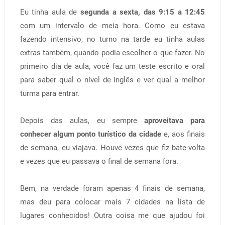
Eu tinha aula de
segunda a sexta, das 9:15 a 12:45
com um intervalo de meia hora. Como eu estava
fazendo intensivo, no turno na tarde eu tinha aulas
extras também, quando podia escolher o que fazer. No
primeiro dia de aula, você faz um teste escrito e oral
para saber qual o nível de inglês e ver qual a melhor
turma para entrar.
Depois das aulas, eu sempre
aproveitava para
conhecer algum ponto turístico da cidade
e, aos finais
de semana, eu viajava. Houve vezes que fiz bate-volta
e vezes que eu passava o final de semana fora.
Bem, na verdade foram apenas 4 finais de semana,
mas deu para colocar mais 7 cidades na lista de
lugares conhecidos! Outra coisa me que ajudou foi