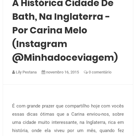
A Histórica Cidade De
Bath, Na Inglaterra -
Por Carina Melo
(instagram
@minhadoceviagem)
Lily Pestana
novembro 16, 2015
0 comentário
É com grande prazer que compartilho hoje com vocês
essas dicas ótimas que a Carina enviou-nos, sobre
uma cidade muito interessante, na Inglaterra, rica em
história, onde ela viveu por um mês, quando fez