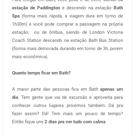
estação de Paddington
e descendo na estação
Bath
Spa
(forma mais rápida, a viagem dura em torno de
1h30m) e você pode comprar a passagem na própria
estação; ou de ônibus, saindo de London Victoria
Coach Station descendo na estação Bath Bus Station
(forma mais demorada durando em torno de 3h, porém
mais econômica).
Quanto tempo ficar em Bath?
A maior parte das pessoas fica em Bath
apenas um
dia
. Tem gente que vai de excursão e aproveita para
conhecer outros lugares próximos também. Dá pra
fazer assim? Dá! Tem mais um pouco de tempo?
Então fique uns
2 dias pra ver tudo com calma
.