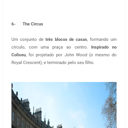
6- The Circus
Um conjunto de
três blocos de casas
, formando um
círculo, com uma praça ao centro.
Inspirado no
Coliseu
, foi projetado por John Wood (o mesmo do
Royal Crescent), e terminado pelo seu filho.