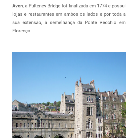
Avon
, a Pulteney Bridge foi finalizada em 1774 e possui
lojas e restaurantes em ambos os lados e por toda a
sua extensão, à semelhança da Ponte Vecchio em
Florença.