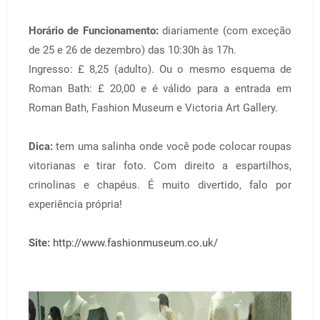
Horário de Funcionamento:
diariamente (com exceção
de 25 e 26 de dezembro) das 10:30h às 17h.
Ingresso: £ 8,25 (adulto). Ou o mesmo esquema de
Roman Bath: £ 20,00 e é válido para a entrada em
Roman Bath, Fashion Museum e Victoria Art Gallery.
Dica:
tem uma salinha onde você pode colocar roupas
vitorianas e tirar foto. Com direito a espartilhos,
crinolinas e chapéus. É muito divertido, falo por
experiência própria!
Site:
http://www.fashionmuseum.co.uk/