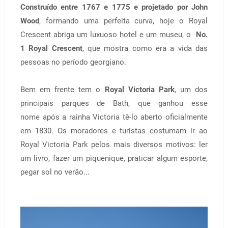
Construído entre 1767 e 1775 e projetado por John
Wood
, formando uma perfeita curva, hoje o Royal
Crescent abriga um luxuoso hotel e um museu, o
No.
1 Royal Crescent
, que mostra como era a vida das
pessoas no período georgiano.
Bem em frente tem o
Royal Victoria Park
, um dos
principais parques de Bath, que ganhou esse
nome após a rainha Victoria tê-lo aberto oficialmente
em 1830. Os moradores e turistas costumam ir ao
Royal Victoria Park pelos mais diversos motivos: ler
um livro, fazer um piquenique, praticar algum esporte,
pegar sol no verão...