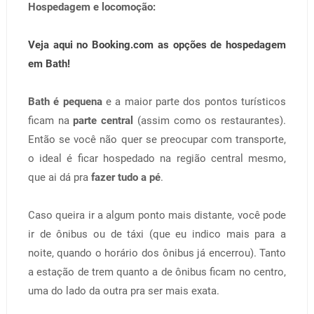
Hospedagem e locomoção:
Veja aqui no Booking.com as opções de hospedagem
em Bath!
Bath é pequena
e a maior parte dos pontos turísticos
ficam na
parte central
(assim como os restaurantes).
Então se você não quer se preocupar com transporte,
o ideal é ficar hospedado na região central mesmo,
que ai dá pra
fazer tudo a pé
.
Caso queira ir a algum ponto mais distante, você pode
ir de ônibus ou de táxi (que eu indico mais para a
noite, quando o horário dos ônibus já encerrou). Tanto
a estação de trem quanto a de ônibus ficam no centro,
uma do lado da outra pra ser mais exata.