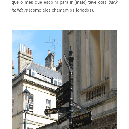
que o mês que escolhi para ir (
maio
) teve dois
bank
holidays
(como eles chamam os feriados).