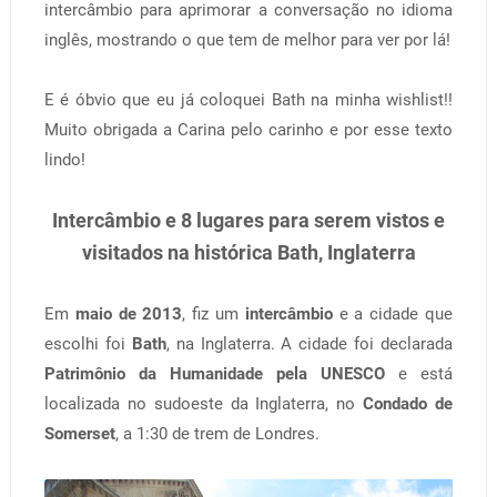
intercâmbio para aprimorar a conversação no idioma
inglês, mostrando o que tem de melhor para ver por lá!
E é óbvio que eu já coloquei Bath na minha wishlist!!
Muito obrigada a Carina pelo carinho e por esse texto
lindo!
Intercâmbio e 8 lugares para serem vistos e
visitados na histórica Bath, Inglaterra
Em
maio de 2013
, fiz um
intercâmbio
e a cidade que
escolhi foi
Bath
, na Inglaterra. A cidade foi declarada
Patrimônio da Humanidade pela UNESCO
e está
localizada no sudoeste da Inglaterra, no
Condado de
Somerset
, a 1:30 de trem de Londres.