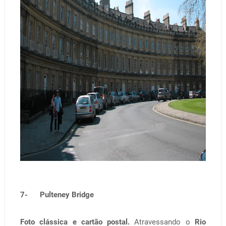
7- Pulteney Bridge
Foto clássica e cartão postal.
Atravessando o
Rio