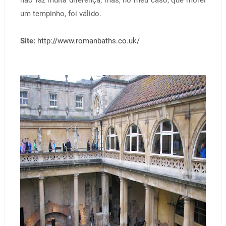
um tempinho, foi válido.
Site:
http://www.romanbaths.co.uk/