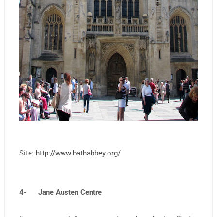
Site:
http://www.bathabbey.org/
4- Jane Austen Centre