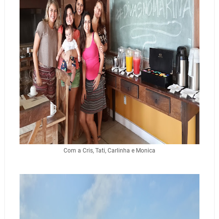
Com a Cris, Tati, Carlinha e Monica