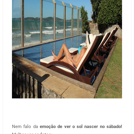
Nem falo da
emoção de ver o sol nascer no sábado!