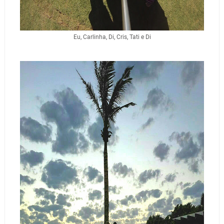
Eu, Carlinha, Di, Cris, Tati e Di