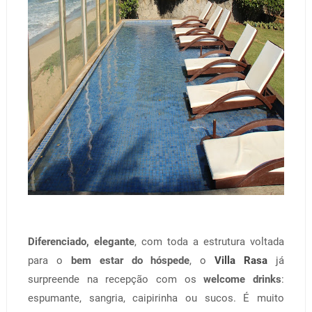
Diferenciado, elegante
, com toda a estrutura voltada
para o
bem estar do hóspede
, o
Villa Rasa
já
surpreende na recepção com os
welcome drinks
:
espumante, sangria, caipirinha ou sucos. É muito