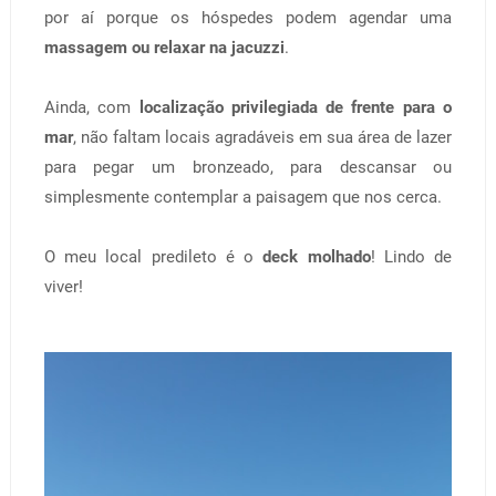
por aí porque os hóspedes podem agendar uma
massagem ou relaxar na jacuzzi
.
Ainda, com
localização privilegiada de frente para o
mar
, não faltam locais agradáveis em sua área de lazer
para pegar um bronzeado, para descansar ou
simplesmente contemplar a paisagem que nos cerca.
O meu local predileto é o
deck molhado
! Lindo de
viver!