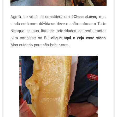
Agora, se você se considera um
#CheeseLover,
mas
ainda está com dúvida se deve ou não colocar o Tutto
Nhoque na sua lista de prioridades de restaurantes
para conhecer no RJ,
clique aqui e veja esse vídeo
!
Mas cuidado para não babar rsrs...