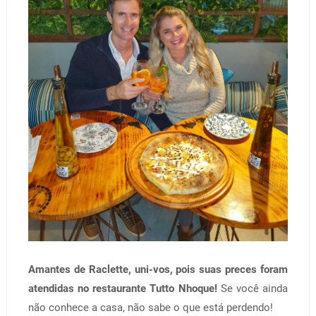
Amantes de Raclette, uni-vos, pois suas preces foram
atendidas no restaurante Tutto Nhoque!
Se você ainda
não conhece a casa, não sabe o que está perdendo!