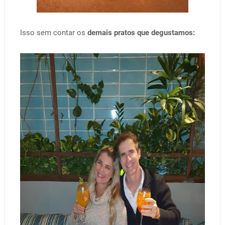
Isso sem contar os
demais pratos que degustamos: