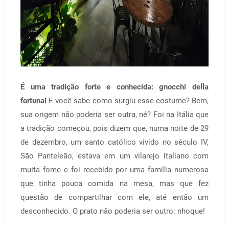
É uma tradição forte e conhecida: gnocchi della
fortuna!
E você sabe como surgiu esse costume? Bem,
sua origem não poderia ser outra, né? Foi na Itália que
a tradição começou, pois dizem que, numa noite de 29
de dezembro, um santo católico vivido no século IV,
São Panteleão, estava em um vilarejo italiano com
muita fome e foi recebido por uma família numerosa
que tinha pouca comida na mesa, mas que fez
questão de compartilhar com ele, até então um
desconhecido. O prato não poderia ser outro: nhoque!