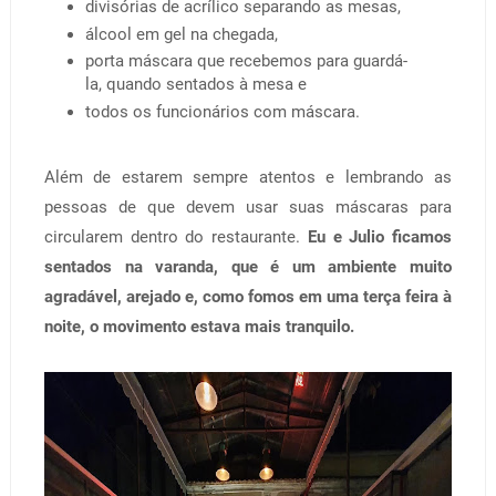
divisórias de acrílico separando as mesas,
álcool em gel na chegada,
porta máscara que recebemos para guardá-
la, quando sentados à mesa e
todos os funcionários com máscara.
Além de estarem sempre atentos e lembrando as
pessoas de que devem usar suas máscaras para
circularem dentro do restaurante.
Eu e Julio ficamos
sentados na varanda, que é um ambiente muito
agradável, arejado e, como fomos em uma terça feira à
noite, o movimento estava mais tranquilo.