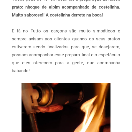
prato: nhoque de aipim acompanhado de costelinha.
Muito saboroso!! A costelinha derrete na boca!
E lá no Tutto os garçons são muito simpáticos e
sempre avisam aos clientes quando os seus pratos
estiverem sendo finalizados para que, se desejarem,
possam acompanhar esse preparo final e o espetáculo
que eles oferecem para a gente, que acompanha
babando!