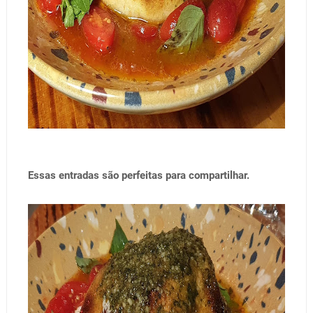
Essas entradas são perfeitas para compartilhar.