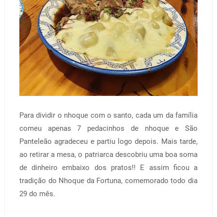
Para dividir o nhoque com o santo, cada um da família
comeu apenas 7 pedacinhos de nhoque e São
Panteleão agradeceu e partiu logo depois. Mais tarde,
ao retirar a mesa, o patriarca descobriu uma boa soma
de dinheiro embaixo dos pratos!! E assim ficou a
tradição do Nhoque da Fortuna, comemorado todo dia
29 do mês.