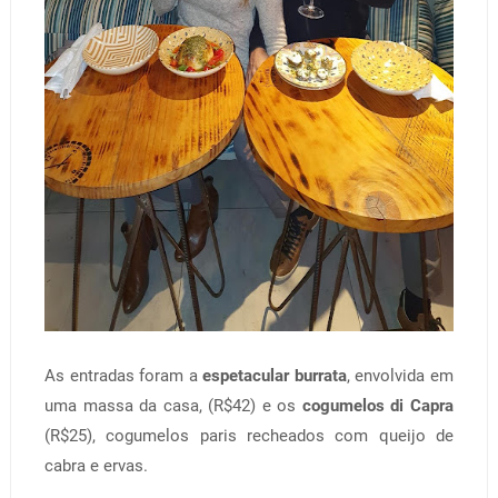
As entradas foram a
espetacular burrata
, envolvida em
uma massa da casa, (R$42) e os
cogumelos di Capra
(R$25), cogumelos paris recheados com queijo de
cabra e ervas.