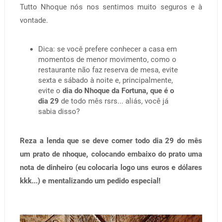
Tutto Nhoque nós nos sentimos muito seguros e à
vontade.
Dica: se você prefere conhecer a casa em
momentos de menor movimento, como o
restaurante não faz reserva de mesa, evite
sexta e sábado à noite e, principalmente,
evite o
dia do Nhoque da Fortuna, que é o
dia 29
de todo mês rsrs... aliás, você já
sabia disso?
Reza a lenda que se deve comer todo dia 29 do mês
um prato de nhoque, colocando embaixo do prato uma
nota de dinheiro (eu colocaria logo uns euros e dólares
kkk...) e mentalizando um pedido especial!