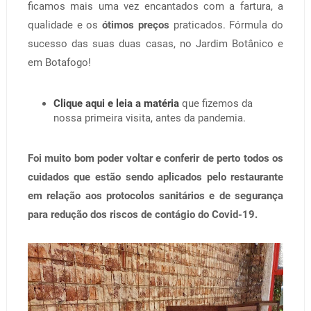
ficamos mais uma vez encantados com a fartura, a
qualidade e os
ótimos preços
praticados. Fórmula do
sucesso das suas duas casas, no Jardim Botânico e
em Botafogo!
Clique aqui e leia a matéria
que fizemos da
nossa primeira visita, antes da pandemia.
Foi muito bom poder voltar e conferir de perto todos os
cuidados que estão sendo aplicados pelo restaurante
em relação aos protocolos sanitários e de segurança
para redução dos riscos de contágio do Covid-19.