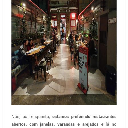
Nós, por enquanto,
estamos preferindo restaurantes
abertos, com janelas, varandas e arejados
e lá no