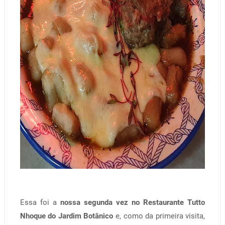
Essa foi a
nossa segunda vez no Restaurante Tutto
Nhoque do Jardim Botânico
e, como da primeira visita,