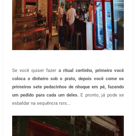
Se você quiser fazer
o ritual certinho, primeiro você
coloca o dinheiro sob o prato, depois você come os
primeiros sete pedacinhos de nhoque em pé, fazendo
um pedido para cada um deles.
E pronto, já pode se
esbaldar na sequência rsrs...