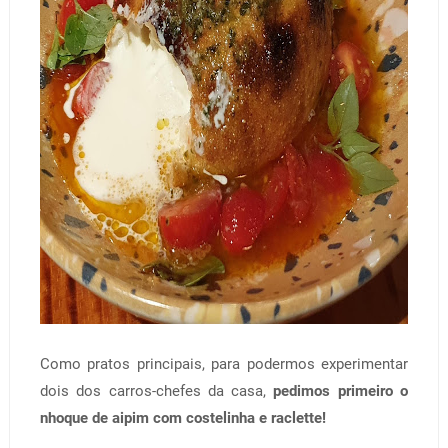
Como pratos principais, para podermos experimentar
dois dos carros-chefes da casa,
pedimos primeiro o
nhoque de aipim com costelinha e raclette!