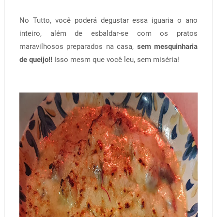
No Tutto, você poderá degustar essa iguaria o ano
inteiro, além de esbaldar-se com os pratos
maravilhosos preparados na casa,
sem mesquinharia
de queijo!!
Isso mesm que você leu, sem miséria!