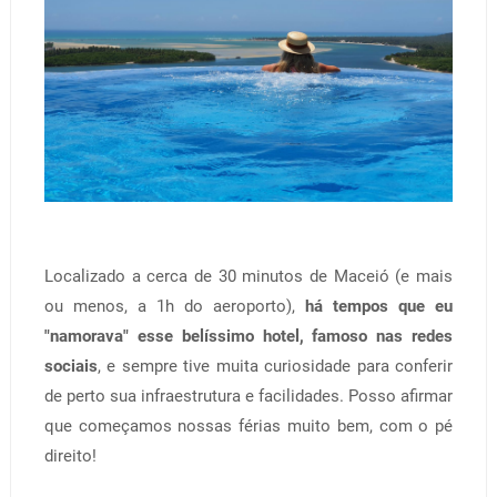
Localizado a cerca de 30 minutos de Maceió (e mais
ou menos, a 1h do aeroporto),
há tempos que eu
"namorava" esse belíssimo hotel, famoso nas redes
sociais
, e sempre tive muita curiosidade para conferir
de perto sua infraestrutura e facilidades. Posso afirmar
que começamos nossas férias muito bem, com o pé
direito!