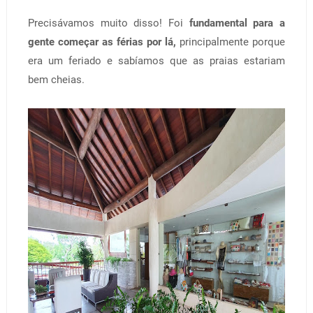
Precisávamos muito disso! Foi
fundamental para a
gente começar as férias por lá,
principalmente porque
era um feriado e sabíamos que as praias estariam
bem cheias.