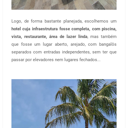
Logo, de forma bastante planejada, escolhemos um
hotel cuja infraestrutura fosse completa, com piscina,
vista, restaurante, área de lazer linda
, mas também
que fosse um lugar aberto, arejado, com bangalôs
separados com entradas independentes, sem ter que
passar por elevadores nem lugares fechados...