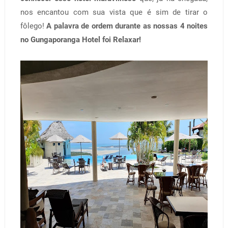
nos encantou com sua vista que é sim de tirar o
fôlego!
A palavra de ordem durante as nossas 4 noites
no Gungaporanga Hotel foi Relaxar!