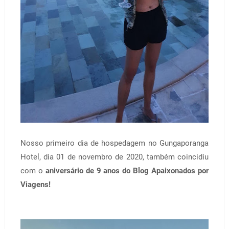
Nosso primeiro dia de hospedagem no Gungaporanga
Hotel, dia 01 de novembro de 2020, também coincidiu
com o
aniversário de 9 anos do Blog Apaixonados por
Viagens!