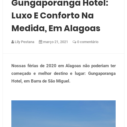
Gungaporanga Hotel:
Luxo E Conforto Na
Medida, Em Alagoas
Lily Pestana
março 21, 2021
0 comentário
Nossas férias de 2020 em Alagoas não poderiam ter
começado e melhor destino e lugar: Gungaporanga
Hotel, em Barra de São Miguel.