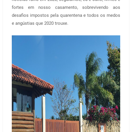
fortes em nosso casamento, sobrevivendo aos
desafios impostos pela quarentena e todos os medos
e angústias que 2020 trouxe.