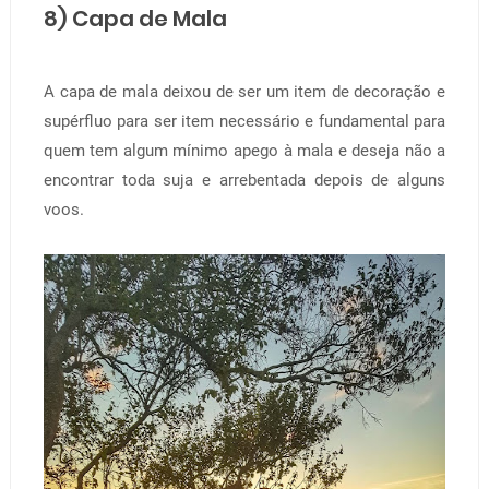
8) Capa de Mala
A capa de mala deixou de ser um item de decoração e
supérfluo para ser item necessário e fundamental para
quem tem algum mínimo apego à mala e deseja não a
encontrar toda suja e arrebentada depois de alguns
voos.