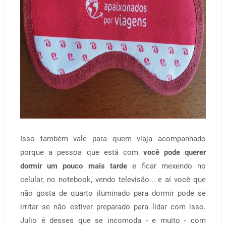
Isso também vale para quem viaja acompanhado
porque a pessoa que está com
você pode querer
dormir um pouco mais tarde
e ficar mexendo no
celular, no notebook, vendo televisão... e aí você que
não gosta de quarto iluminado para dormir pode se
irritar se não estiver preparado para lidar com isso.
Julio é desses que se incomoda - e muito - com