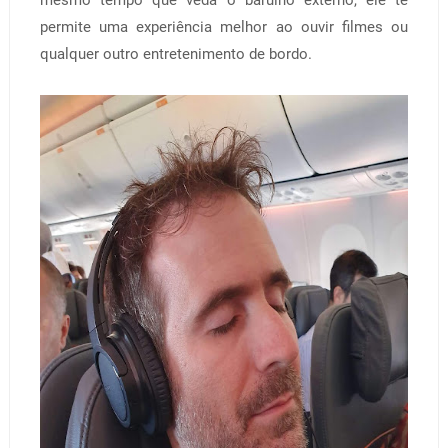
permite uma experiência melhor ao ouvir filmes ou
qualquer outro entretenimento de bordo.