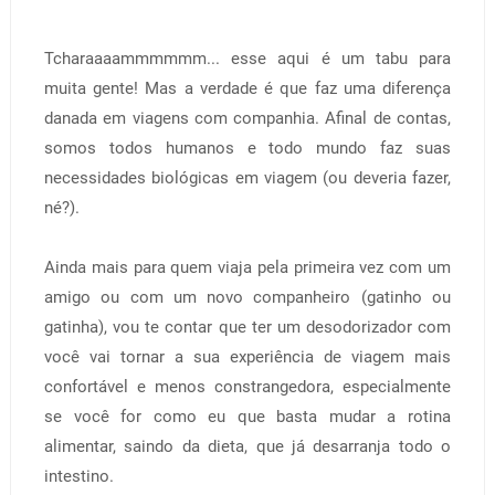
Tcharaaaammmmmm... esse aqui é um tabu para
muita gente! Mas a verdade é que faz uma diferença
danada em viagens com companhia. Afinal de contas,
somos todos humanos e todo mundo faz suas
necessidades biológicas em viagem (ou deveria fazer,
né?).
Ainda mais para quem viaja pela primeira vez com um
amigo ou com um novo companheiro (gatinho ou
gatinha), vou te contar que ter um desodorizador com
você vai tornar a sua experiência de viagem mais
confortável e menos constrangedora, especialmente
se você for como eu que basta mudar a rotina
alimentar, saindo da dieta, que já desarranja todo o
intestino.