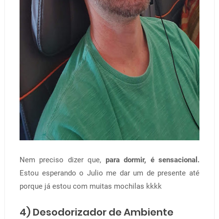
Nem preciso dizer que,
para dormir, é sensacional.
Estou esperando o Julio me dar um de presente até
porque já estou com muitas mochilas kkkk
4) Desodorizador de Ambiente