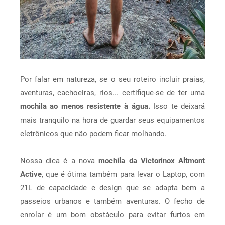
Por falar em natureza, se o seu roteiro incluir praias,
aventuras, cachoeiras, rios... certifique-se de ter uma
mochila ao menos resistente à água.
Isso te deixará
mais tranquilo na hora de guardar seus equipamentos
eletrônicos que não podem ficar molhando.
Nossa dica é a nova
mochila da Victorinox Altmont
Active
, que é ótima também para levar o Laptop, com
21L de capacidade e design que se adapta bem a
passeios urbanos e também aventuras. O fecho de
enrolar é um bom obstáculo para evitar furtos em