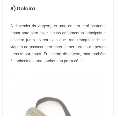
6) Doleira
A depender da viagem, ter uma doleira será bastante
importante para levar alguns documentos principais e
dinheiro junto ao corpo, o que trará tranquilidade na
viagem ao passear sem risco de ser furtado ou perder
itens importantes. Eu chamo de doleira, mas também
é conhecida como pochete ou porta dólar.