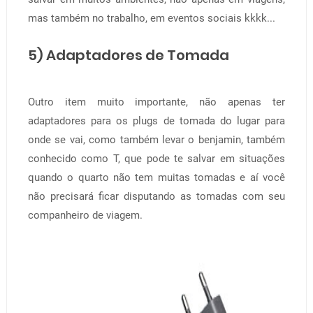
mas também no trabalho, em eventos sociais kkkk...
5) Adaptadores de Tomada
Outro item muito importante, não apenas ter
adaptadores para os plugs de tomada do lugar para
onde se vai, como também levar o benjamin, também
conhecido como T, que pode te salvar em situações
quando o quarto não tem muitas tomadas e aí você
não precisará ficar disputando as tomadas com seu
companheiro de viagem.