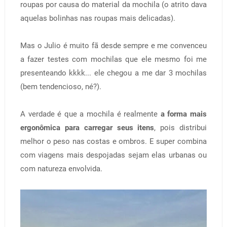
roupas por causa do material da mochila (o atrito dava
aquelas bolinhas nas roupas mais delicadas).
Mas o Julio é muito fã desde sempre e me convenceu
a fazer testes com mochilas que ele mesmo foi me
presenteando kkkk... ele chegou a me dar 3 mochilas
(bem tendencioso, né?).
A verdade é que a mochila é realmente
a forma mais
ergonômica para carregar seus itens
, pois distribui
melhor o peso nas costas e ombros. E super combina
com viagens mais despojadas sejam elas urbanas ou
com natureza envolvida.