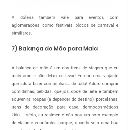
A doleira também vale para eventos com
aglomerações, como festivais, blocos de carnaval e
similiares.
7) Balança de Mão para Mala
A balança de mão é um dos itens de viagem que eu
mais amo e não deixo de levar! Eu sou uma viajante
que adora fazer comprinhas... de tudo! Adoro comprar
comidinhas, bebidas, queijos, doce de leite e também
souvenirs, roupas (a depender do destino), porcelanas,
itens de decoração para casa, dermocosméticos
kkkk... sério, eu realmente não sou um bom exemplo
de viajante econômica porque, quando vejo uma boa