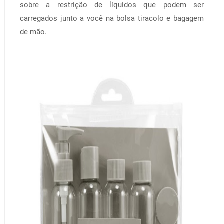
sobre a restrição de líquidos que podem ser
carregados junto a você na bolsa tiracolo e bagagem
de mão.