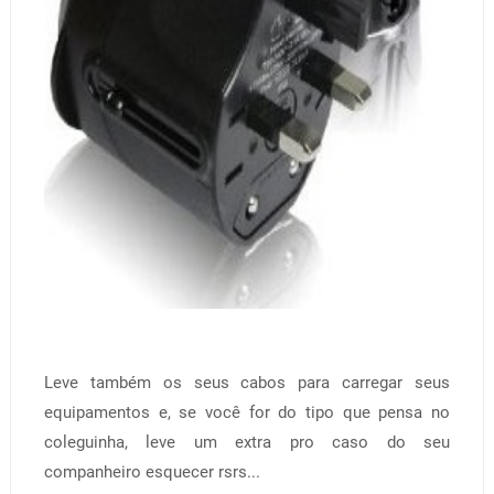
Leve também os seus cabos para carregar seus
equipamentos e, se você for do tipo que pensa no
coleguinha, leve um extra pro caso do seu
companheiro esquecer rsrs...