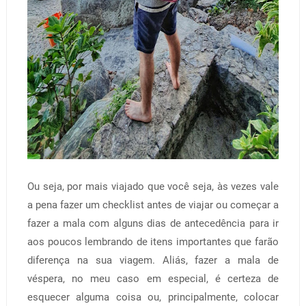
Ou seja, por mais viajado que você seja, às vezes vale
a pena fazer um checklist antes de viajar ou começar a
fazer a mala com alguns dias de antecedência para ir
aos poucos lembrando de itens importantes que farão
diferença na sua viagem. Aliás, fazer a mala de
véspera, no meu caso em especial, é certeza de
esquecer alguma coisa ou, principalmente, colocar