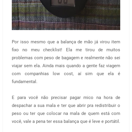
Por isso mesmo que a balança de mão já virou item
fixo no meu checklist! Ela me tirou de muitos
problemas com peso de bagagem e realmente não sei
viajar sem ela. Ainda mais quando a gente faz viagem
com companhias low cost, aí sim que ela é
fundamental.
E para você não precisar pagar mico na hora de
despachar a sua mala e ter que abrir pra redistribuir o
peso ou ter que colocar na mala de quem está com
você, vale a pena ter essa balança que é leve e portátil.