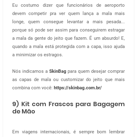
Eu costumo dizer que funcionários de aeroporto
devem competir pra ver quem lança a mala mais
longe, quem consegue levantar a mais pesada...
porque só pode ser assim para conseguirem estragar
a mala da gente do jeito que fazem. É um absurdo! E,
quando a mala está protegida com a capa, isso ajuda
a minimizar os estragos.
Nós indicamos a
SkinBag
para quem desejar comprar
as capas de mala ou customizar do jeito que mais
combina com você:
https://skinbag.com.br/
9) Kit com Frascos para Bagagem
de Mão
Em viagens internacionais, é sempre bom lembrar