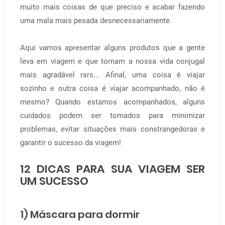
muito mais coisas de que preciso e acabar fazendo
uma mala mais pesada desnecessariamente.
Aqui vamos apresentar alguns produtos que a gente
leva em viagem e que tornam a nossa vida conjugal
mais agradável rsrs... Afinal, uma coisa é viajar
sozinho e outra coisa é viajar acompanhado, não é
mesmo? Quando estamos acompanhados, alguns
cuidados podem ser tomados para minimizar
problemas, evitar situações mais constrangedoras e
garantir o sucesso da viagem!
12 DICAS PARA SUA VIAGEM SER
UM SUCESSO
1) Máscara para dormir