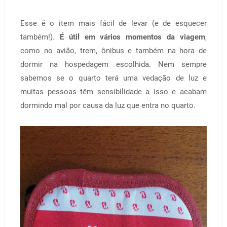
Esse é o item mais fácil de levar (e de esquecer
também!).
É útil em vários momentos da viagem
,
como no avião, trem, ônibus e também na hora de
dormir na hospedagem escolhida. Nem sempre
sabemos se o quarto terá uma vedação de luz e
muitas pessoas têm sensibilidade a isso e acabam
dormindo mal por causa da luz que entra no quarto.