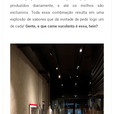
produzidos diariamente, e até os molhos são
exclusivos. Toda essa combinação resulta em uma
explosão de sabores que dá vontade de pedir logo um
de cada!
Gente, e que carne suculenta é essa, hein?