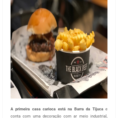
A primeira casa carioca está na Barra da Tijuca
e
conta com uma decoração com ar meio industrial,