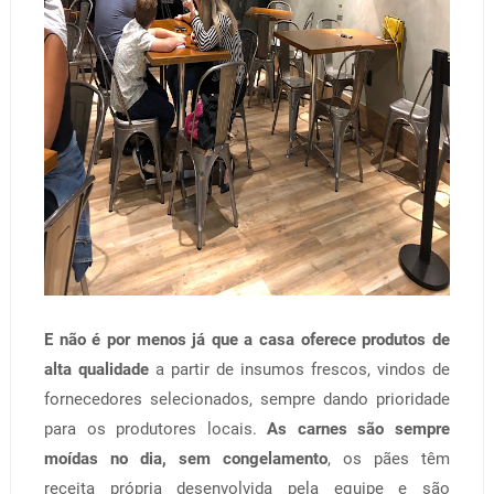
E não é por menos já que a casa oferece produtos de
alta qualidade
a partir de insumos frescos, vindos de
fornecedores selecionados, sempre dando prioridade
para os produtores locais.
As carnes são sempre
moídas no dia, sem congelamento
, os pães têm
receita própria desenvolvida pela equipe e são