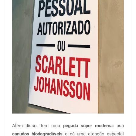
Além disso, tem uma
pegada super moderna:
usa
canudos biodegradáveis
e dá uma atenção especial