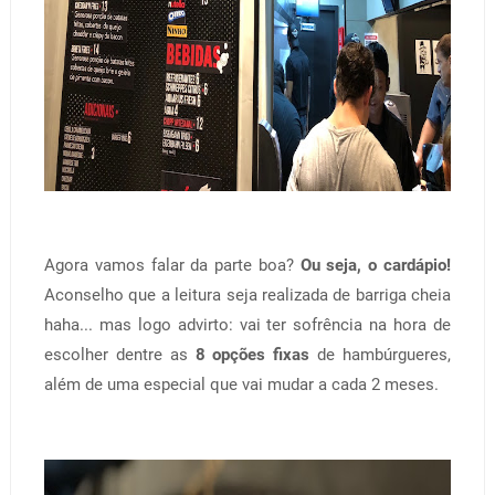
Agora vamos falar da parte boa?
Ou seja, o cardápio!
Aconselho que a leitura seja realizada de barriga cheia
haha... mas logo advirto: vai ter sofrência na hora de
escolher dentre as
8 opções fixas
de hambúrgueres,
além de uma especial que vai mudar a cada 2 meses.