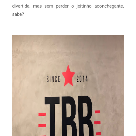
divertida, mas sem perder o jeitinho aconchegante,
sabe?