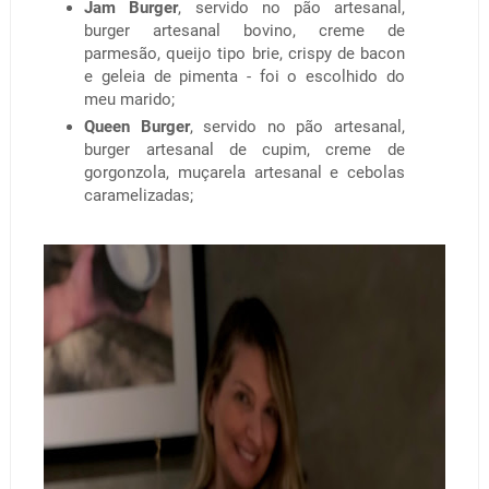
Jam Burger
, servido no pão artesanal,
burger artesanal bovino, creme de
parmesão, queijo tipo brie, crispy de bacon
e geleia de pimenta - foi o escolhido do
meu marido;
Queen Burger
, servido no pão artesanal,
burger artesanal de cupim, creme de
gorgonzola, muçarela artesanal e cebolas
caramelizadas;