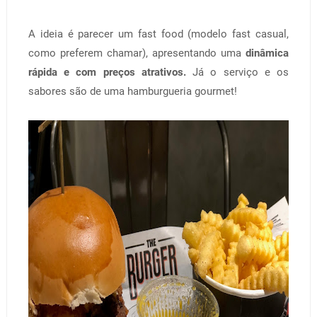
A ideia é parecer um fast food (modelo fast casual,
como preferem chamar), apresentando uma
dinâmica
rápida e com preços atrativos.
Já o serviço e os
sabores são de uma hamburgueria gourmet!