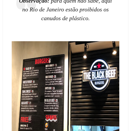
Observação:
para quem não sabe, aqui
no Rio de Janeiro estão proibidos os
canudos de plástico.