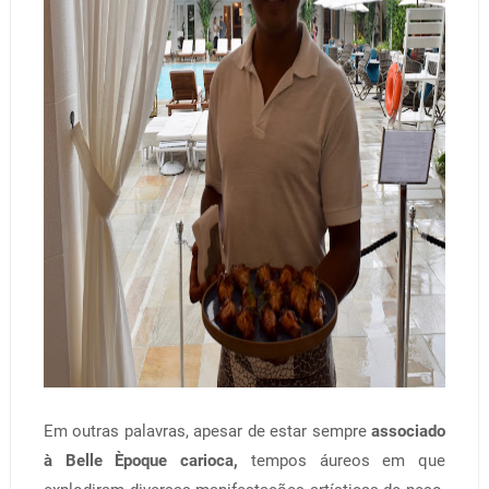
Em outras palavras, apesar de estar sempre
associado
à Belle Èpoque carioca,
tempos áureos em que