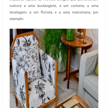
outrora a uma boulangerie, a um curtume, a uma
tecelagem, a um florista e a uma marcenaria, por
exemplo.