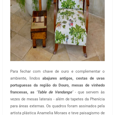
Para fechar com chave de ouro e complementar o
ambiente, lindos
abajures antigos, cestas de uvas
portuguesas da região do Douro, mesas de vinhedo
francesas, as
‘Table de Vendange’
-
que servem às
vezes de mesas laterais - além de tapetes da Phenícia
para áreas externas. Os quadros foram assinados pela
artista plástica Anamelia Moraes e teve paisagismo de