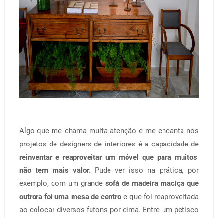
Algo que me chama muita atenção e me encanta nos
projetos de designers de interiores é a capacidade de
reinventar e reaproveitar um móvel que para muitos
não tem mais valor.
Pude ver isso na prática, por
exemplo, com um grande
sofá de madeira maciça que
outrora foi uma mesa de centro
e que foi reaproveitada
ao colocar diversos futons por cima. Entre um petisco