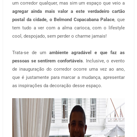
um corredor qualquer, mas sim um espaço que veio a
agregar ainda mais valor a este verdadeiro cartão
postal da cidade, o Belmond Copacabana Palace
, que
tem tudo a ver com a alma carioca, com o lifestyle
cool, despojado, sem perder o charme jamais!
Trata-se de um
ambiente agradável e que faz as
pessoas se sentirem confortáveis
. Inclusive, o evento
de inauguração do corredor ocorre uma vez ao ano,
que é justamente para marcar a mudança, apresentar
as inspirações da decoração desse espaço.