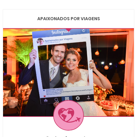
APAIXONADOS POR VIAGENS