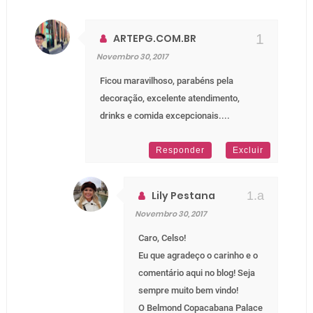
ARTEPG.COM.BR
Novembro 30, 2017
Ficou maravilhoso, parabéns pela
decoração, excelente atendimento,
drinks e comida excepcionais....
Responder
Excluir
Lily Pestana
Novembro 30, 2017
Caro, Celso!
Eu que agradeço o carinho e o
comentário aqui no blog! Seja
sempre muito bem vindo!
O Belmond Copacabana Palace