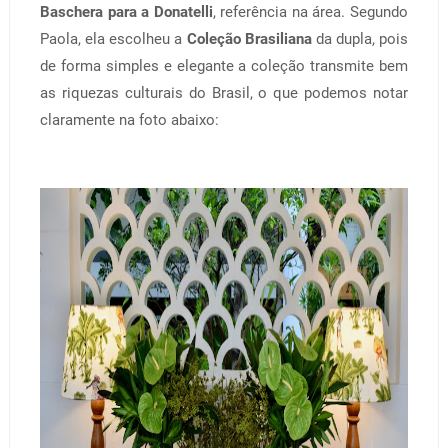
Baschera para a Donatelli
, referência na área. Segundo
Paola, ela escolheu a
Coleção Brasiliana
da dupla, pois
de forma simples e elegante a coleção transmite bem
as riquezas culturais do Brasil, o que podemos notar
claramente na foto abaixo: