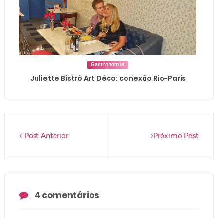
Gastronomia
Juliette Bistrô Art Déco: conexão Rio-Paris
Post Anterior
Próximo Post
4 comentários