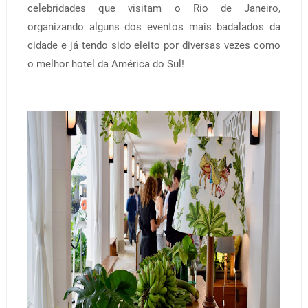
celebridades que visitam o Rio de Janeiro,
organizando alguns dos eventos mais badalados da
cidade e já tendo sido eleito por diversas vezes como
o melhor hotel da América do Sul!