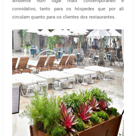
ambiente num lugar mais contemporâneo e
convidativo, tanto para os hóspedes que por ali
circulam quanto para os clientes dos restaurantes.