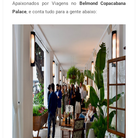
Apaixonados por Viagens no
Belmond Copacabana
Palace
, e conta tudo para a gente abaixo: