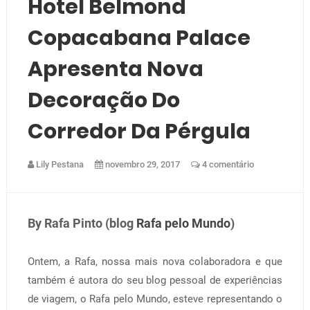
Hotel Belmond
Copacabana Palace
Apresenta Nova
Decoração Do
Corredor Da Pérgula
Lily Pestana
novembro 29, 2017
4 comentário
By Rafa Pinto (blog
Rafa pelo Mundo
)
Ontem, a Rafa, nossa mais nova colaboradora e que
também é autora do seu blog pessoal de experiências
de viagem, o Rafa pelo Mundo, esteve representando o