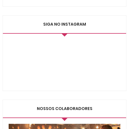
SIGA NO INSTAGRAM
NOSSOS COLABORADORES