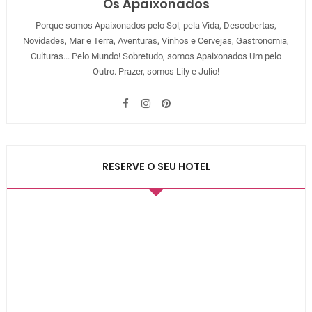
Os Apaixonados
Porque somos Apaixonados pelo Sol, pela Vida, Descobertas,
Novidades, Mar e Terra, Aventuras, Vinhos e Cervejas, Gastronomia,
Culturas... Pelo Mundo! Sobretudo, somos Apaixonados Um pelo
Outro. Prazer, somos Lily e Julio!
RESERVE O SEU HOTEL