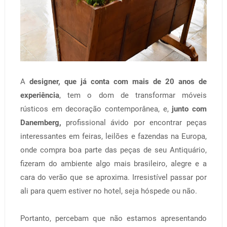
A
designer, que já conta com mais de 20 anos de
experiência
, tem o dom de transformar móveis
rústicos em decoração contemporânea, e,
junto com
Danemberg,
profissional ávido por encontrar peças
interessantes em feiras, leilões e fazendas na Europa,
onde compra boa parte das peças de seu Antiquário,
fizeram do ambiente algo mais brasileiro, alegre e a
cara do verão que se aproxima. Irresistível passar por
ali para quem estiver no hotel, seja hóspede ou não.
Portanto, percebam que não estamos apresentando