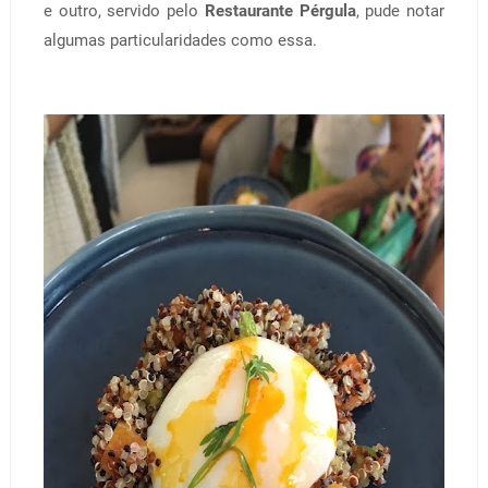
e outro, servido pelo
Restaurante Pérgula
, pude notar
algumas particularidades como essa.