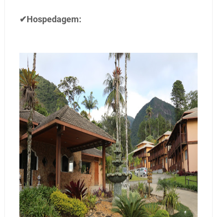
✔Hospedagem: