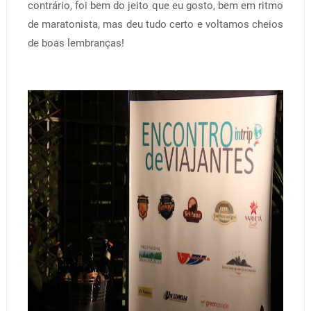
contrário, foi bem do jeito que eu gosto, bem em ritmo
de maratonista, mas deu tudo certo e voltamos cheios
de boas lembranças!