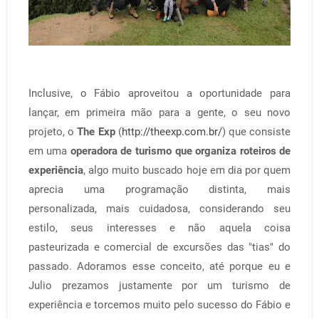
Inclusive, o Fábio aproveitou a oportunidade para
lançar, em primeira mão para a gente, o seu novo
projeto, o
The Exp
(
http://theexp.com.br/
) que consiste
em uma
operadora de turismo que organiza roteiros de
experiência
, algo muito buscado hoje em dia por quem
aprecia uma programação distinta, mais
personalizada, mais cuidadosa, considerando seu
estilo, seus interesses e não aquela coisa
pasteurizada e comercial de excursões das "tias" do
passado. Adoramos esse conceito, até porque eu e
Julio prezamos justamente por um turismo de
experiência e torcemos muito pelo sucesso do Fábio e