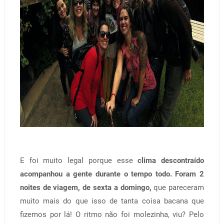
E foi muito legal porque esse
clima descontraído
acompanhou a gente durante o tempo todo.
Foram 2
noites de viagem, de sexta a domingo,
que pareceram
muito mais do que isso de tanta coisa bacana que
fizemos por lá! O ritmo não foi molezinha, viu? Pelo