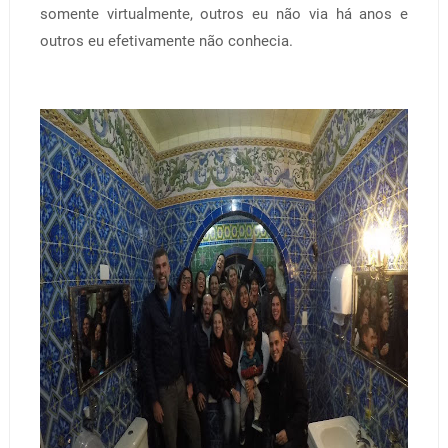
somente virtualmente, outros eu não via há anos e
outros eu efetivamente não conhecia.