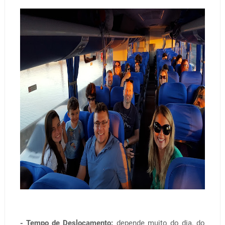
- Tempo de Deslocamento:
depende muito do dia, do