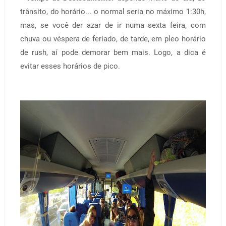
trânsito, do horário... o normal seria no máximo 1:30h,
mas, se você der azar de ir numa sexta feira, com
chuva ou véspera de feriado, de tarde, em pleo horário
de rush, aí pode demorar bem mais. Logo, a dica é
evitar esses horários de pico.