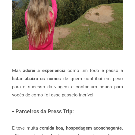
Mas
adorei a experiência
como um todo e passo a
listar abaixo os nomes
de quem contribui em peso
para o sucesso da viagem e contar um pouco para
vocês de como foi esse passeio incrível.
- Parceiros da Press Trip:
E teve muita
comida boa, hospedagem aconchegante,