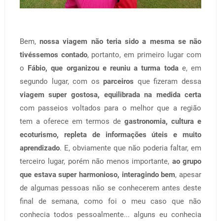
Bem,
nossa viagem não teria sido a mesma se não
tivéssemos contado
, portanto, em primeiro lugar com
o
Fábio, que organizou e reuniu a turma toda
e, em
segundo lugar, com os
parceiros
que fizeram dessa
viagem super gostosa, equilibrada na medida certa
com passeios voltados para o melhor que a região
tem a oferece em termos de
gastronomia, cultura e
ecoturismo, repleta de informações úteis e muito
aprendizado
. E, obviamente que não poderia faltar, em
terceiro lugar, porém não menos importante,
ao grupo
que estava super harmonioso, interagindo bem
, apesar
de algumas pessoas não se conhecerem antes deste
final de semana, como foi o meu caso que não
conhecia todos pessoalmente... alguns eu conhecia