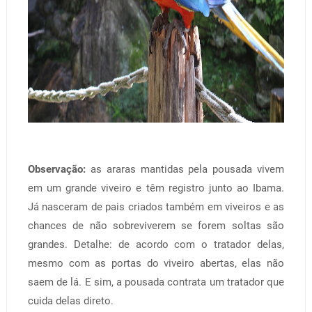
Observação:
as araras mantidas pela pousada vivem
em um grande viveiro e têm registro junto ao Ibama.
Já nasceram de pais criados também em viveiros e as
chances de não sobreviverem se forem soltas são
grandes. Detalhe: de acordo com o tratador delas,
mesmo com as portas do viveiro abertas, elas não
saem de lá. E sim, a pousada contrata um tratador que
cuida delas direto.