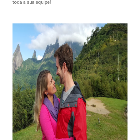
toda a sua equipe!