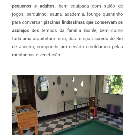
pequenos e adultos,
bem equipada com salão de
jogos, parquinho, sauna, academia, lounge quentinho
para conversar,
piscinas lindíssimas que conservam os
azulejos
dos tempos da família Guinle, bem como
toda uma arquitetura retrô, dos tempos áureos do Rio
de Janeiro, compondo um cenário emoldurado pelas
montanhas e vegetação.