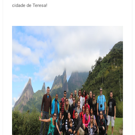
cidade de Teresa!