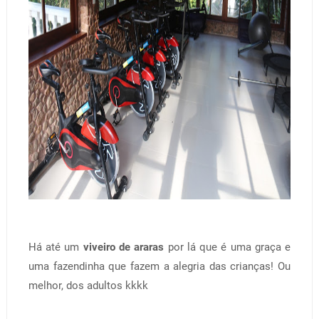
Há até um
viveiro de araras
por lá que é uma graça e
uma fazendinha que fazem a alegria das crianças! Ou
melhor, dos adultos kkkk