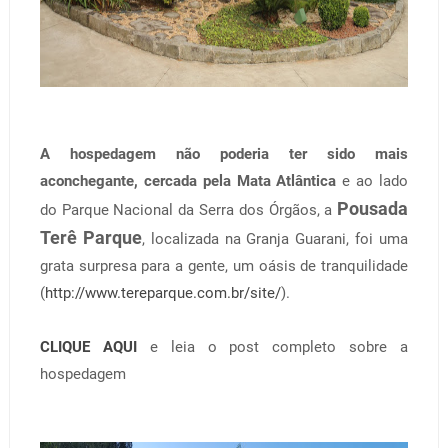
A hospedagem não poderia ter sido mais
aconchegante, cercada pela Mata Atlântica
e ao lado
Pousada
do Parque Nacional da Serra dos Órgãos, a
Terê Parque
, localizada na Granja Guarani, foi uma
grata surpresa para a gente, um oásis de tranquilidade
(
http://www.tereparque.com.br/site/
).
CLIQUE AQUI
e leia o post completo sobre a
hospedagem