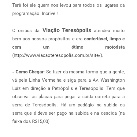
Terê foi ele quem nos levou para todos os lugares da
programação. Incrível!
Viação Teresópolis
O ônibus da
atendeu muito
bem aos nossos propósitos e era
confortável, limpo e
com um ótimo motorista
(
http://www.viacaoteresopolis.com.br/site/
).
- Como Chegar:
Se fizer da mesma forma que a gente,
vá pela Linha Vermelha e siga para a Av. Washington
Luiz em direção a Petrópolis e Teresópolis. Tem que
observar as placas para pegar a saída correta para a
serra de Teresópolis. Há um pedágio na subida da
serra que é deve ser pago na subida e na descida (na
faixa dos R$15,00)