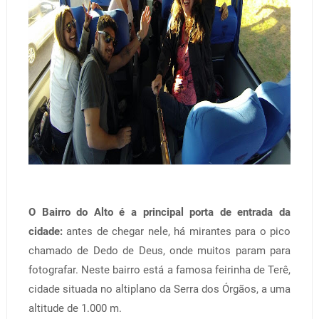
O Bairro do Alto é a principal porta de entrada da
cidade:
antes de chegar nele, há mirantes para o pico
chamado de Dedo de Deus, onde muitos param para
fotografar. Neste bairro está a famosa feirinha de Terê,
cidade situada no altiplano da Serra dos Órgãos, a uma
altitude de 1.000 m.