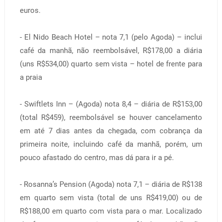
euros.
- El Nido Beach Hotel – nota 7,1 (pelo Agoda) – inclui
café da manhã, não reembolsável, R$178,00 a diária
(uns R$534,00) quarto sem vista – hotel de frente para
a praia
- Swiftlets Inn – (Agoda) nota 8,4 – diária de R$153,00
(total R$459), reembolsável se houver cancelamento
em até 7 dias antes da chegada, com cobrança da
primeira noite, incluindo café da manhã, porém, um
pouco afastado do centro, mas dá para ir a pé.
- Rosanna’s Pension (Agoda) nota 7,1 – diária de R$138
em quarto sem vista (total de uns R$419,00) ou de
R$188,00 em quarto com vista para o mar. Localizado