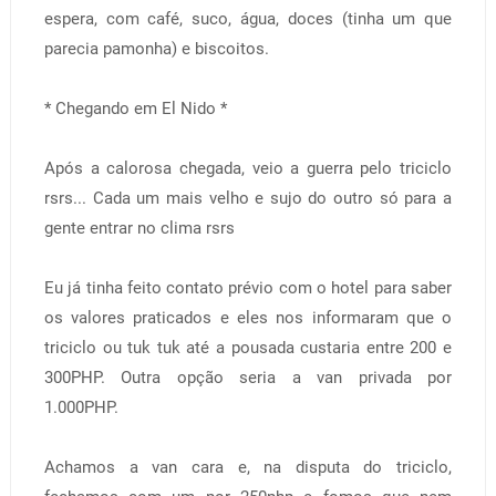
espera, com café, suco, água, doces (tinha um que
parecia pamonha) e biscoitos.
* Chegando em El Nido *
Após a calorosa chegada, veio a guerra pelo triciclo
rsrs... Cada um mais velho e sujo do outro só para a
gente entrar no clima rsrs
Eu já tinha feito contato prévio com o hotel para saber
os valores praticados e eles nos informaram que o
triciclo ou tuk tuk até a pousada custaria entre 200 e
300PHP. Outra opção seria a van privada por
1.000PHP.
Achamos a van cara e, na disputa do triciclo,