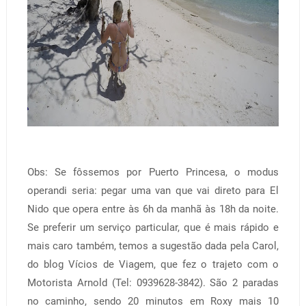
Obs: Se fôssemos por Puerto Princesa, o modus
operandi seria: pegar uma van que vai direto para El
Nido que opera entre às 6h da manhã às 18h da noite.
Se preferir um serviço particular, que é mais rápido e
mais caro também, temos a sugestão dada pela Carol,
do blog Vícios de Viagem, que fez o trajeto com o
Motorista Arnold (Tel: 0939628-3842). São 2 paradas
no caminho, sendo 20 minutos em Roxy mais 10