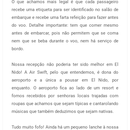
O que achamos mais legal é que cada passageiro
recebe uma etiqueta para ser identificado no salão de
embarque e recebe uma farta refeição para fazer antes
do voo. Detalhe importante: tem que comer mesmo
antes de embarcar, pois não permitem que se coma
nem que se beba durante o voo, nem há serviço de
bordo.
Nossa recepção não poderia ter sido melhor em El
Nido! A Air Swift, pelo que entendemos, é dona do
aeroporto e a única a pousar em El Nido, por
enquanto. O aeroporto fica ao lado de um resort e
fomos recebidos por senhoras locais trajadas com
roupas que achamos que sejam típicas e cantarolando
músicas que também deduzimos que sejam nativas.
Tudo muito fofo! Ainda há um pequeno lanche à nossa