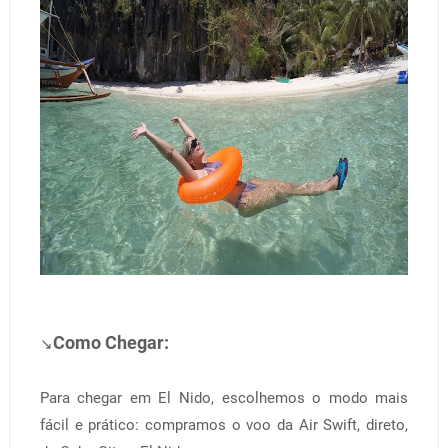
Como Chegar:
↘
Para chegar em El Nido, escolhemos o modo mais
fácil e prático: compramos o voo da Air Swift, direto,