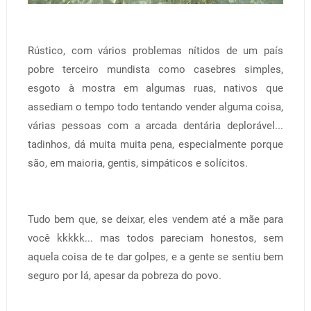
Rústico, com vários problemas nítidos de um país
pobre terceiro mundista como casebres simples,
esgoto à mostra em algumas ruas, nativos que
assediam o tempo todo tentando vender alguma coisa,
várias pessoas com a arcada dentária deplorável...
tadinhos, dá muita muita pena, especialmente porque
são, em maioria, gentis, simpáticos e solícitos.
Tudo bem que, se deixar, eles vendem até a mãe para
você kkkkk... mas todos pareciam honestos, sem
aquela coisa de te dar golpes, e a gente se sentiu bem
seguro por lá, apesar da pobreza do povo.