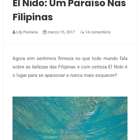
El Nido: Um Paraíso Nas
Filipinas
Lily Pestana
março 15, 2017
14 comentário
Agora sim sentimos firmeza no que todo mundo fala
sobre as belezas das Filipinas e com certeza El Nido é
o lugar para se apaixonar e nunca mais esquecer!!