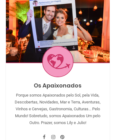
Os Apaixonados
Porque somos Apaixonados pelo Sol, pela Vida,
Descobertas, Novidades, Mar e Terra, Aventuras,
Vinhos e Cervejas, Gastronomia, Culturas... Pelo
Mundo! Sobretudo, somos Apaixonados Um pelo
Outro. Prazer, somos Lily e Julio!