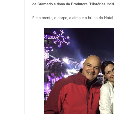
de Gramado e dono da Produtora “Histórias Incrí
Ele a mente, o corpo, a alma e o brilho do Natal