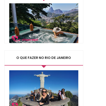
O QUE FAZER NO RIO DE JANEIRO