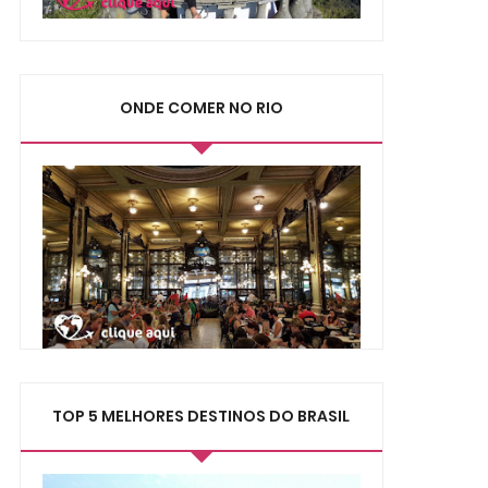
ONDE COMER NO RIO
TOP 5 MELHORES DESTINOS DO BRASIL