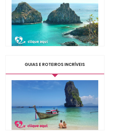
GUIAS E ROTEIROS INCRÍVEIS