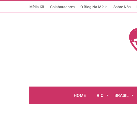
Mídia Kit
Colaboradores
O Blog Na Mídia
Sobre Nós
HOME
RIO
BRASIL