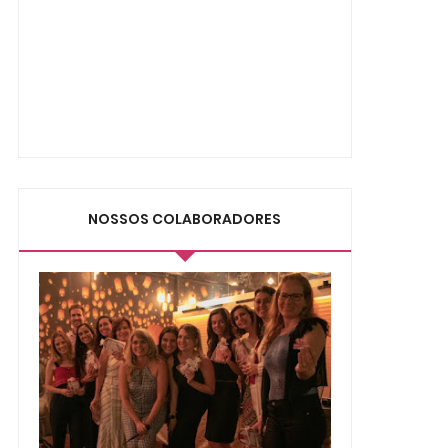
NOSSOS COLABORADORES