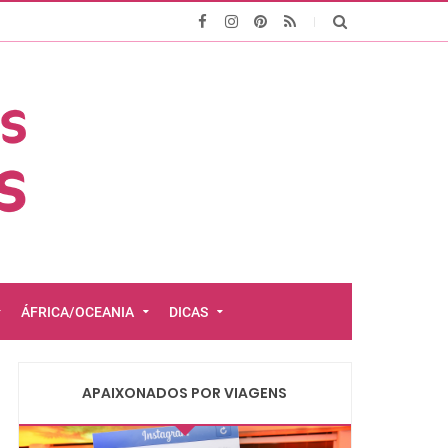
ÁFRICA/OCEANIA
DICAS
APAIXONADOS POR VIAGENS