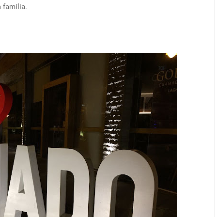
 família.