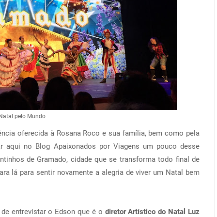
Natal pelo Mundo
ncia oferecida à Rosana Roco e sua família, bem como pela
ar aqui no Blog Apaixonados por Viagens um pouco desse
cantinhos de Gramado, cidade que se transforma todo final de
ara lá para sentir novamente a alegria de viver um Natal bem
 de entrevistar o Edson que é o
diretor Artístico do Natal Luz