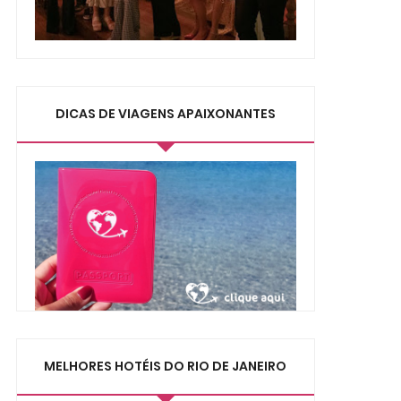
DICAS DE VIAGENS APAIXONANTES
MELHORES HOTÉIS DO RIO DE JANEIRO