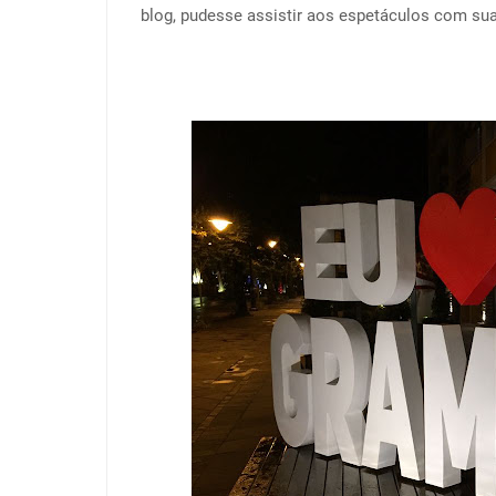
blog, pudesse assistir aos espetáculos com sua