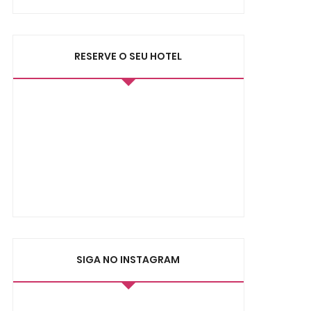
RESERVE O SEU HOTEL
SIGA NO INSTAGRAM