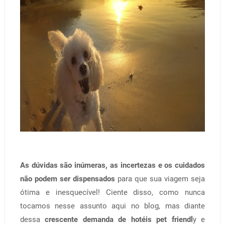
As dúvidas são inúmeras, as incertezas e os cuidados
não podem ser dispensados
para que sua viagem seja
ótima e inesquecível! Ciente disso, como nunca
tocamos nesse assunto aqui no blog, mas diante
dessa
crescente demanda de hotéis pet friendl
y e