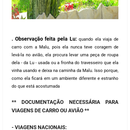
. Observação feita pela Lu:
quando ela viaja de
carro com a Malu, pois ela nunca teve coragem de
levá-la no avião, ela procura levar uma peça de roupa
dela - da Lu - usada ou a fronha do travesseiro que ela
vinha usando e deixa na caminha da Malu. Isso porque,
como ela ficará em um ambiente diferente e estranho
do que está acostumada
** DOCUMENTAÇÃO NECESSÁRIA PARA
VIAGENS DE CARRO OU AVIÃO **
- VIAGENS NACIONAIS: