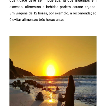
quantidade deve ser moderada, já que ingeridos em
excesso, alimentos e bebidas podem causar enjoos.
Em viagens de 12 horas, por exemplo, a recomendação
é evitar alimentos três horas antes.