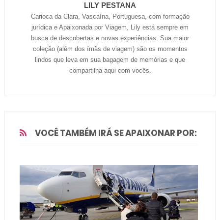
LILY PESTANA
Carioca da Clara, Vascaína, Portuguesa, com formação
jurídica e Apaixonada por Viagem, Lily está sempre em
busca de descobertas e novas experiências. Sua maior
coleção (além dos ímãs de viagem) são os momentos
lindos que leva em sua bagagem de memórias e que
compartilha aqui com vocês.
VOCÊ TAMBÉM IRÁ SE APAIXONAR POR: