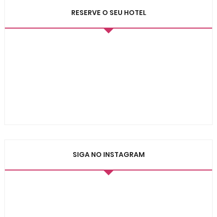
RESERVE O SEU HOTEL
SIGA NO INSTAGRAM