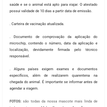
saúde e se o animal está apto para viajar. O atestado
possui validade de 10 dias a partir data de emissão.
. Carteira de vacinação atualizada.
. Documento de comprovação da aplicação do
microchip, contendo o número, data da aplicação e
localização, devidamente firmada pelo técnico
responsável.
. Alguns países exigem exames e documentos
específicos, além de realizarem quarentena na
chegada do animal. É importante se informar antes de
agendar a viagem.
FOTOS:
são todas da nossa mascote mais linda de