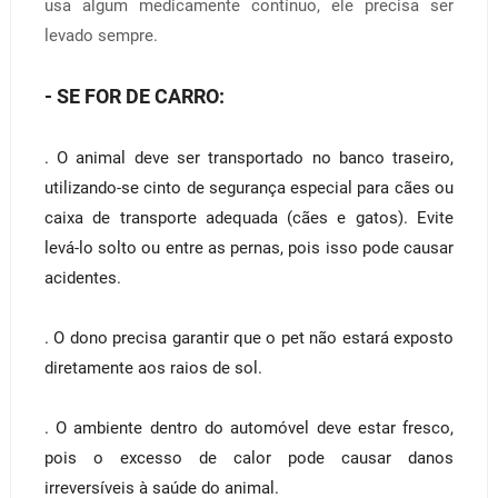
usa algum medicamente contínuo, ele precisa ser
levado sempre.
- SE FOR DE CARRO:
. O animal deve ser transportado no banco traseiro,
utilizando-se cinto de segurança especial para cães ou
caixa de transporte adequada (cães e gatos).
Evite
levá-lo solto ou entre as pernas, pois isso pode causar
acidentes.
.
O dono precisa garantir que o pet não estará exposto
diretamente aos raios de sol.
. O ambiente dentro do automóvel deve estar fresco,
pois o excesso de calor pode causar danos
irreversíveis à saúde do animal.