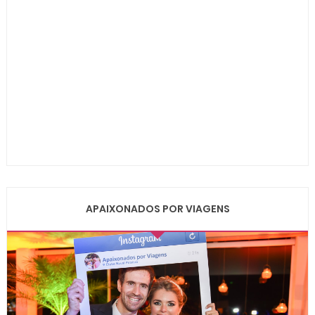
APAIXONADOS POR VIAGENS