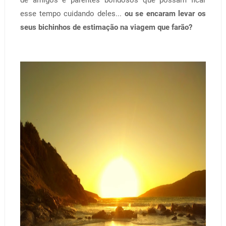
esse tempo cuidando deles...
ou se encaram levar os
seus bichinhos de estimação na viagem que farão?