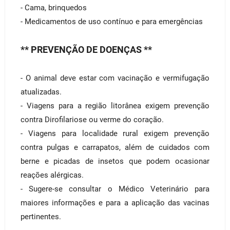
- Cama, brinquedos
- Medicamentos de uso contínuo e para emergências
** PREVENÇÃO DE DOENÇAS **
- O animal deve estar com vacinação e vermifugação
atualizadas.
- Viagens para a região litorânea exigem prevenção
contra Dirofilariose ou verme do coração.
- Viagens para localidade rural exigem prevenção
contra pulgas e carrapatos, além de cuidados com
berne e picadas de insetos que podem ocasionar
reações alérgicas.
- Sugere-se consultar o Médico Veterinário para
maiores informações e para a aplicação das vacinas
pertinentes.