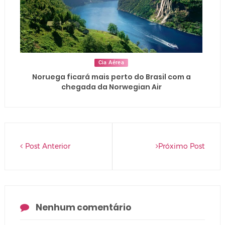
Cia Aérea
Noruega ficará mais perto do Brasil com a
chegada da Norwegian Air
Post Anterior
Próximo Post
Nenhum comentário