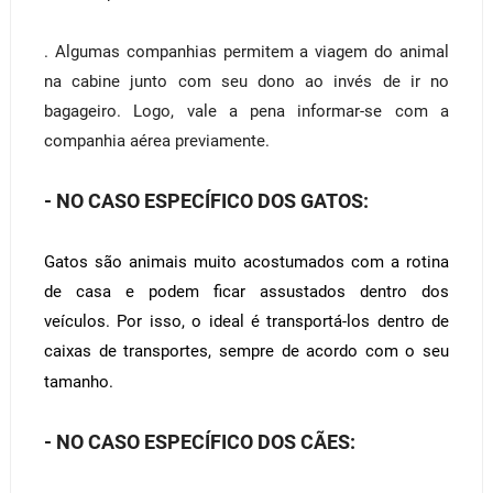
. Algumas companhias permitem a viagem do animal
na cabine junto com seu dono ao invés de ir no
bagageiro. Logo, vale a pena informar-se com a
companhia aérea previamente.
- NO CASO ESPECÍFICO DOS GATOS:
Gatos são animais muito acostumados com a rotina
de casa e podem ficar assustados dentro dos
veículos. Por isso, o ideal é transportá-los dentro de
caixas de transportes, sempre de acordo com o seu
tamanho.
- NO CASO ESPECÍFICO DOS CÃES: