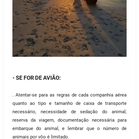
- SE FOR DE AVIÃO:
. Atentar-se para as regras de cada companhia aérea
quanto ao tipo e tamanho de caixa de transporte
necessário, necessidade de sedação do animal,
reserva da viagem, documentação necessária para
embarque do animal, e lembrar que o número de
animais por vôo é limitado.