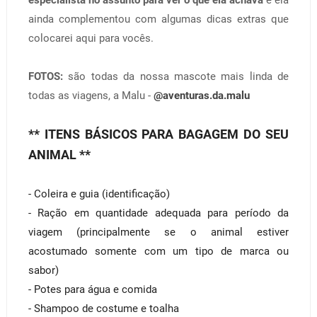
ainda complementou com algumas dicas extras que
colocarei aqui para vocês.
FOTOS:
são todas da nossa mascote mais linda de
todas as viagens, a Malu -
@aventuras.da.malu
** ITENS BÁSICOS PARA BAGAGEM DO SEU
ANIMAL **
- Coleira e guia (identificação)
- Ração em quantidade adequada para período da
viagem (principalmente se o animal estiver
acostumado somente com um tipo de marca ou
sabor)
- Potes para água e comida
- Shampoo de costume e toalha