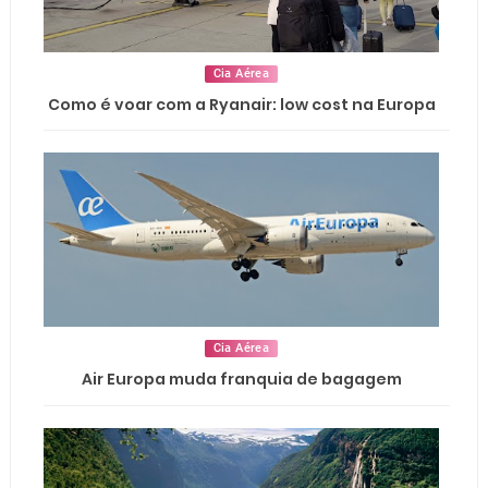
Cia Aérea
Como é voar com a Ryanair: low cost na Europa
Cia Aérea
Air Europa muda franquia de bagagem