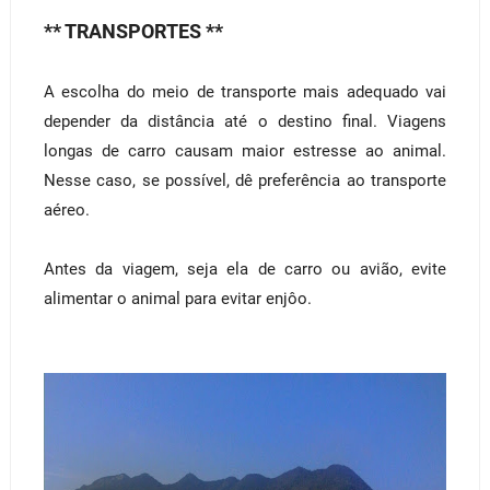
** TRANSPORTES **
A escolha do meio de transporte mais adequado vai
depender da distância até o destino final. Viagens
longas de carro causam maior estresse ao animal.
Nesse caso, se possível, dê preferência ao transporte
aéreo.
Antes da viagem, seja ela de carro ou avião, evite
alimentar o animal para evitar enjôo.