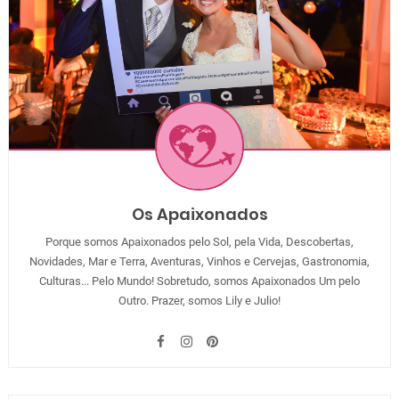
Os Apaixonados
Porque somos Apaixonados pelo Sol, pela Vida, Descobertas,
Novidades, Mar e Terra, Aventuras, Vinhos e Cervejas, Gastronomia,
Culturas... Pelo Mundo! Sobretudo, somos Apaixonados Um pelo
Outro. Prazer, somos Lily e Julio!