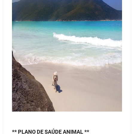
** PLANO DE SAÚDE ANIMAL **