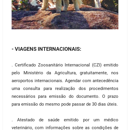
- VIAGENS INTERNACIONAIS:
. Certificado Zoosanitário Internacional (CZI) emitido
pelo Ministério da Agricultura, gratuitamente, nos
aeroportos internacionais. Agendar com antecedência
uma consulta para realização dos procedimentos
necessários para emissão do documento. O prazo
para emissão do mesmo pode passar de 30 dias úteis.
. Atestado de saúde emitido por um médico
veterinário, com informações sobre as condições de