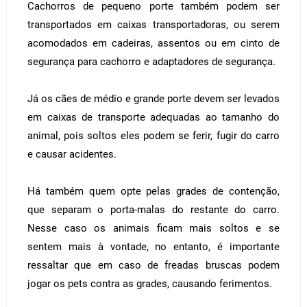
Cachorros de pequeno porte também podem ser
transportados em caixas transportadoras, ou serem
acomodados em cadeiras, assentos ou em cinto de
segurança para cachorro e adaptadores de segurança.
Já os cães de médio e grande porte devem ser levados
em caixas de transporte adequadas ao tamanho do
animal, pois soltos eles podem se ferir, fugir do carro
e causar acidentes.
Há também quem opte pelas grades de contenção,
que separam o porta-malas do restante do carro.
Nesse caso os animais ficam mais soltos e se
sentem mais à vontade, no entanto, é importante
ressaltar que em caso de freadas bruscas podem
jogar os pets contra as grades, causando ferimentos.