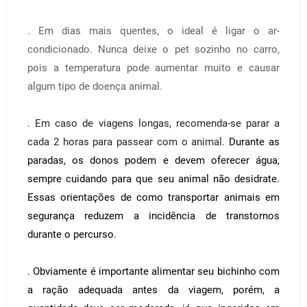
. Em dias mais quentes, o ideal é ligar o ar-
condicionado. Nunca deixe o pet sozinho no carro,
pois a temperatura pode aumentar muito e causar
algum tipo de doença animal.
. Em caso de viagens longas, recomenda-se parar a
cada 2 horas para passear com o animal.
Durante as
paradas, os donos podem e devem oferecer água,
sempre cuidando para que seu animal não desidrate.
Essas orientações de como transportar animais em
segurança reduzem a incidência de transtornos
durante o percurso.
. Obviamente é importante alimentar seu bichinho
com
a
ração adequada
antes da vi
agem, porém, a