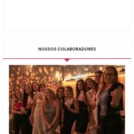
NOSSOS COLABORADORES