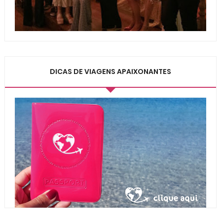
DICAS DE VIAGENS APAIXONANTES