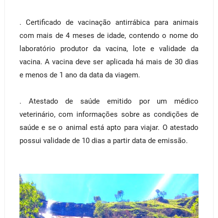
. Certificado de vacinação antirrábica para animais
com mais de 4 meses de idade, contendo o nome do
laboratório produtor da vacina, lote e validade da
vacina. A vacina deve ser aplicada há mais de 30 dias
e menos de 1 ano da data da viagem.
. Atestado de saúde emitido por um médico
veterinário, com informações sobre as condições de
saúde e se o animal está apto para viajar. O atestado
possui validade de 10 dias a partir data de emissão.