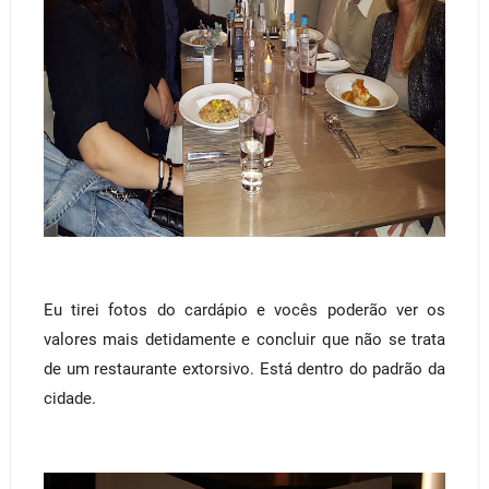
Eu tirei fotos do cardápio e vocês poderão ver os
valores mais detidamente e concluir que não se trata
de um restaurante extorsivo. Está dentro do padrão da
cidade.