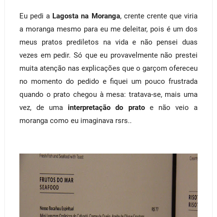
Eu pedi a
Lagosta na Moranga
, crente crente que viria
a moranga mesmo para eu me deleitar, pois é um dos
meus pratos prediletos na vida e não pensei duas
vezes em pedir. Só que eu provavelmente não prestei
muita atenção nas explicações que o garçom ofereceu
no momento do pedido e fiquei um pouco frustrada
quando o prato chegou à mesa: tratava-se, mais uma
vez, de uma
interpretação do prato
e não veio a
moranga como eu imaginava rsrs..