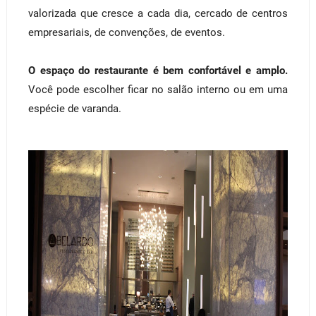
valorizada que cresce a cada dia, cercado de centros
empresariais, de convenções, de eventos.
O espaço do restaurante é bem confortável e amplo.
Você pode escolher ficar no salão interno ou em uma
espécie de varanda.