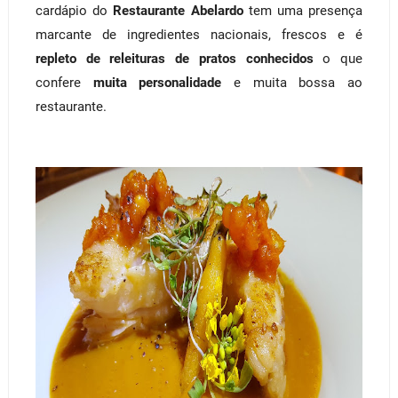
cardápio do
Restaurante Abelardo
tem uma presença
marcante de ingredientes nacionais, frescos e é
repleto de releituras de pratos conhecidos
o que
confere
muita personalidade
e muita bossa ao
restaurante.