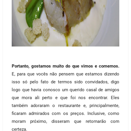
Portanto, gostamos muito do que vimos e comemos.
E, para que vocês não pensem que estamos dizendo
isso só pelo fato de termos sido convidados, digo
logo que havia conosco um querido casal de amigos
que mora ali perto e que foi nos encontrar. Eles
também adoraram o restaurante e, principalmente,
ficaram admirados com os preços. Inclusive, como
moram próximo, disseram que retornarão com
certeza.