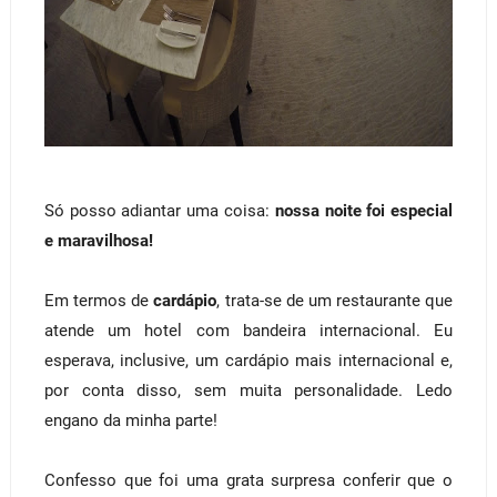
Só posso adiantar uma coisa:
nossa noite foi especial
e maravilhosa!
Em termos de
cardápio
, trata-se de um restaurante que
atende um hotel com bandeira internacional. Eu
esperava, inclusive, um cardápio mais internacional e,
por conta disso, sem muita personalidade. Ledo
engano da minha parte!
Confesso que foi uma grata surpresa conferir que o