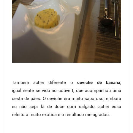
Também achei diferente o
ceviche de banana
,
igualmente servido no couvert, que acompanhou uma
cesta de pães. O ceviche era muito saboroso, embora
eu não seja fã de doce com salgado, achei essa
releitura muito exótica e o resultado me agradou.