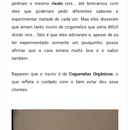
pediram o mesmo
risoto
rsrs... até brincamos com
eles que poderiam pedir diferentes sabores e
experimentar metade de cada um. Mas eles disseram
que amam tanto risoto de cogumelos que seria difícil
dividir rsrs... fato é que eles adoraram e, apesar de eu
ter experimentado somente um pouquinho, posso
afirmar que a cara estava muito boa e o sabor
também.
Reparem que o risoto é de
Cogumelos Orgânicos
, o
que reflete o cuidado com o bem estar dos seus
clientes.