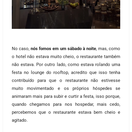
No caso,
nós fomos em um sábado à noite
, mas, como
o hotel não estava muito cheio, o restaurante também
não estava. Por outro lado, como estava rolando uma
festa no lounge do rooftop, acredito que isso tenha
contribuído para que o restaurante não estivesse
muito movimentado e os próprios hóspedes se
animaram mais para subir e curtir a festa, isso porque,
quando chegamos para nos hospedar, mais cedo,
percebemos que o restaurante estava bem cheio e
agitado.