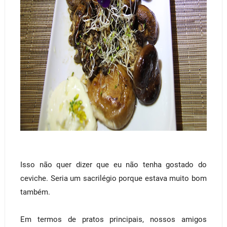
Isso não quer dizer que eu não tenha gostado do
ceviche. Seria um sacrilégio porque estava muito bom
também.
Em termos de pratos principais, nossos amigos