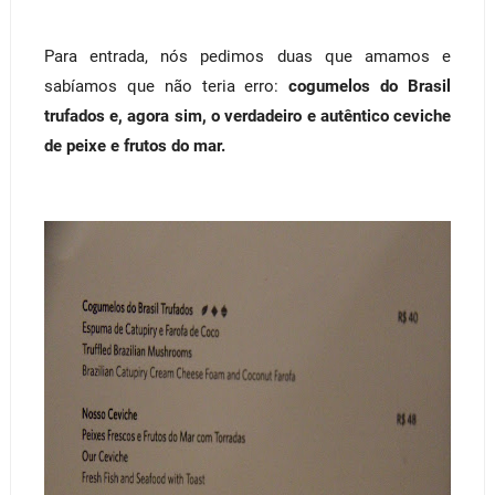
Para entrada, nós pedimos duas que amamos e
sabíamos que não teria erro:
cogumelos do Brasil
trufados e, agora sim, o verdadeiro e autêntico ceviche
de peixe e frutos do mar.