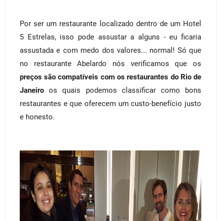
Por ser um restaurante localizado dentro de um Hotel
5 Estrelas, isso pode assustar a alguns - eu ficaria
assustada e com medo dos valores... normal! Só que
no restaurante Abelardo nós verificamos que os
preços são compatíveis com os restaurantes do Rio de
Janeiro
os quais podemos classificar como bons
restaurantes e que oferecem um custo-benefício justo
e honesto.