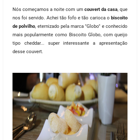
Nós começamos a noite com um
couvert da casa
, que
nos foi servido. Achei tão fofo e tão carioca o
biscoito
de polvilho
, eternizado pela marca "Globo" e conhecido
mais popularmente como Biscoito Globo, com queijo
tipo cheddar... super interessante a apresentação
desse couvert.