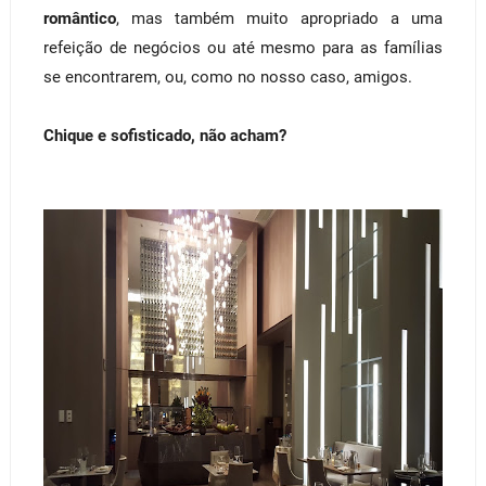
romântico
, mas também muito apropriado a uma
refeição de negócios ou até mesmo para as famílias
se encontrarem, ou, como no nosso caso, amigos.
Chique e sofisticado, não acham?