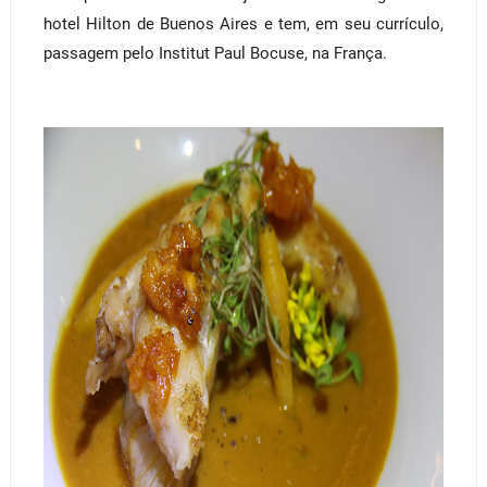
hotel Hilton de Buenos Aires e tem, em seu currículo,
passagem pelo Institut Paul Bocuse, na França.