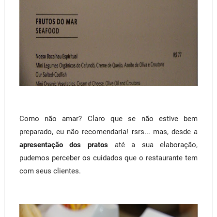
Como não amar? Claro que se não estive bem
preparado, eu não recomendaria! rsrs... mas, desde a
apresentação dos pratos
até a sua elaboração,
pudemos perceber os cuidados que o restaurante tem
com seus clientes.