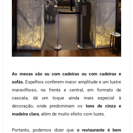
As mesas são ou com cadeiras ou com cadeiras e
sofás.
Espelhos conferem maior amplitude e um lustre
maravilhoso, na frente e central, em formato de
cascata, dá um toque ainda mais especial à
decoração, onde predominam os
tons de cinza e
madeira clara
, além de muito efeito com luzes.
Portanto, podemos dizer que
o restaurante é bem