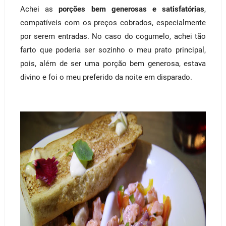
Achei as
porções bem generosas e satisfatórias
,
compatíveis com os preços cobrados, especialmente
por serem entradas. No caso do cogumelo, achei tão
farto que poderia ser sozinho o meu prato principal,
pois, além de ser uma porção bem generosa, estava
divino e foi o meu preferido da noite em disparado.