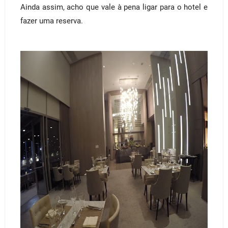
Ainda assim, acho que vale à pena ligar para o hotel e
fazer uma reserva.