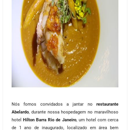
Nós fomos convidados a jantar no
restaurante
Abelardo
, durante nossa hospedagem no maravilhoso
hotel
Hilton Barra Rio de Janeiro
, um hotel com cerca
de 1 ano de inaugurado, localizado em área bem