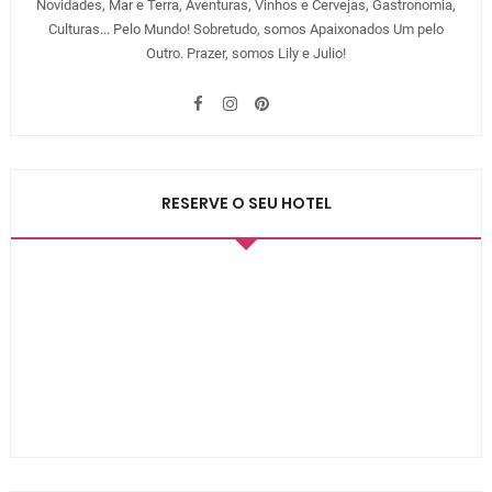
Novidades, Mar e Terra, Aventuras, Vinhos e Cervejas, Gastronomia,
Culturas... Pelo Mundo! Sobretudo, somos Apaixonados Um pelo
Outro. Prazer, somos Lily e Julio!
RESERVE O SEU HOTEL