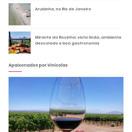
Arubinha, no Rio de Janeiro
Mirante da Rocinha: vista linda, ambiente
descolado e boa gastronomia
Apaixonados por Vinícolas