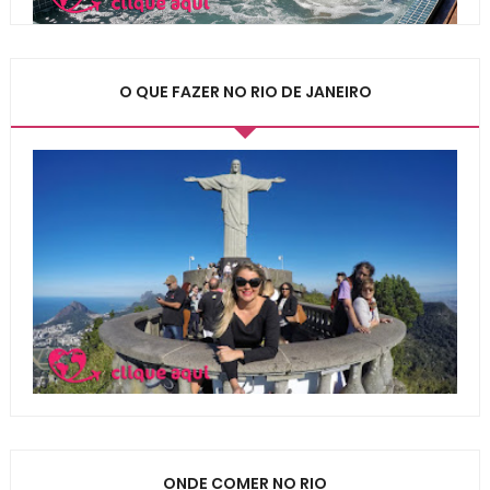
O QUE FAZER NO RIO DE JANEIRO
ONDE COMER NO RIO