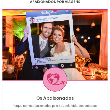
APAIXONADOS POR VIAGENS
Os Apaixonados
Porque somos Apaixonados pelo Sol, pela Vida, Descobertas,