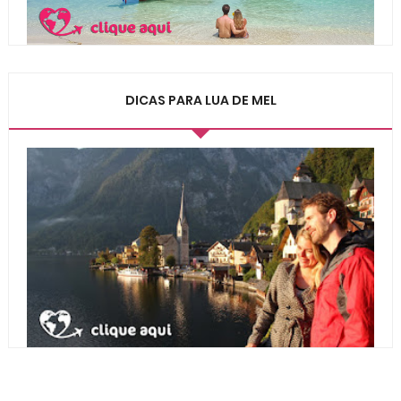
DICAS PARA LUA DE MEL