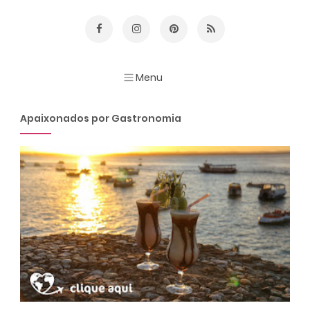
Apaixonados por Gastronomia