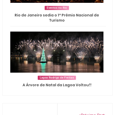
Eventos no Rio
Rio de Janeiro sedia o 1º Prêmio Nacional de
Turismo
Lagoa Rodrigo de Freitas
A Árvore de Natal da Lagoa Voltou!!