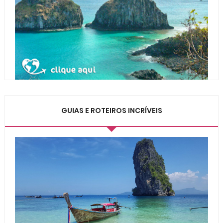
GUIAS E ROTEIROS INCRÍVEIS