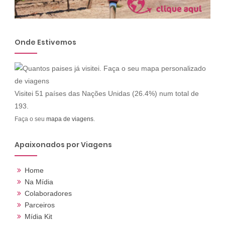
Onde Estivemos
Visitei 51 países das Nações Unidas (26.4%) num total de
193.
Faça o seu
mapa de viagens
.
Apaixonados por Viagens
Home
Na Mídia
Colaboradores
Parceiros
Mídia Kit