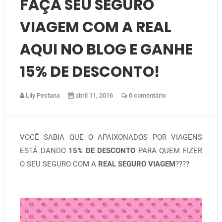
FAÇA SEU SEGURO
VIAGEM COM A REAL
AQUI NO BLOG E GANHE
15% DE DESCONTO!
Lily Pestana
abril 11, 2016
0 comentário
VOCÊ SABIA QUE O APAIXONADOS POR VIAGENS
ESTÁ DANDO
15% DE DESCONTO
PARA QUEM FIZER
O SEU SEGURO COM A
REAL SEGURO VIAGEM
????