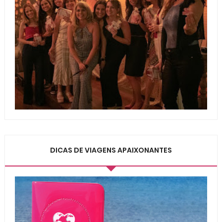
DICAS DE VIAGENS APAIXONANTES