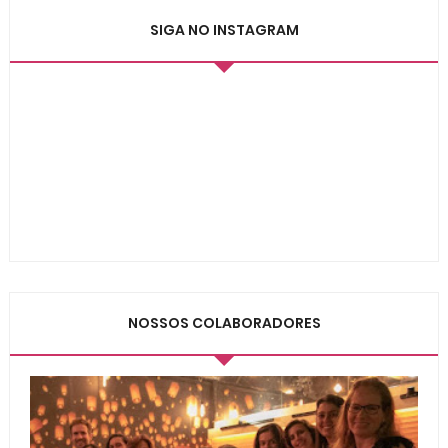
SIGA NO INSTAGRAM
NOSSOS COLABORADORES