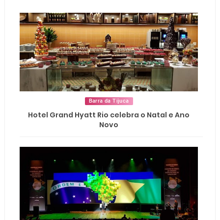
Barra da Tijuca
Hotel Grand Hyatt Rio celebra o Natal e Ano
Novo