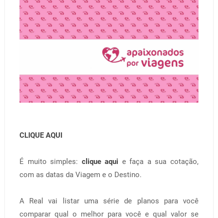
CLIQUE AQUI
É muito simples:
clique aqui
e faça a sua cotação,
com as datas da Viagem e o Destino.
A Real vai listar uma série de planos para você
comparar qual o melhor para você e qual valor se