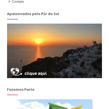
Contato
Apaixonados pelo Pôr do Sol
Fazemos Parte