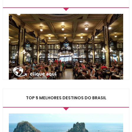
TOP 5 MELHORES DESTINOS DO BRASIL