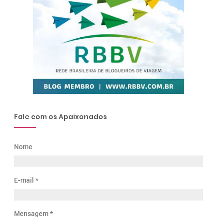
Fale com os Apaixonados
Nome
E-mail
*
Mensagem
*