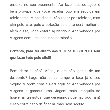
encaixa no seu orçamento! Ao fazer sua cotação, é
bem provável que você receba logo em seguida um
telefonema. Minha dica é: não feche por telefone, mas
sim pelo site, pois a cotação pelo site será melhor e,
além disso, você estará ajudando o Apaixonados por
Viagens com uma pequena comissão.
Portanto, para ter direito aos 15% de DESCONTO, tem
que fazer tudo pelo site!!!
Bom demais, não? Afinal, quem não gosta de um
desconto? Logo, não perca tempo e faça já o seu
Seguro Viagem com a Real aqui no Apaixonados por
Viagens e garanta uma viagem mais tranquila se
houver imprevistos (que desejamos que não ocorram)
e não corra risco de ficar na mão sem seguro.