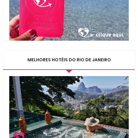
MELHORES HOTÉIS DO RIO DE JANEIRO