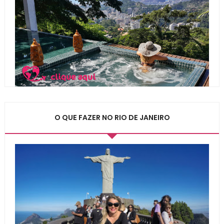
O QUE FAZER NO RIO DE JANEIRO