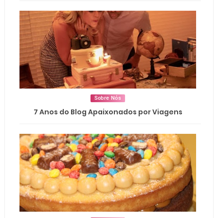
Sobre Nós
7 Anos do Blog Apaixonados por Viagens