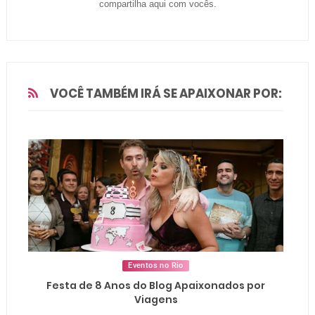
compartilha aqui com vocês.
VOCÊ TAMBÉM IRÁ SE APAIXONAR POR:
Eventos no Rio
Festa de 8 Anos do Blog Apaixonados por
Viagens