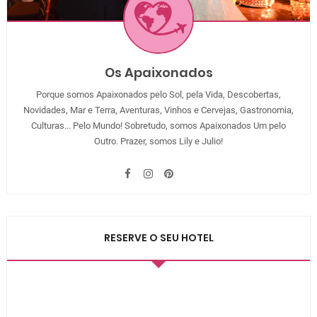
Os Apaixonados
Porque somos Apaixonados pelo Sol, pela Vida, Descobertas,
Novidades, Mar e Terra, Aventuras, Vinhos e Cervejas, Gastronomia,
Culturas... Pelo Mundo! Sobretudo, somos Apaixonados Um pelo
Outro. Prazer, somos Lily e Julio!
RESERVE O SEU HOTEL