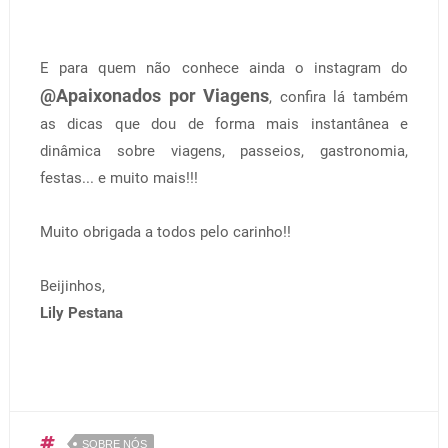
E para quem não conhece ainda o instagram do
@Apaixonados por Viagens
, confira lá também
as dicas que dou de forma mais instantânea e
dinâmica sobre viagens, passeios, gastronomia,
festas... e muito mais!!!
Muito obrigada a todos pelo carinho!!
Beijinhos,
Lily Pestana
SOBRE NÓS