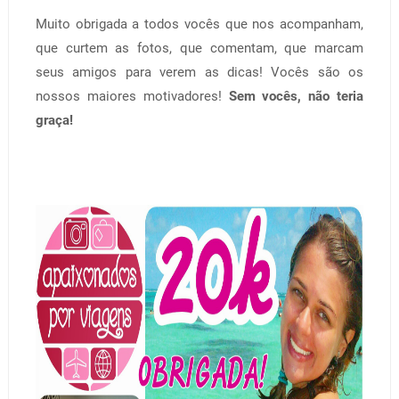
Muito obrigada a todos vocês que nos acompanham,
que curtem as fotos, que comentam, que marcam
seus amigos para verem as dicas! Vocês são os
nossos maiores motivadores!
Sem vocês, não teria
graça!