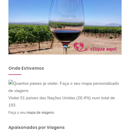
Onde Estivemos
Visitei 51 países das Nações Unidas (26.4%) num total de
193.
Faça o seu
mapa de viagens
.
Apaixonados por Viagens