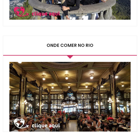
ONDE COMER NO RIO