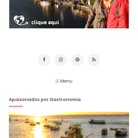
Apaixonados por Gastronomia