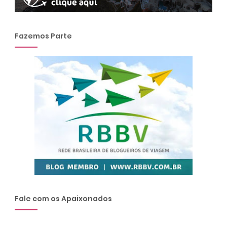
Fazemos Parte
Fale com os Apaixonados