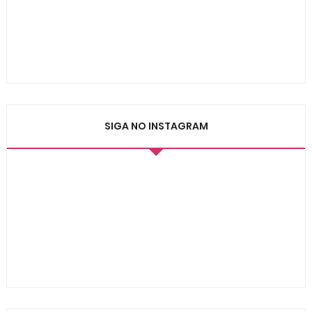
SIGA NO INSTAGRAM