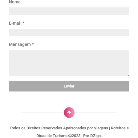
Nome
E-mail
*
Mensagem
*
Todos os Direitos Reservados
Apaixonados por Viagens | Roteiros e
Dicas de Turismo
2023 | Por
DZign.