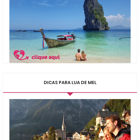
DICAS PARA LUA DE MEL