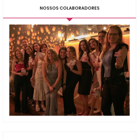
NOSSOS COLABORADORES