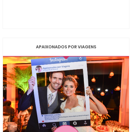
APAIXONADOS POR VIAGENS