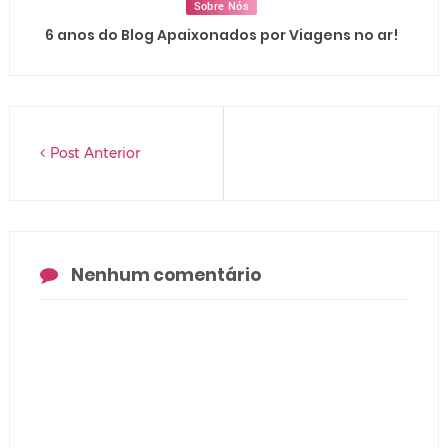
Sobre Nós
6 anos do Blog Apaixonados por Viagens no ar!
Post Anterior
Nenhum comentário