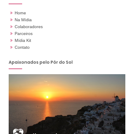
Home
Na Mídia
Colaboradores
Parceiros
Mídia Kit
Contato
Apaixonados pelo Pôr do Sol