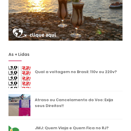
As + Lidas
Qual a voltagem no Brasil: 110v ou 220v?
Atraso ou Cancelamento do Voo: Exija
seus Direitos!!
JMJ: Quem Viaja e Quem Fica no RJ?