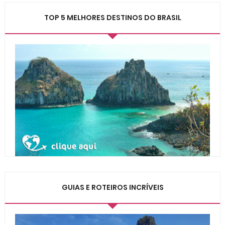
TOP 5 MELHORES DESTINOS DO BRASIL
GUIAS E ROTEIROS INCRÍVEIS