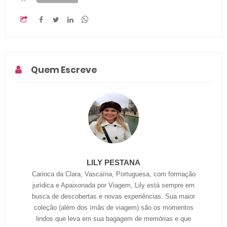
Quem Escreve
LILY PESTANA
Carioca da Clara, Vascaína, Portuguesa, com formação
jurídica e Apaixonada por Viagem, Lily está sempre em
busca de descobertas e novas experiências. Sua maior
coleção (além dos ímãs de viagem) são os momentos
lindos que leva em sua bagagem de memórias e que