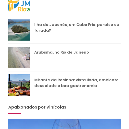
Ilha do Japonês, em Cabo Frio: paraíso ou
furada?
Arubinha, no Rio de Janeiro
Mirante da Rocinha: vista linda, ambiente
descolado e boa gastronomia
Apaixonados por Vinícolas