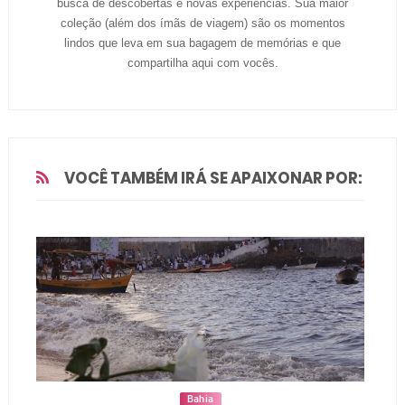
busca de descobertas e novas experiências. Sua maior
coleção (além dos ímãs de viagem) são os momentos
lindos que leva em sua bagagem de memórias e que
compartilha aqui com vocês.
VOCÊ TAMBÉM IRÁ SE APAIXONAR POR:
Bahia