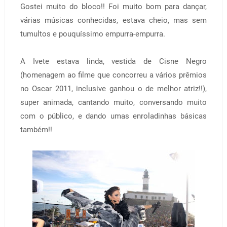
Gostei muito do bloco!! Foi muito bom para dançar,
várias músicas conhecidas, estava cheio, mas sem
tumultos e pouquíssimo empurra-empurra.
A Ivete estava linda, vestida de Cisne Negro
(homenagem ao filme que concorreu a vários prêmios
no Oscar 2011, inclusive ganhou o de melhor atriz!!),
super animada, cantando muito, conversando muito
com o público, e dando umas enroladinhas básicas
também!!