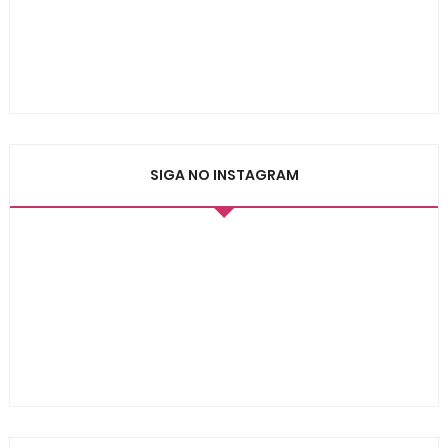
SIGA NO INSTAGRAM