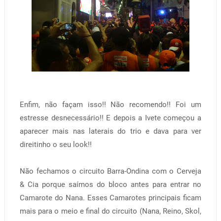
Enfim, não façam isso!! Não recomendo!! Foi um
estresse desnecessário!! E depois a Ivete começou a
aparecer mais nas laterais do trio e dava para ver
direitinho o seu look!!
Não fechamos o circuito Barra-Ondina com o Cerveja
& Cia porque saímos do bloco antes para entrar no
Camarote do Nana. Esses Camarotes principais ficam
mais para o meio e final do circuito (Nana, Reino, Skol,