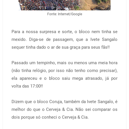
Fonte: Internet/Google
Para a nossa surpresa e sorte, o bloco nem tinha se
mexido. Diga-se de passagem, que a Ivete Sangalo
sequer tinha dado o ar de sua graça para seus fãs!!
Passado um tempinho, mais ou menos uma meia hora
(não tinha relógio, por isso não tenho como precisar),
ela apareceu e o bloco saiu mega atrasado, já por
volta das 17:00!!
Dizem que o bloco Coruja, também da Ivete Sangalo, é
melhor do que o Cerveja & Cia. Não sei comparar os
dois porque só conheci o Cerveja & Cia.