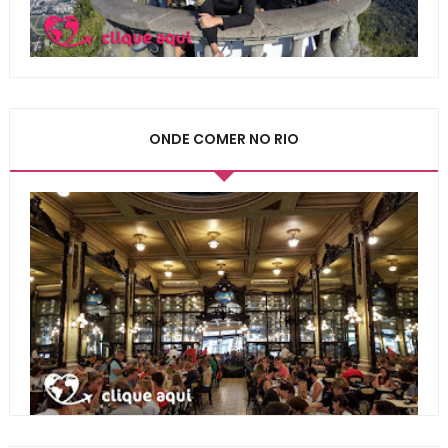
ONDE COMER NO RIO