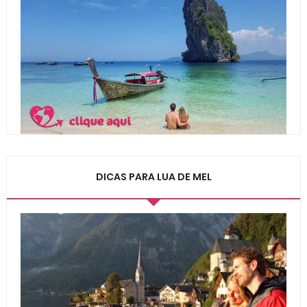
DICAS PARA LUA DE MEL