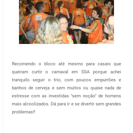
Recomendo o bloco até mesmo para casais que
queiram curtir o carnaval em SSA porque achei
tranquilo seguir o trio, com poucos empurrões e
banhos de cerveja e sem muitos ou quase nada de
estresse com as investidas "sem noção" de homens
mais alcoolizados. Dá para ir e se divertir sem grandes
problemas!!