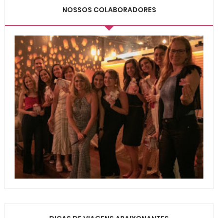
NOSSOS COLABORADORES