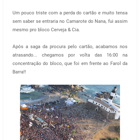
Um pouco triste com a perda do cartão e muito tensa
sem saber se entraria no Camarote do Nana, fui assim
mesmo pro bloco Cerveja & Cia.
Após a saga da procura pelo cartão, acabamos nos
atrasando... chegamos por volta das 16:00 na
concentração do bloco, que foi em frente ao Farol da
Barra!!