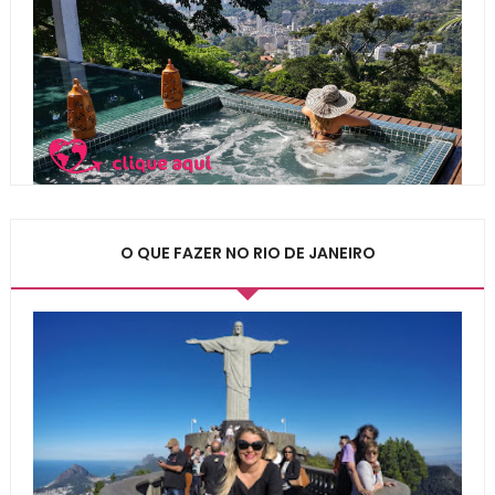
O QUE FAZER NO RIO DE JANEIRO