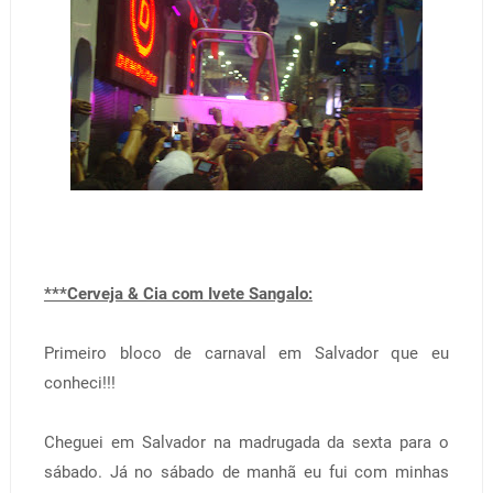
***Cerveja & Cia com Ivete Sangalo:
Primeiro bloco de carnaval em Salvador que eu
conheci!!!
Cheguei em Salvador na madrugada da sexta para o
sábado. Já no sábado de manhã eu fui com minhas