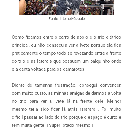
Fonte: Internet/Google
Como ficamos entre o carro de apoio e o trio elétrico
principal, eu não conseguia ver a Ivete porque ela fica
praticamente o tempo todo se revezando entre a frente
do trio e as laterais que possuem um palquinho onde
ela canta voltada para os camarotes.
Diante de tamanha frustração, consegui convencer,
com muito custo, as minhas amigas de darmos a volta
no trio para ver a Ivete lá na frente dele. Melhor
mesmo teria sido ficar lá atrás rsrsrsrs... Foi muito
difícil passar ao lado do trio porque o espaço é curto e
tem muita gente!!! Super lotado mesmo!!