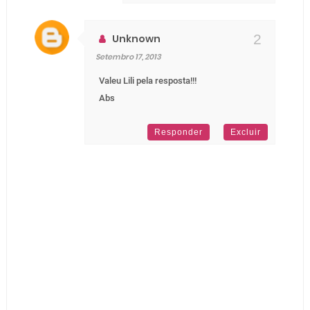
Unknown
Setembro 17, 2013
Valeu Lili pela resposta!!!
Abs
Responder
Excluir