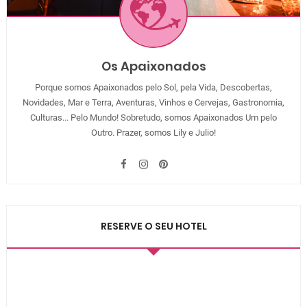
Os Apaixonados
Porque somos Apaixonados pelo Sol, pela Vida, Descobertas,
Novidades, Mar e Terra, Aventuras, Vinhos e Cervejas, Gastronomia,
Culturas... Pelo Mundo! Sobretudo, somos Apaixonados Um pelo
Outro. Prazer, somos Lily e Julio!
RESERVE O SEU HOTEL