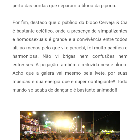
perto das cordas que separam o bloco da pipoca.
Por fim, destaco que o público do bloco Cerveja & Cia
é bastante eclético, onde a presença de simpatizantes
e homossexuais é grande e a convivência entre todos
ali, ao menos pelo que vi e percebi, foi muito pacífica e
harmoniosa. Não vi brigas nem confusões nem
estresses. A pegação também é reduzida nesse bloco.
Acho que a galera vai mesmo pela Ivete, por suas
músicas e sua energia que é super contagiante!! Todo
mundo se acaba de dançar e é bastante animado!!