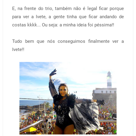
E, na frente do trio, também não é legal ficar porque
para ver a Ivete, a gente tinha que ficar andando de
costas kkkk... Ou seja: a minha ideia foi péssima!!
Tudo bem que nós conseguimos finalmente ver a
Ivete!!