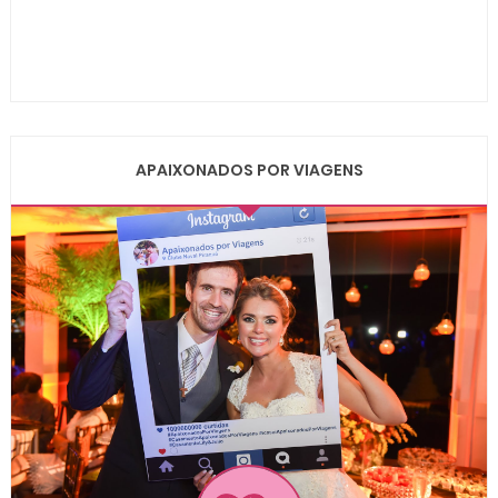
APAIXONADOS POR VIAGENS