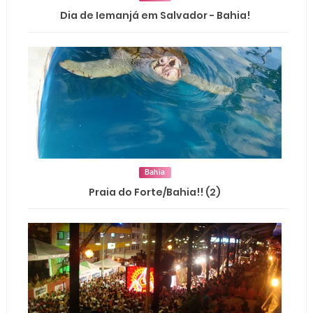
Dia de Iemanjá em Salvador - Bahia!
Bahia
Praia do Forte/Bahia!! (2)