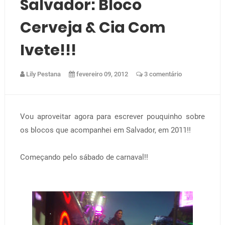
Salvador: Bloco
Cerveja & Cia Com
Ivete!!!
Lily Pestana
fevereiro 09, 2012
3 comentário
Vou aproveitar agora para escrever pouquinho sobre
os blocos que acompanhei em Salvador, em 2011!!
Começando pelo sábado de carnaval!!