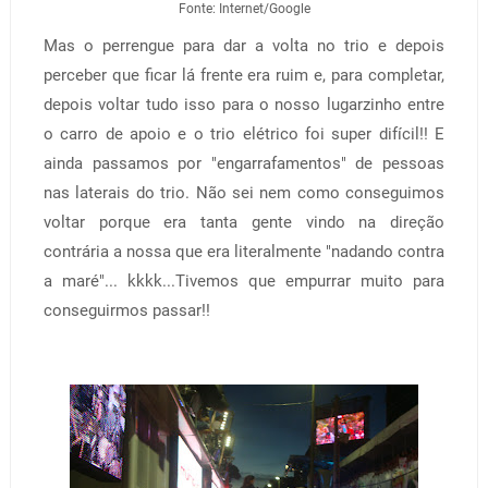
Fonte: Internet/Google
Mas o perrengue para dar a volta no trio e depois
perceber que ficar lá frente era ruim e, para completar,
depois voltar tudo isso para o nosso lugarzinho entre
o carro de apoio e o trio elétrico foi super difícil!! E
ainda passamos por "engarrafamentos" de pessoas
nas laterais do trio. Não sei nem como conseguimos
voltar porque era tanta gente vindo na direção
contrária a nossa que era literalmente "nadando contra
a maré"... kkkk...Tivemos que empurrar muito para
conseguirmos passar!!