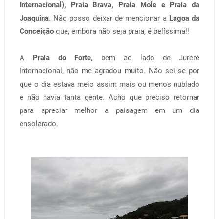
Internacional), Praia Brava, Praia Mole e Praia da
Joaquina
. Não posso deixar de mencionar a
Lagoa da
Conceição
que, embora não seja praia, é belíssima!!
A
Praia do Forte
, bem ao lado de Jurerê
Internacional, não me agradou muito. Não sei se por
que o dia estava meio assim mais ou menos nublado
e não havia tanta gente. Acho que preciso retornar
para apreciar melhor a paisagem em um dia
ensolarado.