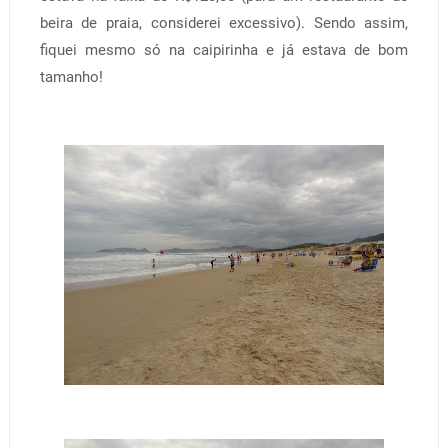
beira de praia, considerei excessivo). Sendo assim,
fiquei mesmo só na caipirinha e já estava de bom
tamanho!