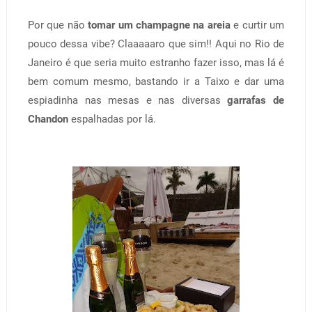
Por que não
tomar um champagne na areia
e curtir um
pouco dessa vibe? Claaaaaro que sim!! Aqui no Rio de
Janeiro é que seria muito estranho fazer isso, mas lá é
bem comum mesmo, bastando ir a Taixo e dar uma
espiadinha nas mesas e nas diversas
garrafas de
Chandon
espalhadas por lá.