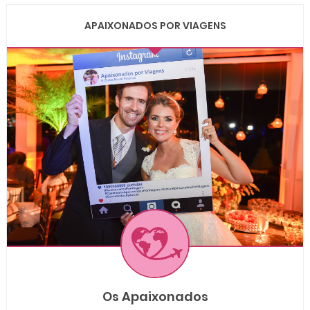
APAIXONADOS POR VIAGENS
Os Apaixonados