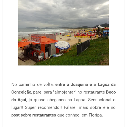
No caminho de volta,
entre a Joaquina e a Lagoa da
Conceição
, parei para "almojantar" no restaurante
Beco
do Açaí
, já quase chegando na Lagoa. Sensacional o
lugar!! Super recomendo!! Falarei mais sobre ele no
post sobre restaurantes
que conheci em Floripa.