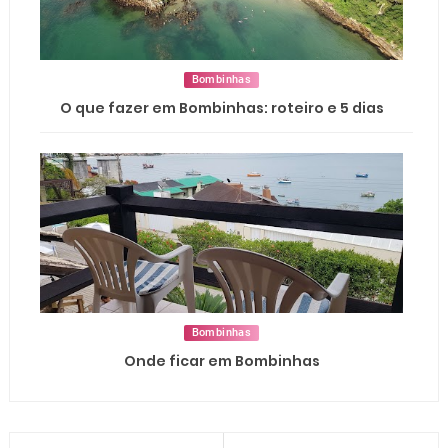
Bombinhas
O que fazer em Bombinhas: roteiro e 5 dias
Bombinhas
Onde ficar em Bombinhas