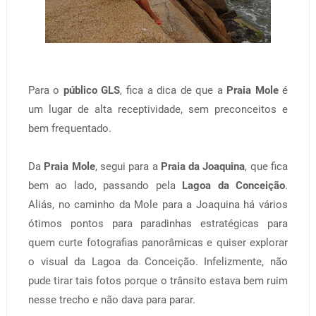
Para o
público GLS
, fica a dica de que a
Praia Mole
é
um lugar de alta receptividade, sem preconceitos e
bem frequentado.
Da
Praia Mole
, segui para a
Praia da Joaquina
, que fica
bem ao lado, passando pela
Lagoa da Conceição
.
Aliás, no caminho da Mole para a Joaquina há vários
ótimos pontos para paradinhas estratégicas para
quem curte fotografias panorâmicas e quiser explorar
o visual da Lagoa da Conceição. Infelizmente, não
pude tirar tais fotos porque o trânsito estava bem ruim
nesse trecho e não dava para parar.