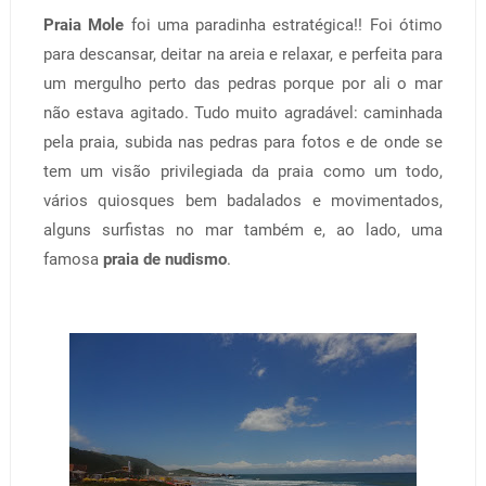
Praia Mole
foi uma paradinha estratégica!! Foi ótimo
para descansar, deitar na areia e relaxar, e perfeita para
um mergulho perto das pedras porque por ali o mar
não estava agitado. Tudo muito agradável: caminhada
pela praia, subida nas pedras para fotos e de onde se
tem um visão privilegiada da praia como um todo,
vários quiosques bem badalados e movimentados,
alguns surfistas no mar também e, ao lado, uma
famosa
praia de nudismo
.