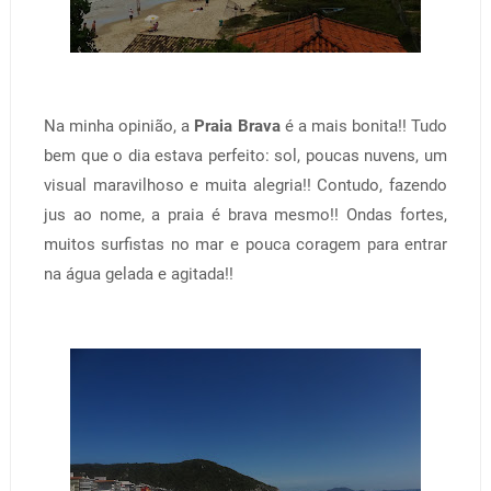
Na minha opinião, a
Praia Brava
é a mais bonita!! Tudo
bem que o dia estava perfeito: sol, poucas nuvens, um
visual maravilhoso e muita alegria!! Contudo, fazendo
jus ao nome, a praia é brava mesmo!! Ondas fortes,
muitos surfistas no mar e pouca coragem para entrar
na água gelada e agitada!!