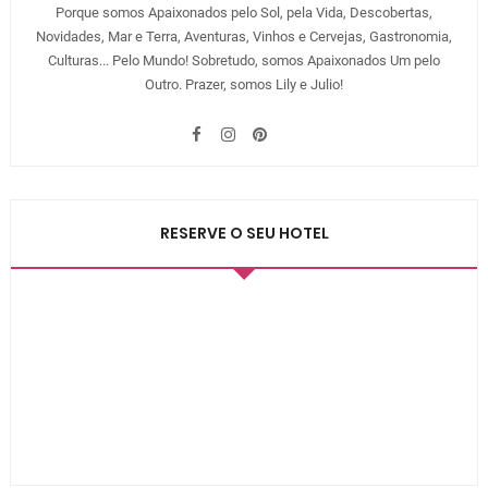
Porque somos Apaixonados pelo Sol, pela Vida, Descobertas,
Novidades, Mar e Terra, Aventuras, Vinhos e Cervejas, Gastronomia,
Culturas... Pelo Mundo! Sobretudo, somos Apaixonados Um pelo
Outro. Prazer, somos Lily e Julio!
RESERVE O SEU HOTEL