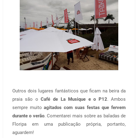
Outros dois lugares fantásticos que ficam na beira da
praia são o
Café de La Musique e o P12
. Ambos
sempre muito
agitados com suas festas que fervem
durante o verão
. Comentarei mais sobre as baladas de
Floripa em uma publicação própria, portanto,
aguardem!