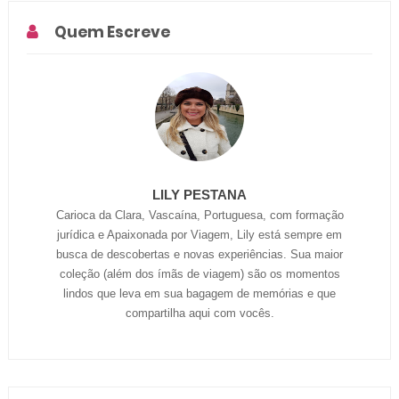
Quem Escreve
LILY PESTANA
Carioca da Clara, Vascaína, Portuguesa, com formação
jurídica e Apaixonada por Viagem, Lily está sempre em
busca de descobertas e novas experiências. Sua maior
coleção (além dos ímãs de viagem) são os momentos
lindos que leva em sua bagagem de memórias e que
compartilha aqui com vocês.