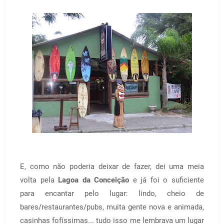
E, como não poderia deixar de fazer, dei uma meia
volta pela
Lagoa da Conceição
e já foi o suficiente
para encantar pelo lugar: lindo, cheio de
bares/restaurantes/pubs, muita gente nova e animada,
casinhas fofíssimas... tudo isso me lembrava um lugar