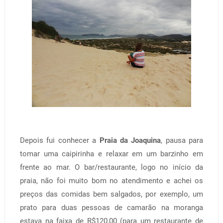
Depois fui conhecer a
Praia da Joaquina
, pausa para
tomar uma caipirinha e relaxar em um barzinho em
frente ao mar. O bar/restaurante, logo no início da
praia, não foi muito bom no atendimento e achei os
preços das comidas bem salgados, por exemplo, um
prato para duas pessoas de camarão na moranga
estava na faixa de R$120,00 (para um restaurante de