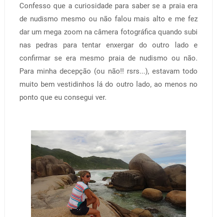
Confesso que a curiosidade para saber se a praia era
de nudismo mesmo ou não falou mais alto e me fez
dar um mega zoom na câmera fotográfica quando subi
nas pedras para tentar enxergar do outro lado e
confirmar se era mesmo praia de nudismo ou não.
Para minha decepção (ou não!! rsrs...), estavam todo
muito bem vestidinhos lá do outro lado, ao menos no
ponto que eu consegui ver.