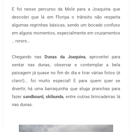
E foi nesse percurso da Mole para a Joaquina que
descobri que lá em Floripa o trânsito não respeita
algumas regrinhas básicas, sendo um bocado confuso
em alguns momentos, especialmente em cruzamentos
.. rsrsrs...
Chegando nas
Dunas da Joaquina
, aproveitei para
sentar nas dunas, observar e contemplar a bela
paisagem já quase no fim do dia e tirar várias fotos (é
claro!)... foi muito especial! E para quem quer se
divertir, há uma barraquinha que aluga pranchas para
fazer
sandboard, skibunda
, entre outras brincadeiras lá
nas dunas.