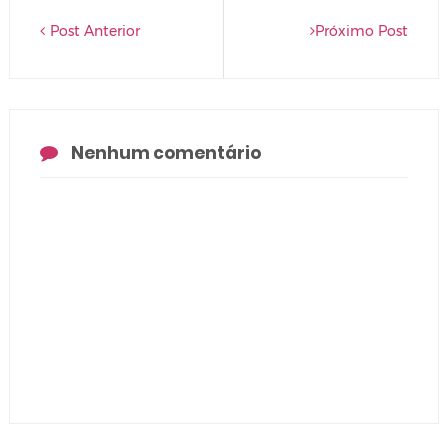
Post Anterior
Próximo Post
Nenhum comentário