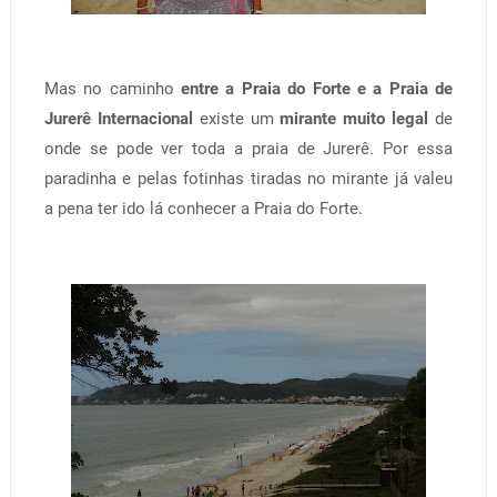
Mas no caminho
entre a Praia do Forte e a Praia de
Jurerê Internacional
existe um
mirante muito legal
de
onde se pode ver toda a praia de Jurerê. Por essa
paradinha e pelas fotinhas tiradas no mirante já valeu
a pena ter ido lá conhecer a Praia do Forte.