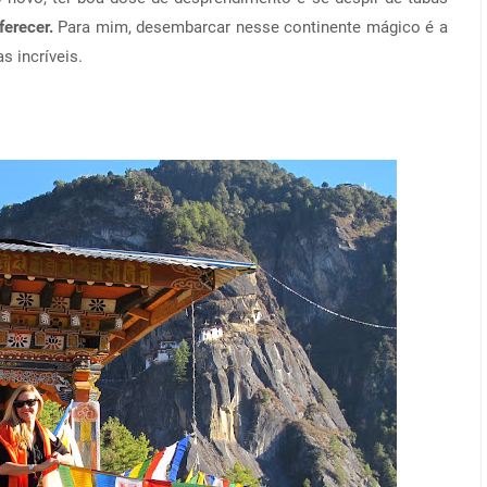
ferecer.
Para mim, desembarcar nesse continente mágico é a
s incríveis.