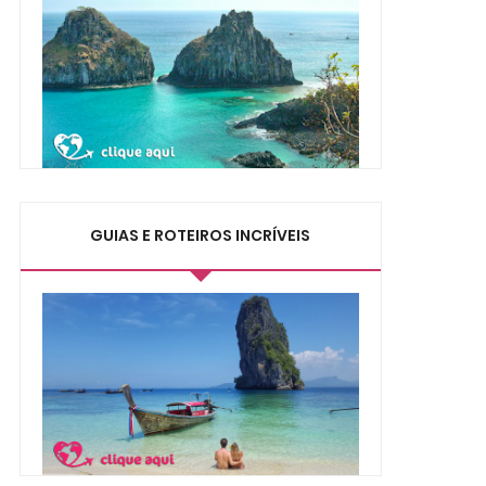
GUIAS E ROTEIROS INCRÍVEIS