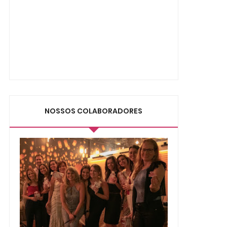
NOSSOS COLABORADORES