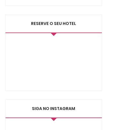
RESERVE O SEU HOTEL
SIGA NO INSTAGRAM