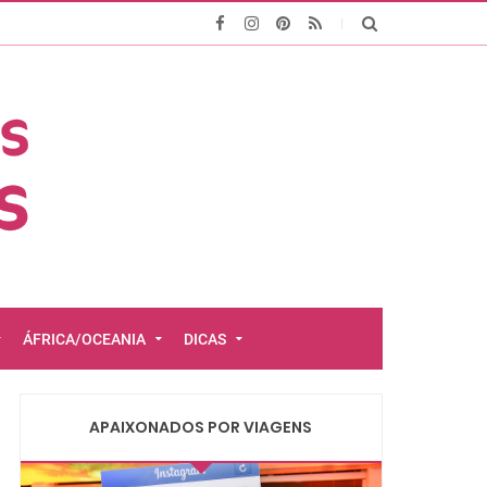
ÁFRICA/OCEANIA
DICAS
APAIXONADOS POR VIAGENS