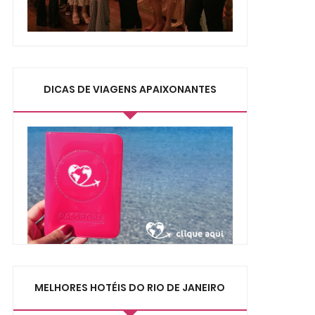
DICAS DE VIAGENS APAIXONANTES
MELHORES HOTÉIS DO RIO DE JANEIRO