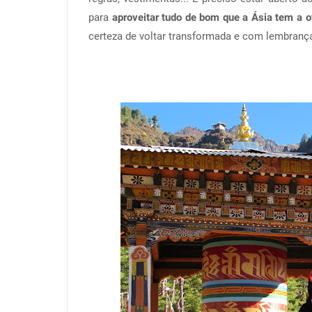
para
aproveitar tudo de bom que a Ásia tem a o
certeza de voltar transformada e com lembrança