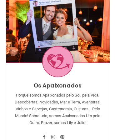
Os Apaixonados
Porque somos Apaixonados pelo Sol, pela Vida,
Descobertas, Novidades, Mar e Terra, Aventuras,
Vinhos e Cervejas, Gastronomia, Culturas... Pelo
Mundo! Sobretudo, somos Apaixonados Um pelo
Outro. Prazer, somos Lily e Julio!