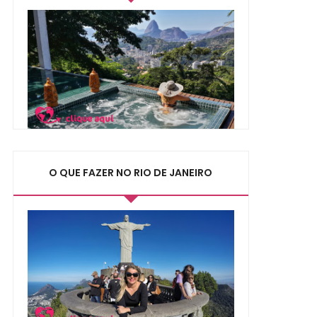
O QUE FAZER NO RIO DE JANEIRO