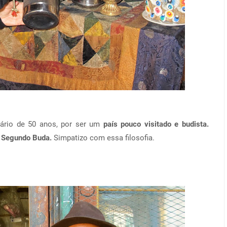
ário de 50 anos, por ser um
país pouco visitado e budista.
o Segundo Buda.
Simpatizo com essa filosofia.