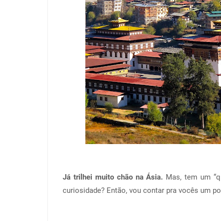
Já trilhei muito chão na Ásia.
Mas, tem um “q
curiosidade? Então, vou contar pra vocês um 