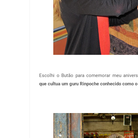
Escolhi o Butão para comemorar meu anivers
que
cultua um guru Rinpoche conhecido como 