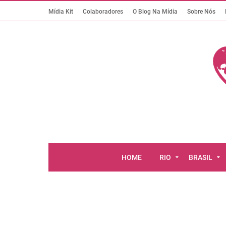
Mídia Kit
Colaboradores
O Blog Na Mídia
Sobre Nós
HOME
RIO
BRASIL