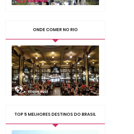
ONDE COMER NO RIO
TOP 5 MELHORES DESTINOS DO BRASIL