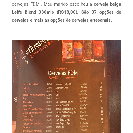
cervejas FDM!. Meu marido escolheu a
cerveja belga
Leffe Blond 330mls (R$18,00). São 37 opções de
cervejas e mais as opções de cervejas artesanais.