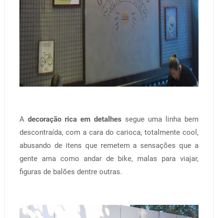
A
decoração rica em detalhes
segue uma linha bem
descontraída, com a cara do carioca, totalmente cool,
abusando de itens que remetem a sensações que a
gente ama como andar de bike, malas para viajar,
figuras de balões dentre outras.