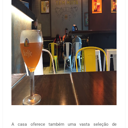
A casa oferece também uma vasta seleção de