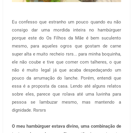
Eu confesso que estranho um pouco quando eu não
consigo dar uma mordida inteira no hambúrguer
porque este do Os Filhos da Mãe é bem suculento
mesmo, para aqueles ogros que gostam de carne
super alta e muito recheio rsrs... para minha boquinha,
ele não coube e tive que comer com talheres, o que
não é muito legal já que acaba despedaçando um
pouco da arrumação do lanche. Porém, entendi que
essa é a proposta da casa. Lendo até alguns relatos
sobre eles, parece que rolava até uma luvinha para
pessoa se lambuzar mesmo, mas mantendo a
dignidade. Rsrsrs
O meu hambúrguer estava divino, uma combinação de