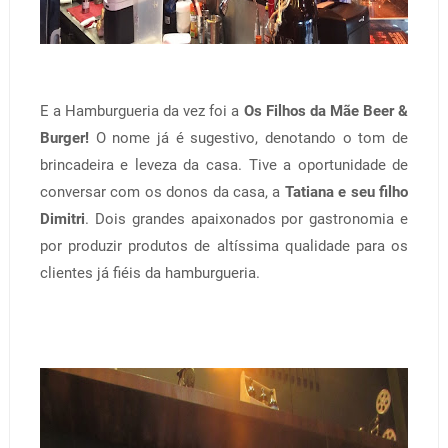
E a Hamburgueria da vez foi a
Os Filhos da Mãe Beer &
Burger!
O nome já é sugestivo, denotando o tom de
brincadeira e leveza da casa. Tive a oportunidade de
conversar com os donos da casa, a
Tatiana e seu filho
Dimitri
. Dois grandes apaixonados por gastronomia e
por produzir produtos de altíssima qualidade para os
clientes já fiéis da hamburgueria.