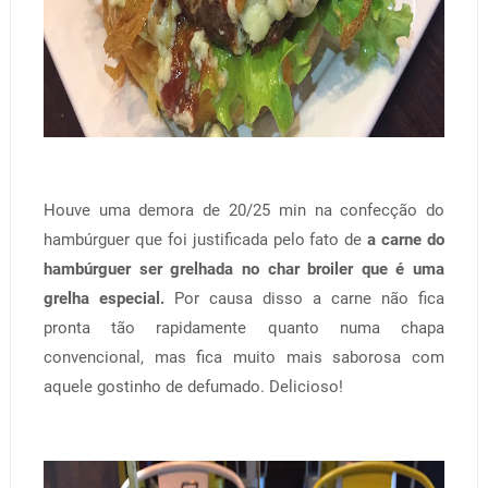
Houve uma demora de 20/25 min na confecção do
hambúrguer que foi justificada pelo fato de
a carne do
hambúrguer ser grelhada no char broiler que é uma
grelha especial.
Por causa disso a carne não fica
pronta tão rapidamente quanto numa chapa
convencional, mas fica muito mais saborosa com
aquele gostinho de defumado. Delicioso!