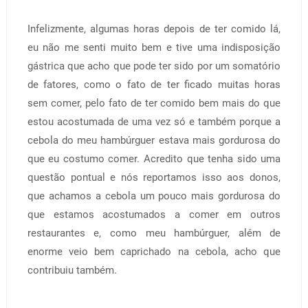
Infelizmente, algumas horas depois de ter comido lá,
eu não me senti muito bem e tive uma indisposição
gástrica que acho que pode ter sido por um somatório
de fatores, como o fato de ter ficado muitas horas
sem comer, pelo fato de ter comido bem mais do que
estou acostumada de uma vez só e também porque a
cebola do meu hambúrguer estava mais gordurosa do
que eu costumo comer. Acredito que tenha sido uma
questão pontual e nós reportamos isso aos donos,
que achamos a cebola um pouco mais gordurosa do
que estamos acostumados a comer em outros
restaurantes e, como meu hambúrguer, além de
enorme veio bem caprichado na cebola, acho que
contribuiu também.