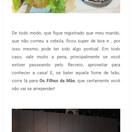
De todo modo, que fique registrado que meu marido,
que não comeu a cebola, ficou super de boa e , por
isso mesmo, pode ter sido algo pontual. Em todo
caso, vale muito a pena, principalmente se você
estiver passeando pelo Recreio, aproveitar para
conhecer a casa! E, se bater aquela fome de leão,
corra lá para
Os Filhos da Mãe
, que certamente você
não vai se arrepender!