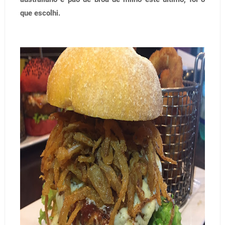
que escolhi.