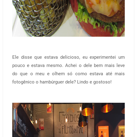
Ele disse que estava delicioso, eu experimentei um
pouco e estava mesmo. Achei o dele bem mais leve
do que o meu e olhem só como estava até mais
fotogênico o hambúrguer dele? Lindo e gostoso!