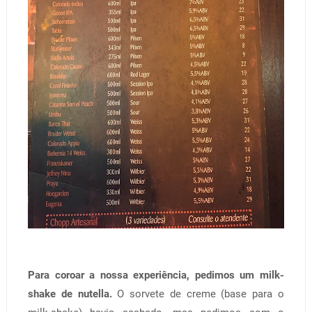
Para coroar a nossa experiência, pedimos um milk-
shake de nutella.
O sorvete de creme (base para o