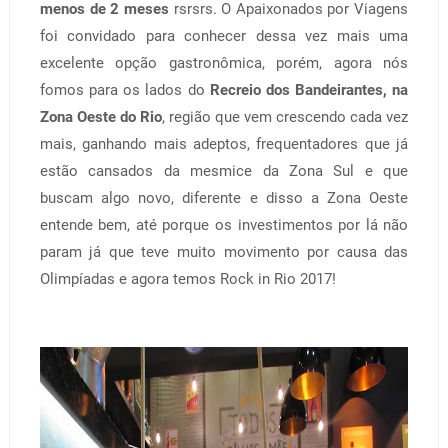
menos de 2 meses
rsrsrs. O Apaixonados por Viagens
foi convidado para conhecer dessa vez mais uma
excelente opção gastronômica, porém, agora nós
fomos para os lados do
Recreio dos Bandeirantes, na
Zona Oeste do Rio
, região que vem crescendo cada vez
mais, ganhando mais adeptos, frequentadores que já
estão cansados da mesmice da Zona Sul e que
buscam algo novo, diferente e disso a Zona Oeste
entende bem, até porque os investimentos por lá não
param já que teve muito movimento por causa das
Olimpíadas e agora temos Rock in Rio 2017!