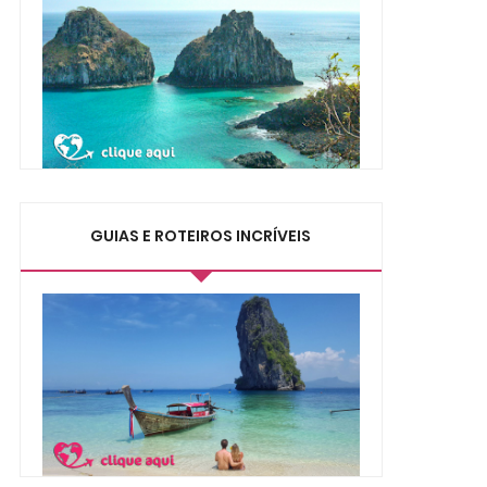
GUIAS E ROTEIROS INCRÍVEIS