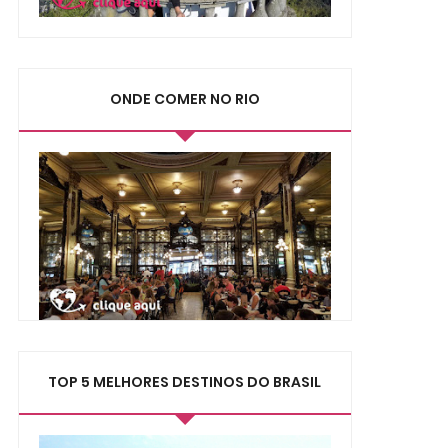
ONDE COMER NO RIO
TOP 5 MELHORES DESTINOS DO BRASIL