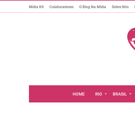
Mídia Kit
Colaboradores
O Blog Na Mídia
Sobre Nós
HOME
RIO
BRASIL