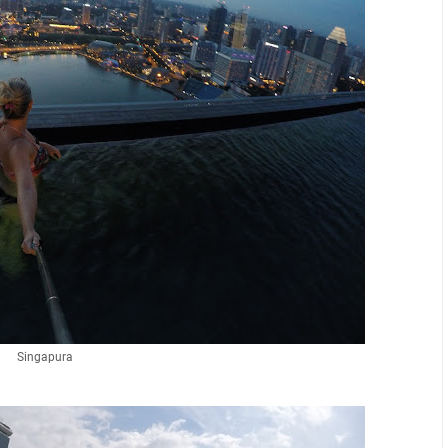
Singapura