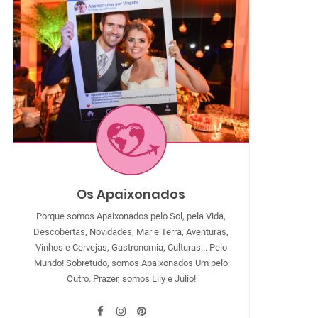
Os Apaixonados
Porque somos Apaixonados pelo Sol, pela Vida,
Descobertas, Novidades, Mar e Terra, Aventuras,
Vinhos e Cervejas, Gastronomia, Culturas... Pelo
Mundo! Sobretudo, somos Apaixonados Um pelo
Outro. Prazer, somos Lily e Julio!