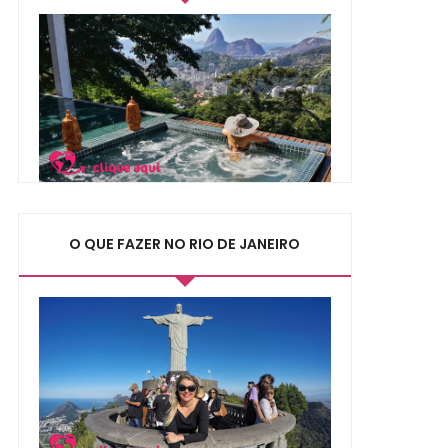
O QUE FAZER NO RIO DE JANEIRO