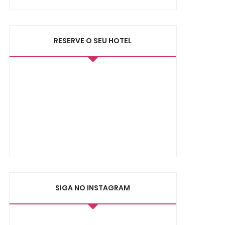
RESERVE O SEU HOTEL
SIGA NO INSTAGRAM