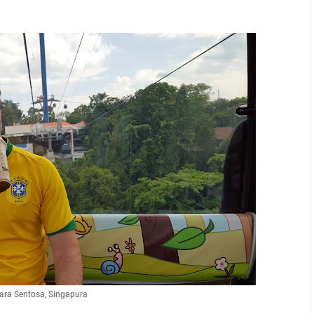
ara Sentosa, Singapura