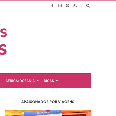
ÁFRICA/OCEANIA
DICAS
APAIXONADOS POR VIAGENS