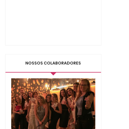
NOSSOS COLABORADORES