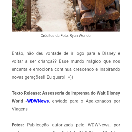
Créditos da Foto: Ryan Wender
Então, não deu vontade de ir logo para a Disney e
voltar a ser criança?? Esse mundo mágico que nos
encanta e emociona continua crescendo e inspirando
novas gerações!! Eu quero!! =))
Texto Release:
Assessoria de Imprensa do Walt Disney
World -
WDWNews
, enviado para o Apaixonados por
Viagens
Fotos:
Publicação autorizada pelo WDWNews, por