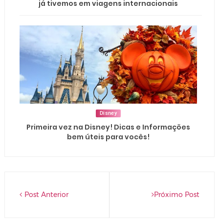
já tivemos em viagens internacionais
Disney
Primeira vez na Disney! Dicas e Informações
bem úteis para vocês!
Post Anterior
Próximo Post