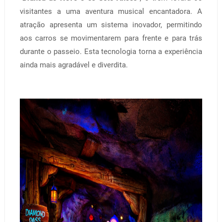
visitantes a uma aventura musical encantadora. A
atração apresenta um sistema inovador, permitindo
aos carros se movimentarem para frente e para trás
durante o passeio. Esta tecnologia torna a experiência
ainda mais agradável e diverdita.