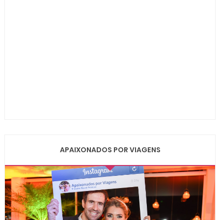
APAIXONADOS POR VIAGENS