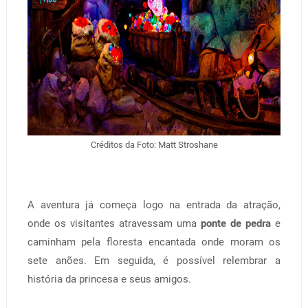
Créditos da Foto: Matt Stroshane
A aventura já começa logo na entrada da atração,
onde os visitantes atravessam uma
ponte de pedra
e
caminham pela floresta encantada onde moram os
sete anões. Em seguida, é possível relembrar a
história da princesa e seus amigos.