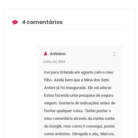
4 comentários
Anônimo
Julho 02, 2014
Irei para Orlando em agosto com o meu
filho. Ainda bem que a Mina dos Sete
Anões já foi inaugurada. Ele vai adorar.
Estou fazendo uma pesquisa de seguro
viagem. Gostaria de indicações antes de
fechar qualquer coisa. Tentei postar o
meu comentário através da minha conta
do Google, mas como ñ consegui, postei
como anônimo. Obrigado e abç, Marcos.