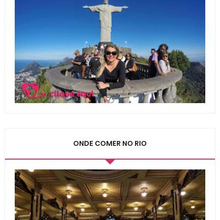
ONDE COMER NO RIO