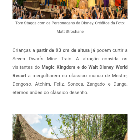
Tom Staggs com os Personagens da Disney. Créditos da Foto:
Matt Stroshane
Crianças a
partir de 93 cm de altura
já podem curtir a
Seven Dwarfs Mine Train. A atração convida os
visitantes do
Magic Kingdom e do Walt Disney World
Resort
a mergulharem no clássico mundo de Mestre,
Dengoso, Atchim, Feliz, Soneca, Zangado e Dunga,
eternos anões do clássico desenho.