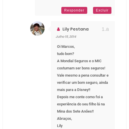
Responder
Excluir
Lily Pestana
Julho 15, 2014
Oi Marcos,
tudo bom?
A Mondial Seguros e o MIC
costumam ser bons seguros!
Vale mesmo a pena consultar e
verificar um bom seguro, ainda
mais para a Disney!!
Depois me conte como foi a
experiência do seu filho lá na
Mina dos Sete Anões!!
Abraços,
Lily