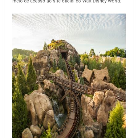
meio de acesso ao site oficial do Walt Disney World.