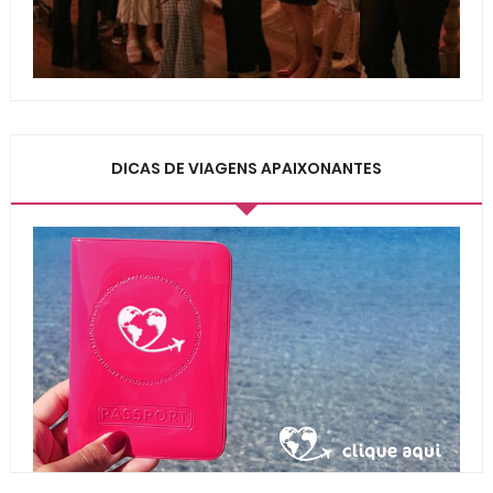
DICAS DE VIAGENS APAIXONANTES