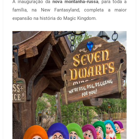
A inauguração da
nova montanha-russa
, para toda a
família, na New Fantasyland, completa a maior
expansão na história do Magic Kingdom.