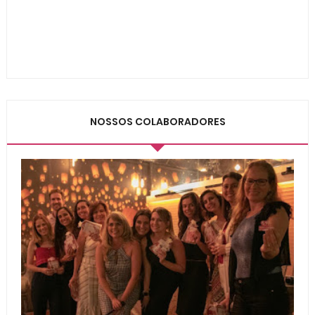
NOSSOS COLABORADORES