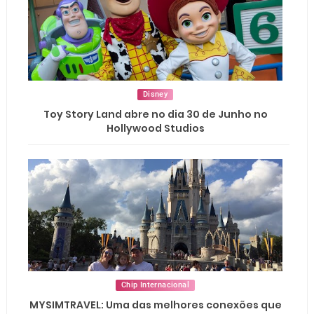
Disney
Toy Story Land abre no dia 30 de Junho no
Hollywood Studios
Chip Internacional
MYSIMTRAVEL: Uma das melhores conexões que