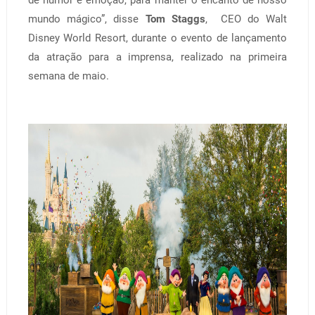
mundo mágico”, disse
Tom Staggs
,
CEO do Walt
Disney World Resort,
dur
ante o evento de lançamento
da atração para a imprensa, realizado na primeira
semana de maio.