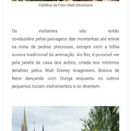
Créditos da Foto: Matt Stroshane
Os visitantes são então
conduzidos pelas paisagens das montanhas até entrar
na mina de pedras preciosas, sempre com a trilha
sonora tradicional da animação. Ao fim, é possível ver
pela janela da casa dos anões, criada nos mínimos
detalhes pelos Walt Disney Imagineers, Branca de
Neve dançando com Dunga enquanto os outros
pequenos tocam instrumentos e se divertem.