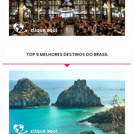
TOP 5 MELHORES DESTINOS DO BRASIL