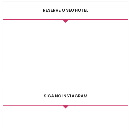
RESERVE O SEU HOTEL
SIGA NO INSTAGRAM