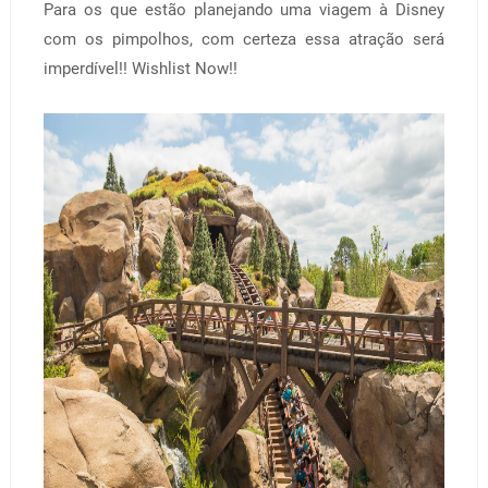
Para os que estão planejando uma viagem à Disney
com os pimpolhos, com certeza essa atração será
imperdível!! Wishlist Now!!