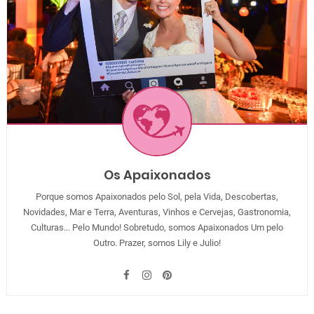
Os Apaixonados
Porque somos Apaixonados pelo Sol, pela Vida, Descobertas,
Novidades, Mar e Terra, Aventuras, Vinhos e Cervejas, Gastronomia,
Culturas... Pelo Mundo! Sobretudo, somos Apaixonados Um pelo
Outro. Prazer, somos Lily e Julio!