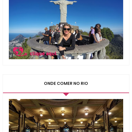
ONDE COMER NO RIO