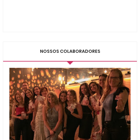
NOSSOS COLABORADORES