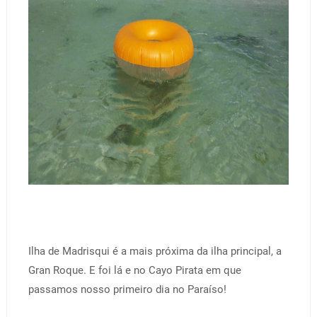
Ilha de Madrisqui é a mais próxima da ilha principal, a
Gran Roque. E foi lá e no Cayo Pirata em que
passamos nosso primeiro dia no Paraíso!