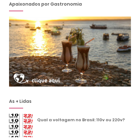
Apaixonados por Gastronomia
As + Lidas
Qual a voltagem no Brasil: 110v ou 220v?