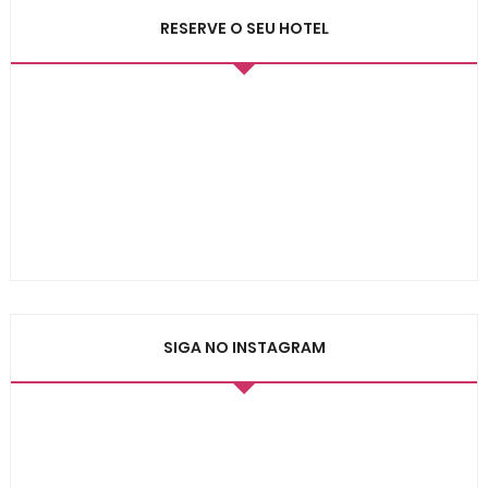
RESERVE O SEU HOTEL
SIGA NO INSTAGRAM