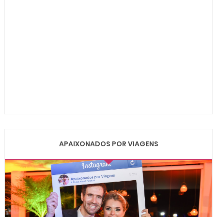
APAIXONADOS POR VIAGENS