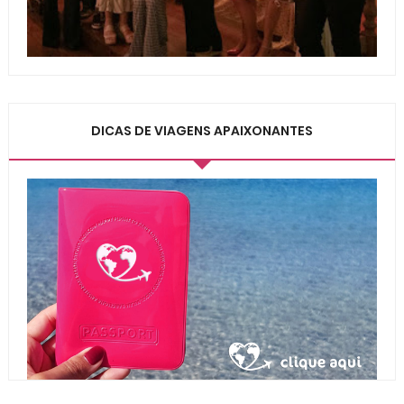
DICAS DE VIAGENS APAIXONANTES