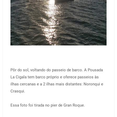
Pôr do sol, voltando do passeio de barco. A Pousada
La Cigala tem barco próprio e oferece passeios às
ilhas cercanas e a 2 ilhas mais distantes: Noronqui e
Crasqui.
Essa foto foi tirada no pier de Gran Roque.