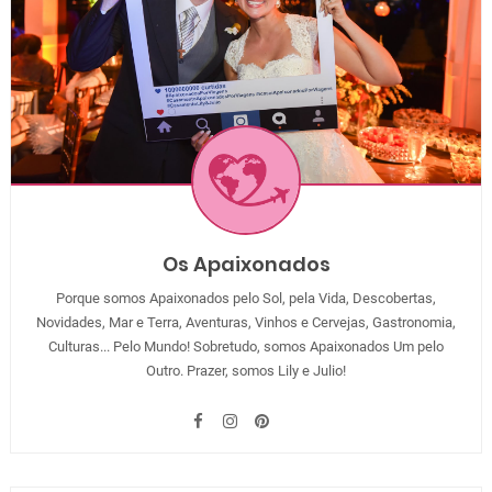
Os Apaixonados
Porque somos Apaixonados pelo Sol, pela Vida, Descobertas,
Novidades, Mar e Terra, Aventuras, Vinhos e Cervejas, Gastronomia,
Culturas... Pelo Mundo! Sobretudo, somos Apaixonados Um pelo
Outro. Prazer, somos Lily e Julio!