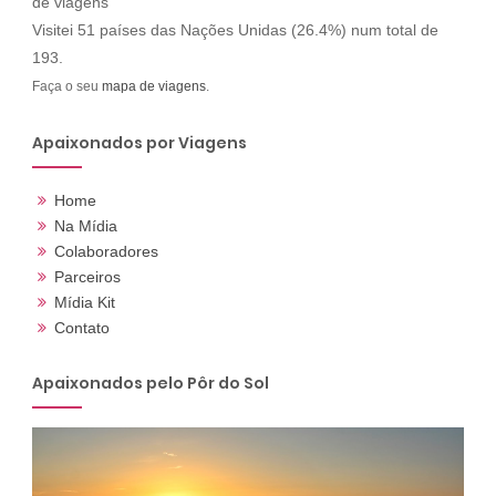
Visitei 51 países das Nações Unidas (26.4%) num total de
193.
Faça o seu
mapa de viagens
.
Apaixonados por Viagens
Home
Na Mídia
Colaboradores
Parceiros
Mídia Kit
Contato
Apaixonados pelo Pôr do Sol