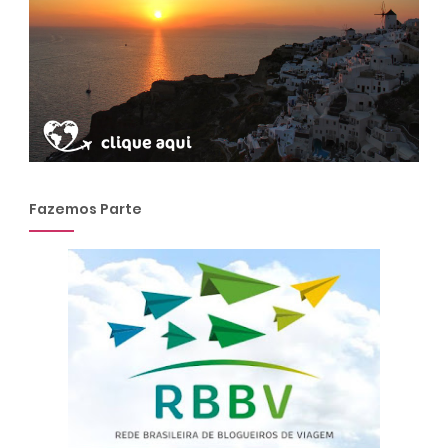
Fazemos Parte