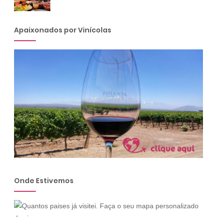
Apaixonados por Vinícolas
Onde Estivemos