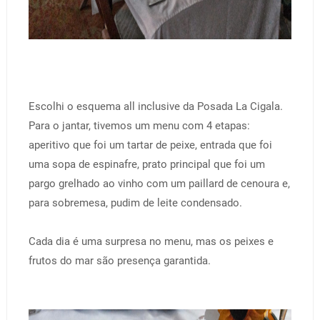
Escolhi o esquema all inclusive da Posada La Cigala.
Para o jantar, tivemos um menu com 4 etapas:
aperitivo que foi um tartar de peixe, entrada que foi
uma sopa de espinafre, prato principal que foi um
pargo grelhado ao vinho com um paillard de cenoura e,
para sobremesa, pudim de leite condensado.
Cada dia é uma surpresa no menu, mas os peixes e
frutos do mar são presença garantida.