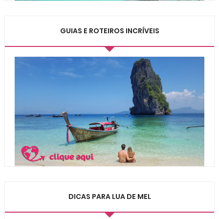
GUIAS E ROTEIROS INCRÍVEIS
DICAS PARA LUA DE MEL