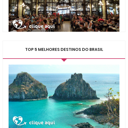
TOP 5 MELHORES DESTINOS DO BRASIL