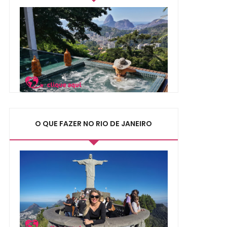
O QUE FAZER NO RIO DE JANEIRO