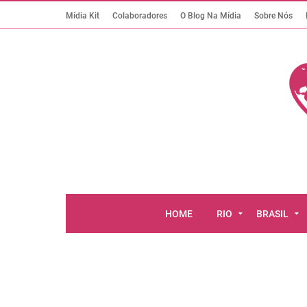
Mídia Kit
Colaboradores
O Blog Na Mídia
Sobre Nós
HOME
RIO
BRASIL