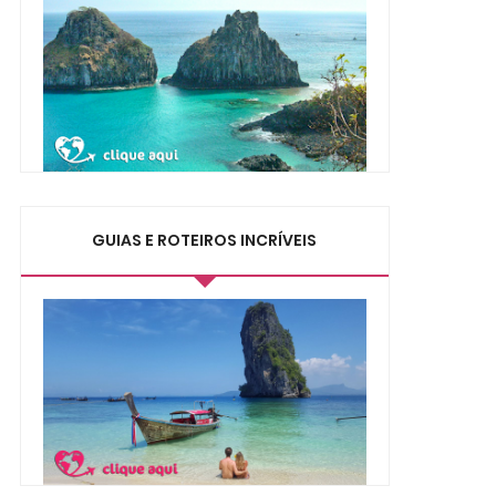
GUIAS E ROTEIROS INCRÍVEIS