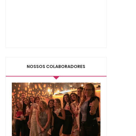
NOSSOS COLABORADORES