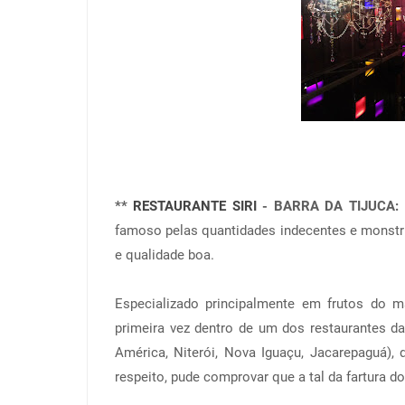
**
RESTAURANTE SIRI
- BARRA DA TIJUCA:
l
famoso pelas quantidades indecentes e monstr
e qualidade boa.
Especializado principalmente em frutos do m
primeira vez dentro de um dos restaurantes da
América, Niterói, Nova Iguaçu, Jacarepaguá)
respeito, pude comprovar que a tal da fartura do