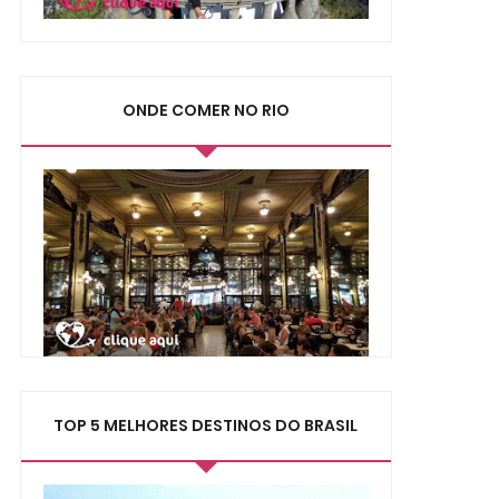
ONDE COMER NO RIO
TOP 5 MELHORES DESTINOS DO BRASIL