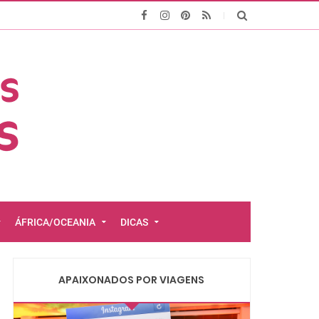
ÁFRICA/OCEANIA
DICAS
APAIXONADOS POR VIAGENS