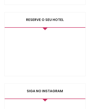
RESERVE O SEU HOTEL
SIGA NO INSTAGRAM