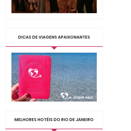
DICAS DE VIAGENS APAIXONANTES
MELHORES HOTÉIS DO RIO DE JANEIRO