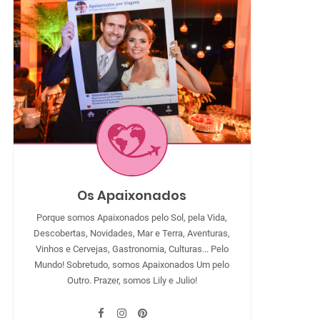
Os Apaixonados
Porque somos Apaixonados pelo Sol, pela Vida,
Descobertas, Novidades, Mar e Terra, Aventuras,
Vinhos e Cervejas, Gastronomia, Culturas... Pelo
Mundo! Sobretudo, somos Apaixonados Um pelo
Outro. Prazer, somos Lily e Julio!