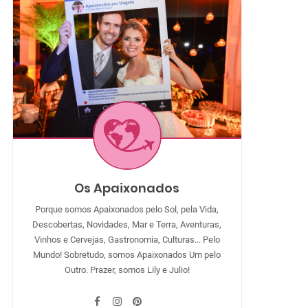
Os Apaixonados
Porque somos Apaixonados pelo Sol, pela Vida,
Descobertas, Novidades, Mar e Terra, Aventuras,
Vinhos e Cervejas, Gastronomia, Culturas... Pelo
Mundo! Sobretudo, somos Apaixonados Um pelo
Outro. Prazer, somos Lily e Julio!