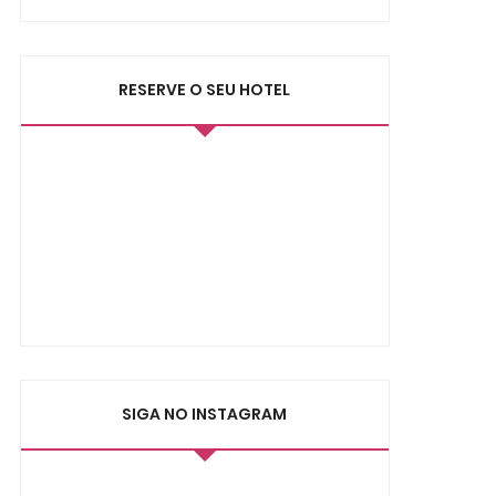
RESERVE O SEU HOTEL
SIGA NO INSTAGRAM