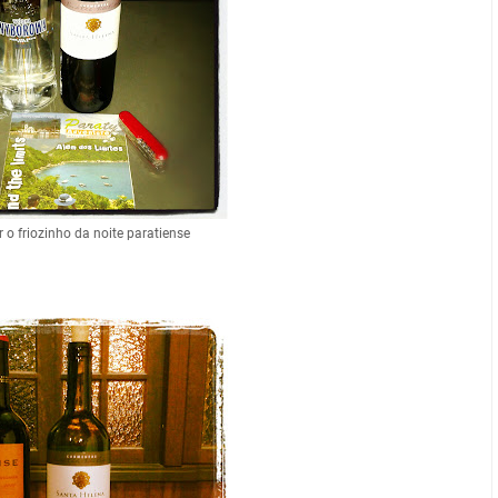
 o friozinho da noite paratiense