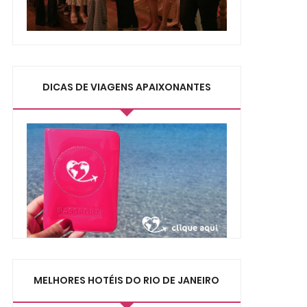
DICAS DE VIAGENS APAIXONANTES
MELHORES HOTÉIS DO RIO DE JANEIRO