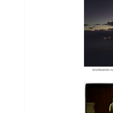
Anoitecendo na