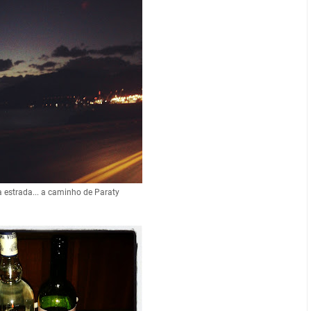
 estrada... a caminho de Paraty