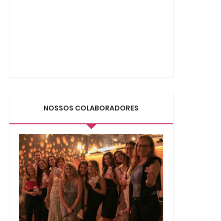
NOSSOS COLABORADORES