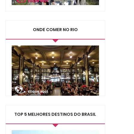
ONDE COMER NO RIO
TOP 5 MELHORES DESTINOS DO BRASIL