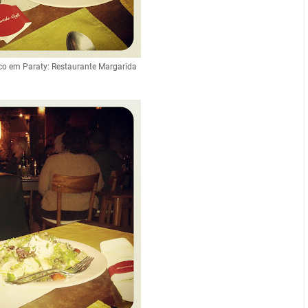
co em Paraty: Restaurante Margarida