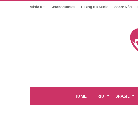
Mídia Kit
Colaboradores
O Blog Na Mídia
Sobre Nós
HOME
RIO
BRASIL