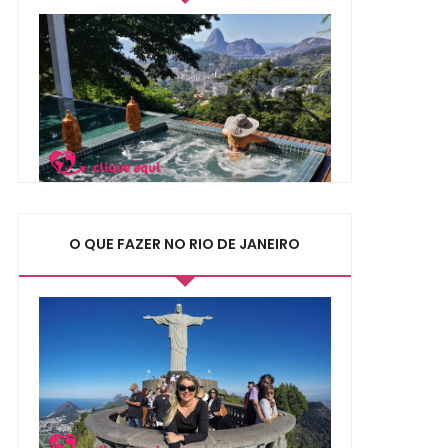
O QUE FAZER NO RIO DE JANEIRO