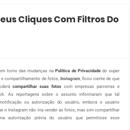
eus Cliques Com Filtros Do
 em torno das mudanças na
Política de Privacidade
do super
 e compartilhamento de fotos,
Instagram
, ficou ciente de que
poderá
compartilhar suas fotos
com empresas parceiras e
ok. As reportagens sobre o assunto informaram que tal
notificação ou autorização do usuário, embora o usuário
e o Instagram não iria vender as fotos, mas sim compartilhar
a autorização prévia do usuário que permitisse esse