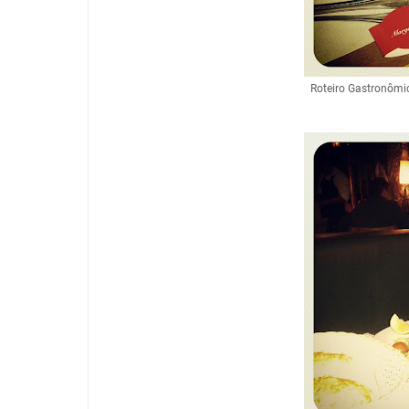
Roteiro Gastronômi