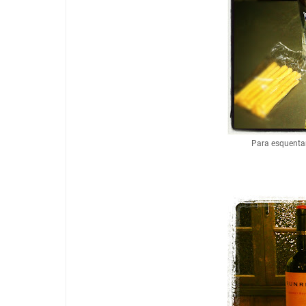
Para esquentar