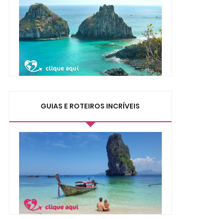
GUIAS E ROTEIROS INCRÍVEIS