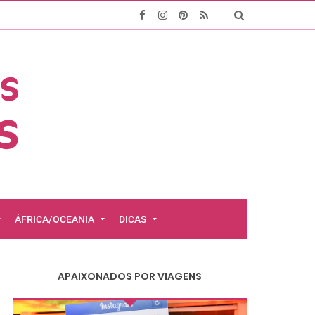
ÁFRICA/OCEANIA
DICAS
APAIXONADOS POR VIAGENS