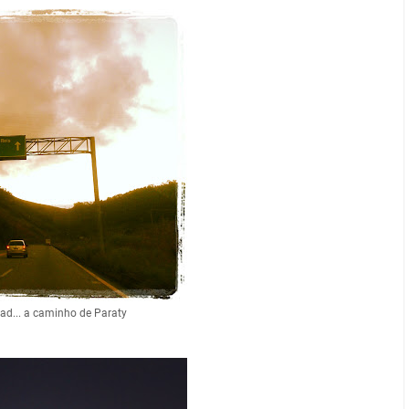
oad... a caminho de Paraty