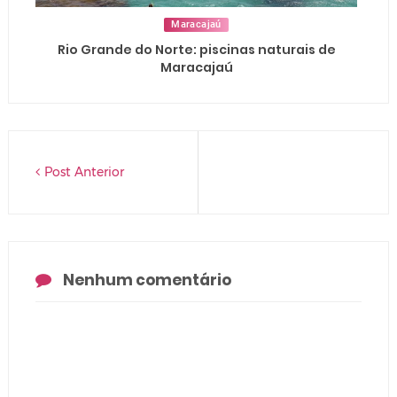
Maracajaú
Rio Grande do Norte: piscinas naturais de
Maracajaú
Post Anterior
Nenhum comentário