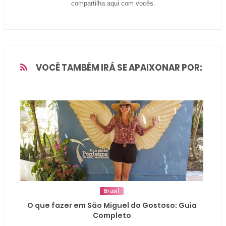
compartilha aqui com vocês.
VOCÊ TAMBÉM IRÁ SE APAIXONAR POR:
Brasil
O que fazer em São Miguel do Gostoso: Guia
Completo