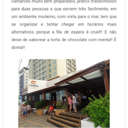
camarões muito bem preparados, pratos maravilhosos
para duas pessoas e que servem três facilmente, em
um ambiente moderno, com vista para o mar, tem que
se organizar e tentar chegar em horários mais
alternativos porque a fila de espera é cruel!! E não
deixe de saborear a torta de chocolate com menta!! É
divina!!