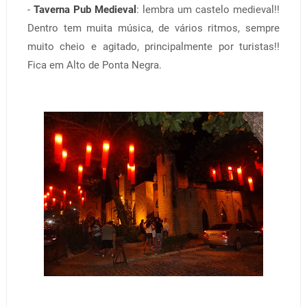
-
Taverna Pub Medieval
: lembra um castelo medieval!!
Dentro tem muita música, de vários ritmos, sempre
muito cheio e agitado, principalmente por turistas!!
Fica em Alto de Ponta Negra.