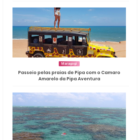
Maragogi
Passeio pelas praias de Pipa com o Camaro
Amarelo da Pipa Aventura