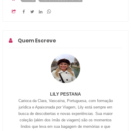
Quem Escreve
LILY PESTANA
Carioca da Clara, Vascaína, Portuguesa, com formação
jurídica e Apaixonada por Viagem, Lily está sempre em
busca de descobertas e novas experiências. Sua maior
coleção (além dos ímãs de viagem) são os momentos
lindos que leva em sua bagagem de memórias e que