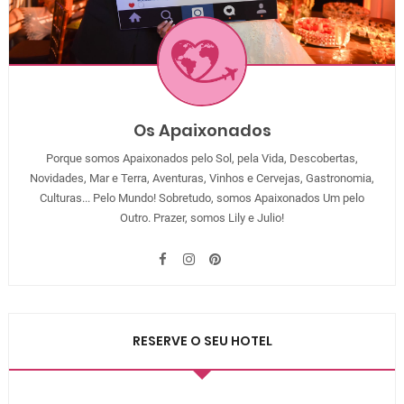
Os Apaixonados
Porque somos Apaixonados pelo Sol, pela Vida, Descobertas,
Novidades, Mar e Terra, Aventuras, Vinhos e Cervejas, Gastronomia,
Culturas... Pelo Mundo! Sobretudo, somos Apaixonados Um pelo
Outro. Prazer, somos Lily e Julio!
RESERVE O SEU HOTEL