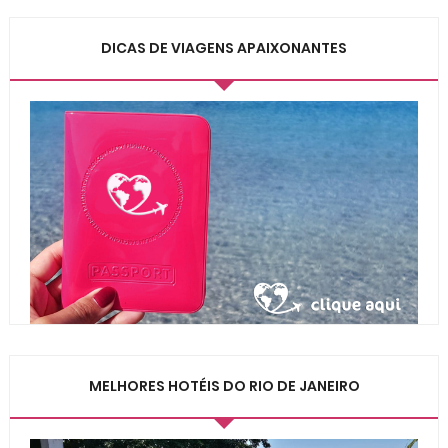
DICAS DE VIAGENS APAIXONANTES
MELHORES HOTÉIS DO RIO DE JANEIRO