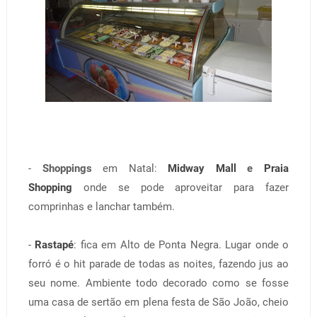
-
Shoppings
em Natal:
Midway Mall
e
Praia
Shopping
onde se pode aproveitar para fazer
comprinhas e lanchar também.
-
Rastapé
: fica em Alto de Ponta Negra. Lugar onde o
forró é o hit parade de todas as noites, fazendo jus ao
seu nome. Ambiente todo decorado como se fosse
uma casa de sertão em plena festa de São João, cheio