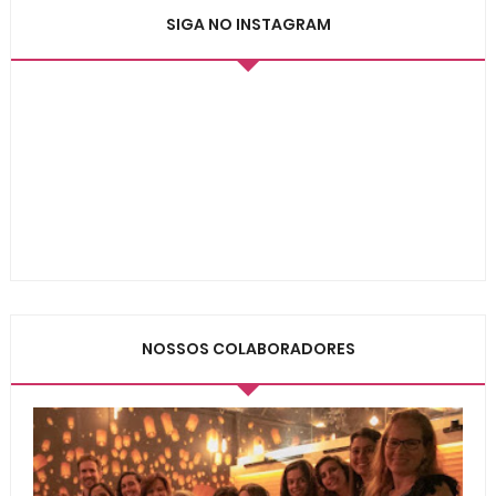
SIGA NO INSTAGRAM
NOSSOS COLABORADORES