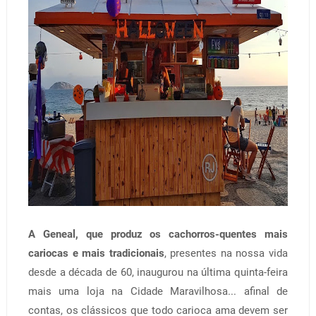
A Geneal, que produz os cachorros-quentes mais
cariocas e mais tradicionais
, presentes na nossa vida
desde a década de 60, inaugurou na última quinta-feira
mais uma loja na Cidade Maravilhosa... afinal de
contas, os clássicos que todo carioca ama devem ser