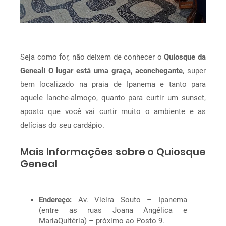
Seja como for, não deixem de conhecer o
Quiosque da
Geneal! O lugar está uma graça, aconchegante
, super
bem localizado na praia de Ipanema e tanto para
aquele lanche-almoço, quanto para curtir um sunset,
aposto que você vai curtir muito o ambiente e as
delícias do seu cardápio.
Mais Informações sobre o Quiosque
Geneal
Endereço:
Av. Vieira Souto – Ipanema
(entre as ruas Joana Angélica e
MariaQuitéria) – próximo ao Posto 9.