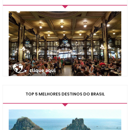
TOP 5 MELHORES DESTINOS DO BRASIL