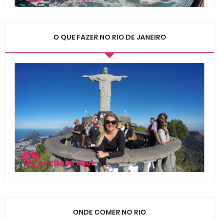
O QUE FAZER NO RIO DE JANEIRO
ONDE COMER NO RIO