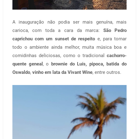
A inauguração não podia ser mais genuína, mais
carioca, com toda a cara da marca:
São Pedro
caprichou com um sunset de respeito
e, para tornar
todo o ambiente ainda melhor, muita música boa e
comidinhas deliciosas, como o tradicional
cachorro-
quente geneal
, o
brownie do Luís,
pipoca, batida do
Oswaldo
,
vinho em lata da Vivant Wine
, entre outros.