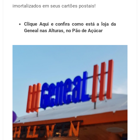
imortalizados em seus cartões postais!
Clique Aqui e confira como está a loja da
Geneal nas Alturas, no Pão de Açúcar