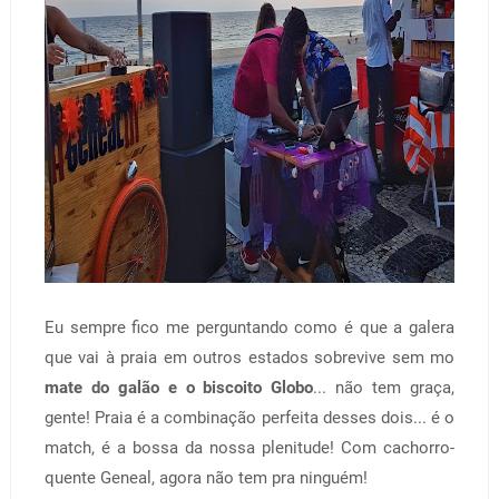
Eu sempre fico me perguntando como é que a galera
que vai à praia em outros estados sobrevive sem mo
mate do galão e o biscoito Globo
... não tem graça,
gente! Praia é a combinação perfeita desses dois... é o
match, é a bossa da nossa plenitude! Com cachorro-
quente Geneal, agora não tem pra ninguém!