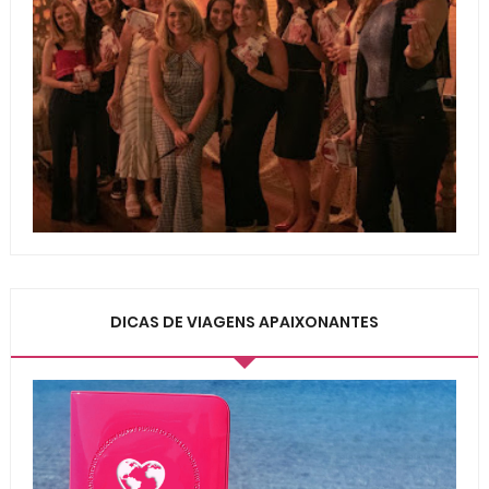
DICAS DE VIAGENS APAIXONANTES