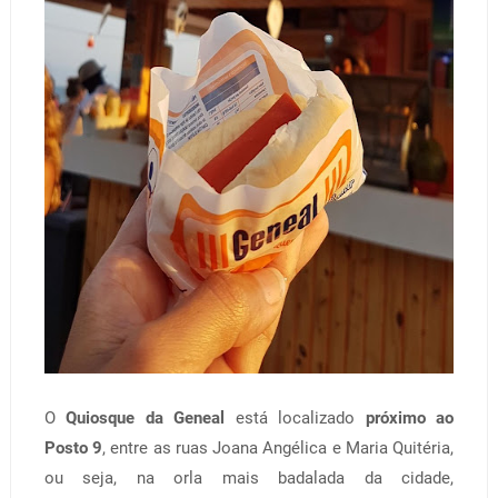
O
Quiosque da Geneal
está localizado
próximo ao
Posto 9
, entre as ruas Joana Angélica e Maria Quitéria,
ou seja, na orla mais badalada da cidade,