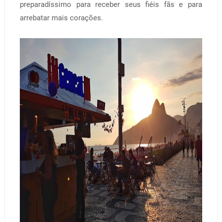
preparadíssimo para receber seus fiéis fãs e para
arrebatar mais corações.