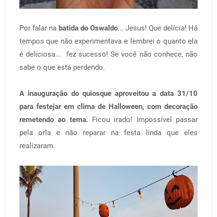
Por falar na
batida do Oswaldo
... Jesus! Que delícia! Há
tempos que não experimentava e lembrei o quanto ela
é deliciosa... fez sucesso! Se você não conhece, não
sabe o que está perdendo.
A inauguração do quiosque aproveitou a data 31/10
para festejar em clima de Halloween, com decoração
remetendo ao tema.
Ficou irado! Impossível passar
pela orla e não reparar na festa linda que eles
realizaram.