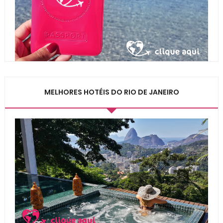
MELHORES HOTÉIS DO RIO DE JANEIRO