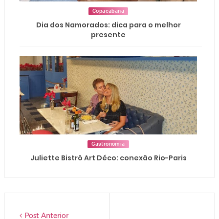
Copacabana
Dia dos Namorados: dica para o melhor
presente
Gastronomia
Juliette Bistrô Art Déco: conexão Rio-Paris
Post Anterior