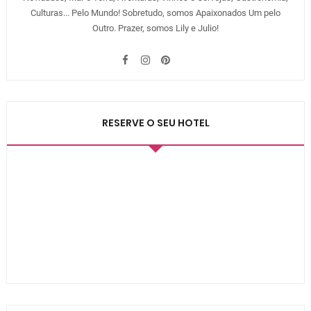
Culturas... Pelo Mundo! Sobretudo, somos Apaixonados Um pelo
Outro. Prazer, somos Lily e Julio!
RESERVE O SEU HOTEL