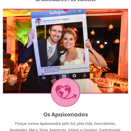
Os Apaixonados
Porque somos Apaixonados pelo Sol, pela Vida, Descobertas,
Novidades, Mar e Terra, Aventuras, Vinhos e Cervejas, Gastronomia,