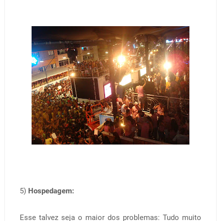
5)
Hospedagem:
Esse talvez seja o maior dos problemas: Tudo muito