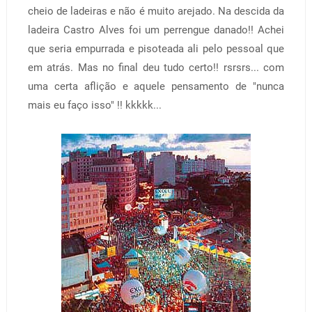
cheio de ladeiras e não é muito arejado. Na descida da
ladeira Castro Alves foi um perrengue danado!! Achei
que seria empurrada e pisoteada ali pelo pessoal que
em atrás. Mas no final deu tudo certo!! rsrsrs... com
uma certa aflição e aquele pensamento de "nunca
mais eu faço isso" !! kkkkk...