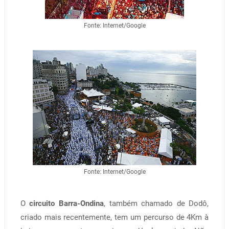
Fonte: Internet/Google
Fonte: Internet/Google
O
circuito Barra-Ondina
, também chamado de Dodô,
criado mais recentemente, tem um percurso de 4Km à