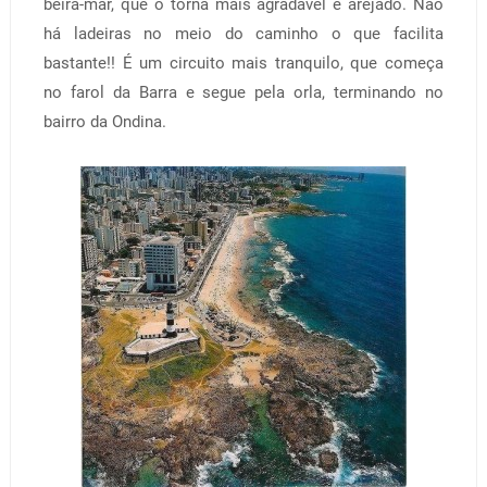
beira-mar, que o torna mais agradável e arejado. Não
há ladeiras no meio do caminho o que facilita
bastante!! É um circuito mais tranquilo, que começa
no farol da Barra e segue pela orla, terminando no
bairro da Ondina.