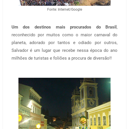
Fonte: Internet/Google
Um dos destinos mais procurados do Brasil
,
reconhecido por muitos como o maior carnaval do
planeta, adorado por tantos e odiado por outros,
Salvador é um lugar que recebe nessa época do ano
milhões de turistas e foliões a procura de diversão!!