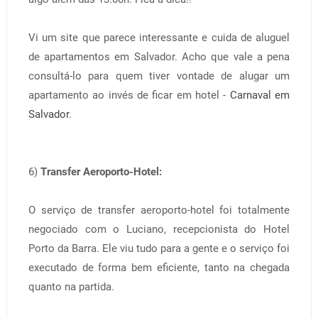
Vi um site que parece interessante e cuida de aluguel
de apartamentos em Salvador. Acho que vale a pena
consultá-lo para quem tiver vontade de alugar um
apartamento ao invés de ficar em hotel -
Carnaval em
Salvador
.
6)
Transfer Aeroporto-Hotel:
O serviço de transfer aeroporto-hotel foi totalmente
negociado com o Luciano, recepcionista do Hotel
Porto da Barra. Ele viu tudo para a gente e o serviço foi
executado de forma bem eficiente, tanto na chegada
quanto na partida.