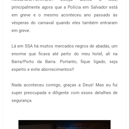
principalmente agora que a Polícia em Salvador está
em greve e o mesmo aconteceu ano passado às
vésperas do carnaval quando eles também entraram
em greve.
Lá em SSA há muitos mercados negros de abadás, um
enorme que ficava até perto do meu hotel, ali na
Barra/Porto da Barra. Portanto, fique ligado, seja
esperto e evite aborrecimentos!!
Nada aconteceu comigo, graças a Deus! Mas eu fui
super preocupada e diligente com esses detalhes de
segurança.