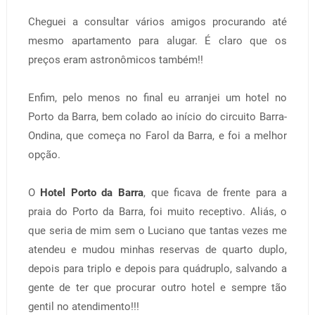
Cheguei a consultar vários amigos procurando até
mesmo apartamento para alugar. É claro que os
preços eram astronômicos também!!
Enfim, pelo menos no final eu arranjei um hotel no
Porto da Barra, bem colado ao início do circuito Barra-
Ondina, que começa no Farol da Barra, e foi a melhor
opção.
O
Hotel Porto da Barra
, que ficava de frente para a
praia do Porto da Barra, foi muito receptivo. Aliás, o
que seria de mim sem o Luciano que tantas vezes me
atendeu e mudou minhas reservas de quarto duplo,
depois para triplo e depois para quádruplo, salvando a
gente de ter que procurar outro hotel e sempre tão
gentil no atendimento!!!