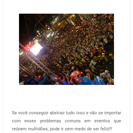
Se você conseguir abstrair tudo isso e não se importar
com esses problemas comuns em eventos que
reúnem multidões, pode ir sem medo de ser feliz!!!