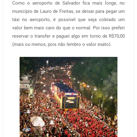
Como o aeroporto de Salvador fica mais longe, no
município de Lauro de Freitas, se deixar para pegar um
táxi no aeroporto, é possível que seja cobrado um
valor bem mais caro do que o normal. Por isso preferi
reservar o transfer e paguei algo em torno de R$70,00
(mais ou menos, pois não lembro o valor exato).