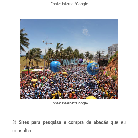
Fonte: Internet/Google
Fonte: Internet/Google
3)
Sites para pesquisa e compra de abadás
que eu
consultei: