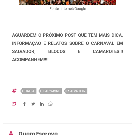
Fonte: Internet/Google
AGUARDEM O PRÓXIMO POST QUE TEM MAIS DICA,
INFORMAÇÃO E RELATOS SOBRE O CARNAVAL EM
SALVADOR, BLOCOS E CAMAROTES!!!
ACOMPANHEM!!!!
BAHIA
CARNAVAL
SALVADOR
Quem Escreve