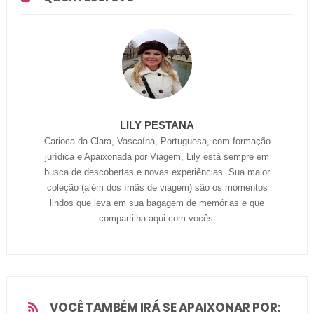
LILY PESTANA
Carioca da Clara, Vascaína, Portuguesa, com formação
jurídica e Apaixonada por Viagem, Lily está sempre em
busca de descobertas e novas experiências. Sua maior
coleção (além dos ímãs de viagem) são os momentos
lindos que leva em sua bagagem de memórias e que
compartilha aqui com vocês.
VOCÊ TAMBÉM IRÁ SE APAIXONAR POR: