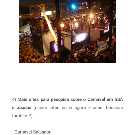
4)
Mais sites para pesquisa sobre o Carnaval em SSA
e abadás
(esses sites eu vi agora e achei bacanas
também!!)
-
Carnaval Salvador