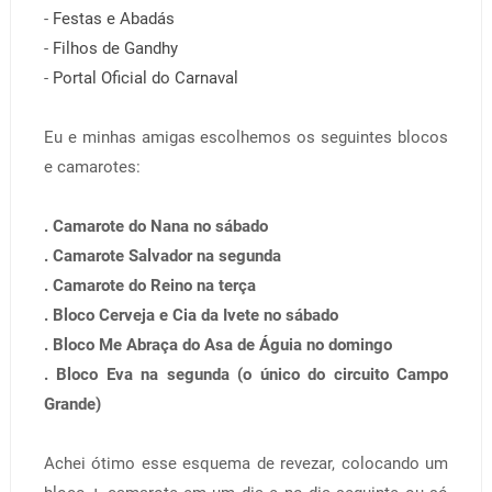
-
Festas e Abadás
-
Filhos de Gandhy
-
Portal Oficial do Carnaval
Eu e minhas amigas escolhemos os seguintes blocos
e camarotes:
. Camarote do Nana no sábado
. Camarote Salvador na segunda
. Camarote do Reino na terça
. Bloco Cerveja e Cia da Ivete no sábado
. Bloco Me Abraça do Asa de Águia no domingo
. Bloco Eva na segunda (o único do circuito Campo
Grande)
Achei ótimo esse esquema de revezar, colocando um