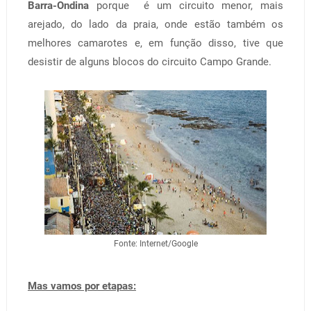
Barra-Ondina
porque é um circuito menor, mais
arejado, do lado da praia, onde estão também os
melhores camarotes e, em função disso, tive que
desistir de alguns blocos do circuito Campo Grande.
Fonte: Internet/Google
Mas vamos por etapas: